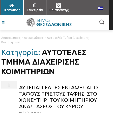
Κάτοικος
Επιχειρείν
Επισκέπτης
Δημοσιεύσεις
Ανακοινώσεις
Αυτοτελές Τμήμα Διαχείρισης
Κοιμητηρίων
Κατηγορία:
ΑΥΤΟΤΕΛΈΣ
ΤΜΉΜΑ ΔΙΑΧΕΊΡΙΣΗΣ
ΚΟΙΜΗΤΗΡΊΩΝ
ΑΥΤΕΠΑΓΓΕΛΤΕΣ ΕΚΤΑΦΕΣ ΑΠΟ
ΤΑΦΟΥΣ ΤΡΙΕΤΟΥΣ ΤΑΦΗΣ ΣΤΟ
ΧΩΝΕΥΤΗΡΙ ΤΟΥ ΚΟΙΜΗΤΗΡΙΟΥ
ΑΝΑΣΤΑΣΕΩΣ ΤΟΥ ΚΥΡΙΟΥ
05/12/2025 09:33