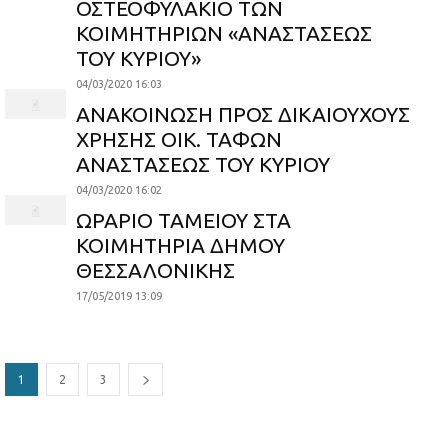
ΟΣΤΕΟΦΥΛΑΚΙΟ ΤΩΝ
ΚΟΙΜΗΤΗΡΙΩΝ «ΑΝΑΣΤΑΣΕΩΣ
ΤΟΥ ΚΥΡΙΟΥ»
04/03/2020 16:03
ΑΝΑΚΟΙΝΩΣΗ ΠΡΟΣ ΔΙΚΑΙΟΥΧΟΥΣ
ΧΡΗΣΗΣ ΟΙΚ. ΤΑΦΩΝ
ΑΝΑΣΤΑΣΕΩΣ ΤΟΥ ΚΥΡΙΟΥ
04/03/2020 16:02
ΩΡΑΡΙΟ ΤΑΜΕΙΟΥ ΣΤΑ
ΚΟΙΜΗΤΗΡΙΑ ΔΗΜΟΥ
ΘΕΣΣΑΛΟΝΙΚΗΣ
17/05/2019 13:09
1
2
3