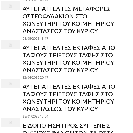
ΑΥΤΕΠΑΓΓΕΛΤΕΣ ΜΕΤΑΦΟΡΕΣ
ΟΣΤΕΟΦΥΛΑΚΙΩΝ ΣΤΟ
ΧΩΝΕΥΤΗΡΙ ΤΟΥ ΚΟΙΜΗΤΗΡΙΟΥ
ΑΝΑΣΤΑΣΕΩΣ ΤΟΥ ΚΥΡΙΟΥ
01/08/2025 13:47
ΑΥΤΕΠΑΓΓΕΛΤΕΣ ΕΚΤΑΦΕΣ ΑΠΟ
ΤΑΦΟΥΣ ΤΡΙΕΤΟΥΣ ΤΑΦΗΣ ΣΤΟ
ΧΩΝΕΥΤΗΡΙ ΤΟΥ ΚΟΙΜΗΤΗΡΙΟΥ
ΑΝΑΣΤΑΣΕΩΣ ΤΟΥ ΚΥΡΙΟΥ
12/04/2025 20:47
ΑΥΤΕΠΑΓΓΕΛΤΕΣ ΕΚΤΑΦΕΣ ΑΠΟ
ΤΑΦΟΥΣ ΤΡΙΕΤΟΥΣ ΤΑΦΗΣ ΣΤΟ
ΧΩΝΕΥΤΗΡΙ ΤΟΥ ΚΟΙΜΗΤΗΡΙΟΥ
ΑΝΑΣΤΑΣΕΩΣ ΤΟΥ ΚΥΡΙΟΥ
28/01/2025 13:04
ΕΙΔΟΠΟΙΗΣΗ ΠΡΟΣ ΣΥΓΓΕΝΕΙΣ-
ΟΙΚΕΙΟΥΣ ΘΑΝΟΝΤΩΝ ΤΑ ΟΣΤΑ