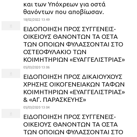
και των Υπόχρεων για οστά
θανόντων που αποβίωσαν.
18/02/2022 13:49
ΕΙΔΟΠΟΙΗΣΗ ΠΡΟΣ ΣΥΓΓΕΝΕΙΣ-
ΟΙΚΕΙΟΥΣ ΘΑΝΟΝΤΩΝ ΤΑ ΟΣΤΑ
ΤΩΝ ΟΠΟΙΩΝ ΦΥΛΑΣΣΟΝΤΑΙ ΣΤΟ
ΟΣΤΕΟΦΥΛΑΚΙΟ ΤΩΝ
ΚΟΙΜΗΤΗΡΙΩΝ «ΕΥΑΓΓΕΛΙΣΤΡΙΑΣ»
05/03/2020 13:06
ΕΙΔΟΠΟΙΗΣΗ ΠΡΟΣ ΔΙΚΑΙΟΥΧΟΥΣ
ΧΡΗΣΗΣ ΟΙΚΟΓΕΝΕΙΑΚΩΝ ΤΑΦΩΝ
ΚΟΙΜΗΤΗΡΙΩΝ «ΕΥΑΓΓΕΛΙΣΤΡΙΑΣ»
& «ΑΓ. ΠΑΡΑΣΚΕΥΗΣ»
05/03/2020 13:04
ΕΙΔΟΠΟΙΗΣΗ ΠΡΟΣ ΣΥΓΓΕΝΕΙΣ-
ΟΙΚΕΙΟΥΣ ΘΑΝΟΝΤΩΝ ΤΑ ΟΣΤΑ
ΤΩΝ ΟΠΟΙΩΝ ΦΥΛΑΣΣΟΝΤΑΙ ΣΤΟ