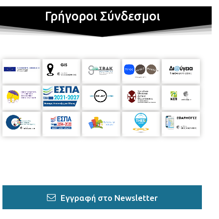
Γρήγοροι Σύνδεσμοι
Εγγραφή στο Newsletter