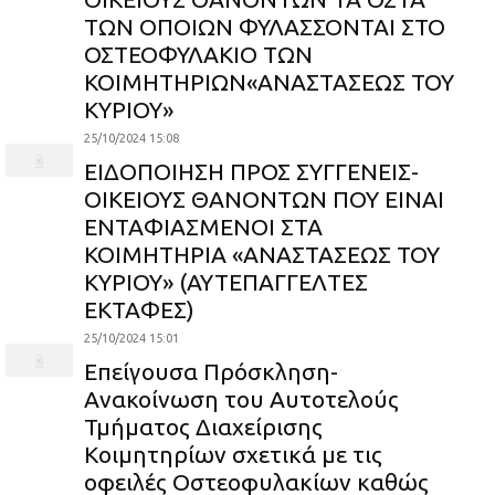
ΤΩΝ ΟΠΟΙΩΝ ΦΥΛΑΣΣΟΝΤΑΙ ΣΤΟ
ΟΣΤΕΟΦΥΛΑΚΙΟ ΤΩΝ
ΚΟΙΜΗΤΗΡΙΩΝ«ΑΝΑΣΤΑΣΕΩΣ ΤΟΥ
ΚΥΡΙΟΥ»
25/10/2024 15:08
ΕΙΔΟΠΟΙΗΣΗ ΠΡΟΣ ΣΥΓΓΕΝΕΙΣ-
ΟΙΚΕΙΟΥΣ ΘΑΝΟΝΤΩΝ ΠΟΥ ΕΙΝΑΙ
ΕΝΤΑΦΙΑΣΜΕΝΟΙ ΣΤΑ
ΚΟΙΜΗΤΗΡΙΑ «ΑΝΑΣΤΑΣΕΩΣ ΤΟΥ
ΚΥΡΙΟΥ» (ΑΥΤΕΠΑΓΓΕΛΤΕΣ
ΕΚΤΑΦΕΣ)
25/10/2024 15:01
Επείγουσα Πρόσκληση-
Ανακοίνωση του Αυτοτελούς
Τμήματος Διαχείρισης
Κοιμητηρίων σχετικά με τις
οφειλές Οστεοφυλακίων καθώς