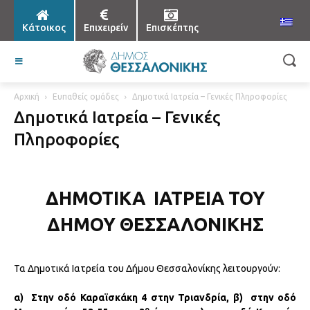
Κάτοικος
Επιχειρείν
Επισκέπτης
Αρχική
Ευπαθείς ομάδες
Δημοτικά Ιατρεία – Γενικές Πληροφορίες
Δημοτικά Ιατρεία – Γενικές
Πληροφορίες
ΔΗΜΟΤΙΚΑ ΙΑΤΡΕΙΑ ΤΟΥ
ΔΗΜΟΥ ΘΕΣΣΑΛΟΝΙΚΗΣ
Τα Δημοτικά Ιατρεία του Δήμου Θεσσαλονίκης λειτουργούν:
α) Στην οδό Καραϊσκάκη 4 στην Τριανδρία, β) στην οδό
ο