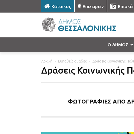
Κάτοικος
Επιχειρείν
Επισκέ
Ο ΔΗΜΟΣ
Αρχική
Ευπαθείς ομάδες
Δράσεις Κοινωνικής Πολι
Δράσεις Κοινωνικής Π
ΦΩΤΟΓΡΑΦΙΕΣ ΑΠΟ ΔΡ