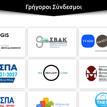
Γρήγοροι Σύνδεσμοι