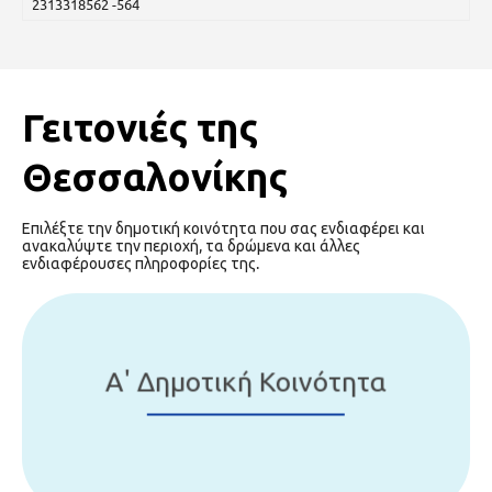
2313318562 -564
Γειτονιές της
Θεσσαλονίκης
Επιλέξτε την δημοτική κοινότητα που σας ενδιαφέρει και
ανακαλύψτε την περιοχή, τα δρώμενα και άλλες
ενδιαφέρουσες πληροφορίες της.
Α' Δημοτική Κοινότητα