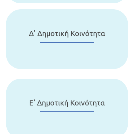
Δ' Δημοτική Κοινότητα
Ε' Δημοτική Κοινότητα