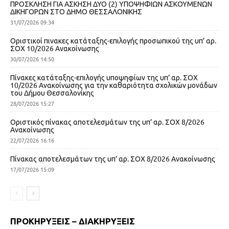
ΠΡΟΣΚΛΗΣΗ ΓΙΑ ΑΣΚΗΣΗ ΔΥΟ (2) ΥΠΟΨΗΦΙΩΝ ΑΣΚΟΥΜΕΝΩΝ
ΔΙΚΗΓΟΡΩΝ ΣΤΟ ΔΗΜΟ ΘΕΣΣΑΛΟΝΙΚΗΣ
31/07/2026 09:34
Οριστικοί πινακες κατάταξης-επιλογής προσωπικού της υπ’ αρ.
ΣΟΧ 10/2026 Ανακοίνωσης
30/07/2026 14:50
Πίνακες κατάταξης-επιλογής υποψηφίων της υπ’ αρ. ΣΟΧ
10/2026 Ανακοίνωσης για την καθαριότητα σχολικών μονάδων
του Δήμου Θεσσαλονίκης
28/07/2026 15:27
Οριστικός πίνακας αποτελεσμάτων της υπ’ αρ. ΣΟΧ 8/2026
Ανακοίνωσης
22/07/2026 16:16
Πίνακας αποτελεσμάτων της υπ’ αρ. ΣΟΧ 8/2026 Ανακοίνωσης
17/07/2026 15:09
ΠΡΟΚΗΡΥΞΕΙΣ – ΔΙΑΚΗΡΥΞΕΙΣ