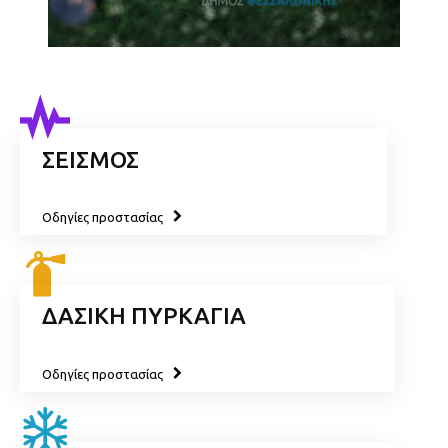
ΣΕΙΣΜΟΣ
Οδηγίες προστασίας
ΔΑΣΙΚΗ ΠΥΡΚΑΓΙΑ
Οδηγίες προστασίας