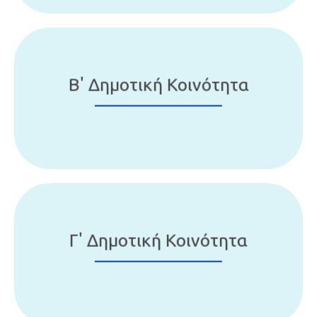
Β' Δημοτική Κοινότητα
Γ' Δημοτική Κοινότητα