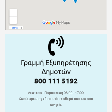
Γραμμή Εξυπηρέτησης
Δημοτών
800 111 5192
Δευτέρα - Παρασκευή 08:00 - 17:00
Χωρίς χρέωση τόσο από σταθερά όσο και από
κινητά.