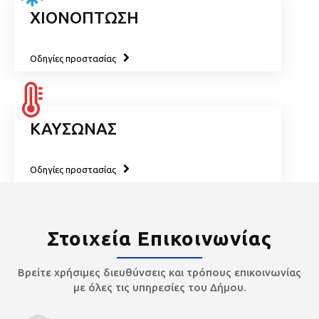
ΧΙΟΝΟΠΤΩΣΗ
Οδηγίες προστασίας
ΚΑΥΣΩΝΑΣ
Οδηγίες προστασίας
Στοιχεία Επικοινωνίας
Βρείτε χρήσιμες διευθύνσεις και τρόπους επικοινωνίας
με όλες τις υπηρεσίες του Δήμου.