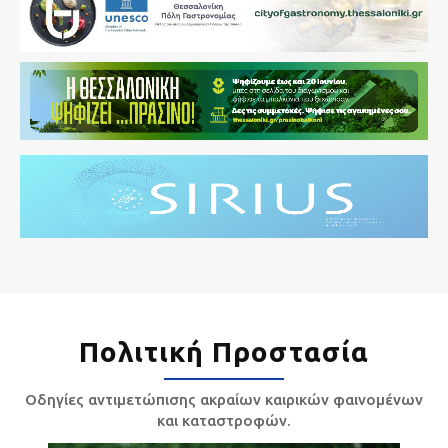
Πολιτική Προστασία
Οδηγίες αντιμετώπισης ακραίων καιρικών φαινομένων
και καταστροφών.