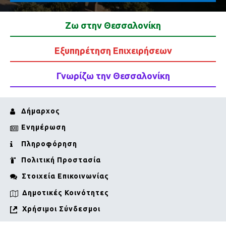
Ζω στην Θεσσαλονίκη
Εξυπηρέτηση Επιχειρήσεων
Γνωρίζω την Θεσσαλονίκη
Δήμαρχος
Ενημέρωση
Πληροφόρηση
Πολιτική Προστασία
Στοιχεία Επικοινωνίας
Δημοτικές Κοινότητες
Χρήσιμοι Σύνδεσμοι