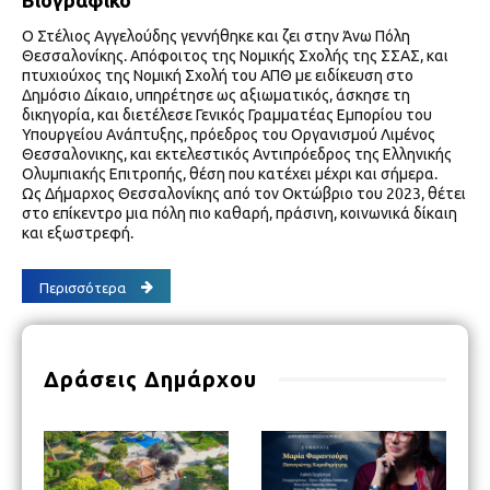
Ο Στέλιος Αγγελούδης γεννήθηκε και ζει στην Άνω Πόλη
Θεσσαλονίκης. Απόφοιτος της Νομικής Σχολής της ΣΣΑΣ, και
πτυχιούχος της Νομική Σχολή του ΑΠΘ με ειδίκευση στο
Δημόσιο Δίκαιο, υπηρέτησε ως αξιωματικός, άσκησε τη
δικηγορία, και διετέλεσε Γενικός Γραμματέας Εμπορίου του
Υπουργείου Ανάπτυξης, πρόεδρος του Οργανισμού Λιμένος
Θεσσαλονικης, και εκτελεστικός Αντιπρόεδρος της Ελληνικής
Ολυμπιακής Επιτροπής, θέση που κατέχει μέχρι και σήμερα.
Ως Δήμαρχος Θεσσαλονίκης από τον Οκτώβριο του 2023, θέτει
στο επίκεντρο μια πόλη πιο καθαρή, πράσινη, κοινωνικά δίκαιη
και εξωστρεφή.
Περισσότερα
Δράσεις Δημάρχου