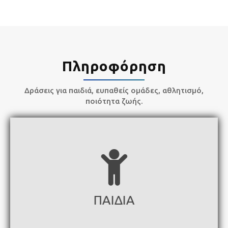
Πληροφόρηση
Δράσεις για παιδιά, ευπαθείς ομάδες, αθλητισμό,
ποιότητα ζωής.
ΠΑΙΔΙΑ