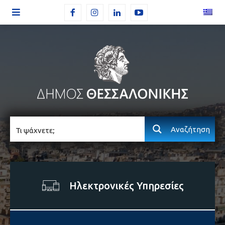
Αναζήτηση
Ηλεκτρονικές Υπηρεσίες