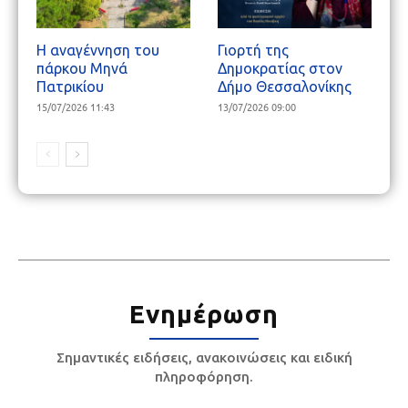
Η αναγέννηση του
Γιορτή της
πάρκου Μηνά
Δημοκρατίας στον
Πατρικίου
Δήμο Θεσσαλονίκης
15/07/2026 11:43
13/07/2026 09:00
Ενημέρωση
Σημαντικές ειδήσεις, ανακοινώσεις και ειδική
πληροφόρηση.