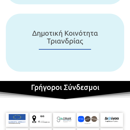
Δημοτική Κοινότητα
Τριανδρίας
Γρήγοροι Σύνδεσμοι