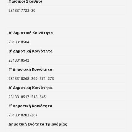
Παιδικοί Σταθμοί
2313317723 -20
Α’ Δημοτική Κοινότητα
2313318504
Β’ Δημοτική Κοινότητα
2313318542
Γ’ Δημοτική Κοινότητα
2313318268 -269 -271 -273
Δ’ Δημοτική Κοινότητα
2313318517 -518 -545
Ε’ Δημοτική Κοινότητα
2313318283 -267
Δημοτική Ενότητα Τριανδρίας