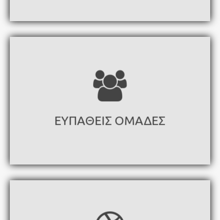
ΕΥΠΑΘΕΙΣ ΟΜΑΔΕΣ