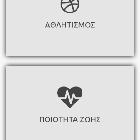
ΑΘΛΗΤΙΣΜΟΣ
ΠΟΙΟΤΗΤΑ ΖΩΗΣ