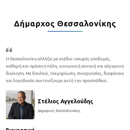
Δήμαρχος Θεσσαλονίκης
Η Θεσσαλονίκη αλλάζει με σχέδιο: ισχυρές υποδομές,
καθαρή και πράσινη πόλη, κοινωνική συνοχή και σύγχρονη
διοίκηση. Με δουλειά, τεκμηρίωση, συνεργασίες, διαφάνεια
και λογοδοσία συντονίζουμε αυτή την προσπάθεια.
Στέλιος Αγγελούδης
Δήμαρχος Θεσσαλονίκης
Βιογραφικό