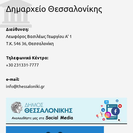
Δημαρχείο Θεσσαλονίκης
Διεύθυνση:
Λεωφόρος Βασιλέως Γεωργίου Α’ 1
Τ.Κ. 546 36, Θεσσαλονίκη
Τηλεφωνικό Κέντρο:
+30 231331-7777
e-mail:
info@thessaloniki.gr