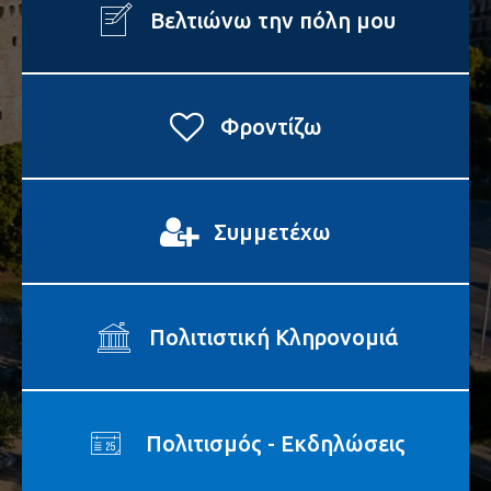
Βελτιώνω την πόλη μου
Φροντίζω
Συμμετέχω
Πολιτιστική Κληρονομιά
Πολιτισμός - Εκδηλώσεις