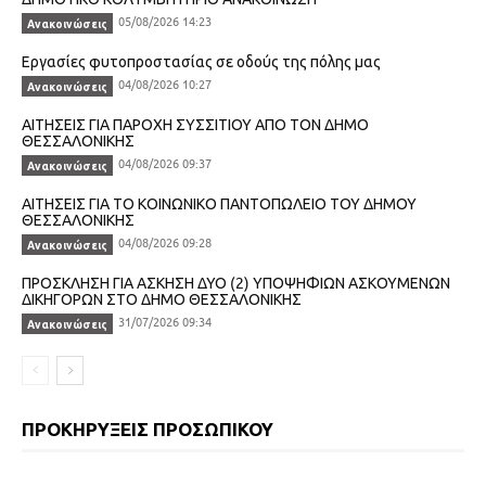
05/08/2026 14:23
Ανακοινώσεις
Εργασίες φυτοπροστασίας σε οδούς της πόλης μας
04/08/2026 10:27
Ανακοινώσεις
ΑΙΤΗΣΕΙΣ ΓΙΑ ΠΑΡΟΧΗ ΣΥΣΣΙΤΙΟΥ ΑΠΟ ΤΟΝ ΔΗΜΟ
ΘΕΣΣΑΛΟΝΙΚΗΣ
04/08/2026 09:37
Ανακοινώσεις
ΑΙΤΗΣΕΙΣ ΓΙΑ ΤΟ ΚΟΙΝΩΝΙΚΟ ΠΑΝΤΟΠΩΛΕΙΟ ΤΟΥ ΔΗΜΟΥ
ΘΕΣΣΑΛΟΝΙΚΗΣ
04/08/2026 09:28
Ανακοινώσεις
ΠΡΟΣΚΛΗΣΗ ΓΙΑ ΑΣΚΗΣΗ ΔΥΟ (2) ΥΠΟΨΗΦΙΩΝ ΑΣΚΟΥΜΕΝΩΝ
ΔΙΚΗΓΟΡΩΝ ΣΤΟ ΔΗΜΟ ΘΕΣΣΑΛΟΝΙΚΗΣ
31/07/2026 09:34
Ανακοινώσεις
ΠΡΟΚΗΡΥΞΕΙΣ ΠΡΟΣΩΠΙΚΟΥ