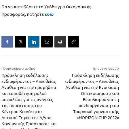
Για να κατεβάσετε το Υπόδειγμα Οικονομικής
Προσφοράς, πατήστε
εδώ
Προηγούμενο άρθρο
Επόμενο άρθρο
Πρόσκληση εκδήλωσης
Πρόσκληση εκδήλωσης
ενδιαφέροντος – Απευθείας
ενδιαφέροντος – Απευθείας
Ανάθεση για την προμήθεια
Ανάθεση για την Ενοικίαση
και τοποθέτηση ρολού
Οπτικοακουστικού
ασφαλείας για τις ανάγκες
Εξοπλισμού για τη
της προέκτασης του
συνδιοργάνωση του
Κέντρου Κοινότητας
Τουρνουά γυμναστικής
Δυτικού Τομέα της Δ/νση
«ΗΟΡΙΖΟΝ CUP 2022»
Κοινωνικής Προστασίας και