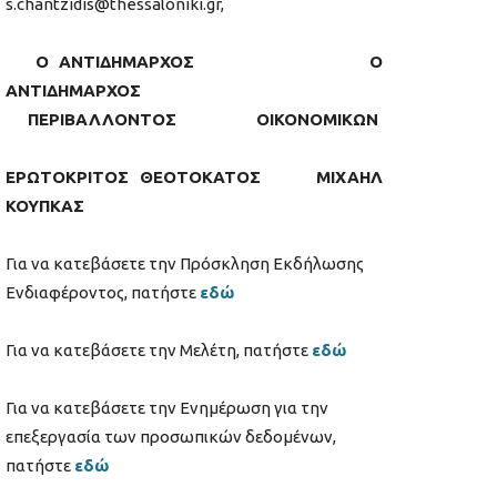
s.chantzidis@thessaloniki.gr,
Ο ΑΝΤΙΔΗΜΑΡΧΟΣ Ο
ΑΝΤΙΔΗΜΑΡΧΟΣ
ΠΕΡΙΒΑΛΛΟΝΤΟΣ ΟΙΚΟΝΟΜΙΚΩΝ
ΕΡΩΤΟΚΡΙΤΟΣ ΘΕΟΤΟΚΑΤΟΣ ΜΙΧΑΗΛ
ΚΟΥΠΚΑΣ
Για να κατεβάσετε την Πρόσκληση Εκδήλωσης
Ενδιαφέροντος, πατήστε
εδώ
Για να κατεβάσετε την Μελέτη, πατήστε
εδώ
Για να κατεβάσετε την Ενημέρωση για την
επεξεργασία των προσωπικών δεδομένων,
πατήστε
εδώ