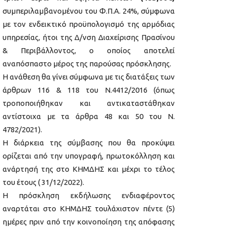
συμπεριλαμβανομένου του Φ.Π.Α. 24%, σύμφωνα
με τον ενδεικτικό προϋπολογισμό της αρμόδιας
υπηρεσίας, ήτοι της Δ/νση Διαχείρισης Πρασίνου
& Περιβάλλοντος, ο οποίος αποτελεί
αναπόσπαστο μέρος της παρούσας πρόσκλησης.
Η ανάθεση θα γίνει σύμφωνα με τις διατάξεις των
άρθρων 116 & 118 του Ν.4412/2016 (όπως
τροποποιήθηκαν και αντικαταστάθηκαν
αντίστοιχα με τα άρθρα 48 και 50 του Ν.
4782/2021).
Η διάρκεια της σύμβασης που θα προκύψει
ορίζεται από την υπογραφή, πρωτοκόλληση και
ανάρτησή της στο ΚΗΜΔΗΣ και μέχρι το τέλος
του έτους ( 31/12/2022).
Η πρόσκληση εκδήλωσης ενδιαφέροντος
αναρτάται στο ΚΗΜΔΗΣ τουλάχιστον πέντε (5)
ημέρες πριν από την κοινοποίηση της απόφασης