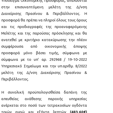
Υπόδειγμα Οικονομικής Προσφοράς, αναλύονται
στην επισυναπτόμενη μελέτη της Δ/νση
Διαχείρισης Πρασίνου & Περιβάλλοντος. Η
προσφορά θα πρέπει να πληροί όλους τους όρους
και τις προδιαγραφές της προαναφερόμενης
Μελέτης και της παρούσας πρόσκλησης και θα
ανατεθεί με κριτήριο κατακύρωσης την πλέον
συμφέρουσα από οικονομικής άποψης
προσφορά μόνο βάσει τιμής, σύμφωνα με
σύμφωνα με το υπ’ αρ. 292968 / 19-10-2022
Υπηρεσιακό Σημείωμα και την υπ.αριθμ. 8/2022
μελέτη της Δ/νση Διαχείρισης Πρασίνου &
Περιβάλλοντος.
Η συνολική προϋπολογισθείσα δαπάνη της
απευθείας ανάθεσης παροχής υπηρεσίας
ανέρχεται στο ποσό των τετρακοσίων ογδόντα
τριών ευρώ και εξήντα λεπτών
(483,60€)