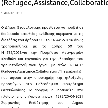
(Refugee,Assistance,Collaboratio
15/06/2021 14:38
O Δήμος Θεσσαλονίκης προτίθεται να προβεί σε
διαδικασία απευθείας ανάθεσης σύμφωνα με τις
διατάξεις του άρθρου 118 του Ν.4412/2016 όπως
τροποποιήθηκε με το άρθρο 50 του
Ν.4782/2021,για την Προμήθεια Αντιγραφών
κλειδιών και εργασιών για την υλοποίηση του
χρηματοδοτούμενου έργου με τίτλο “REACT”
(Refugee,Assistance,Collaboration,Thessaloniki)
που αφορά στην υποστήριξη της φιλοξενίας
προσφύγων στο Πολεοδομικό Συγκρότημα
Θεσσαλονίκης. Το πρόγραμμα υλοποιείται στο
πλαίσιο της υπ΄αριθμ .πρωτ. 1295/20-04-2021
Συμφωνίας Επιδότησης του Δήμου