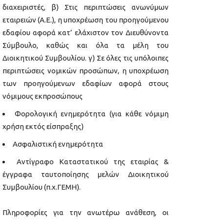
διαχειριστές, β) Στις περιπτώσεις ανωνύμων
εταιρειών (Α.Ε.), η υποχρέωση του προηγούμενου
εδαφίου αφορά κατ’ ελάχιστον τον Διευθύνοντα
Σύμβουλο, καθώς και όλα τα μέλη του
Διοικητικού Συμβουλίου. γ) Σε όλες τις υπόλοιπες
περιπτώσεις νομικών προσώπων, η υποχρέωση
των προηγούμενων εδαφίων αφορά στους
νόμιμους εκπροσώπους
Φορολογική ενημερότητα (για κάθε νόμιμη
χρήση εκτός είσπραξης)
Ασφαλιστική ενημερότητα
Αντίγραφο Καταστατικού της εταιρίας &
έγγραφα ταυτοποίησης μελών Διοικητικού
Συμβουλίου (π.χ.ΓΕΜΗ).
Πληροφορίες για την ανωτέρω ανάθεση, οι