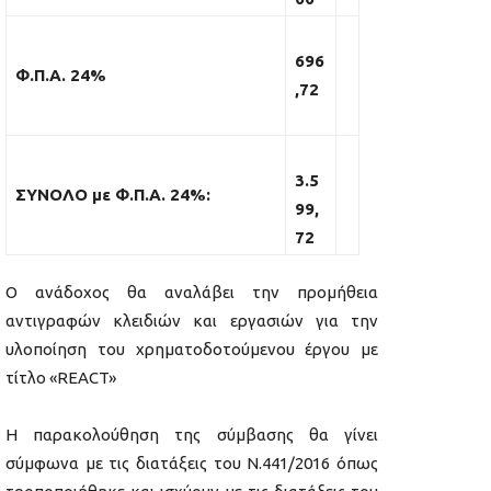
696
Φ.Π.Α. 24%
,72
3.5
ΣΥΝΟΛΟ με Φ.Π.Α. 24%:
99,
72
Ο ανάδοχος θα αναλάβει την προμήθεια
αντιγραφών κλειδιών και εργασιών για την
υλοποίηση του χρηματοδοτούμενου έργου με
τίτλο «REACT»
Η παρακολούθηση της σύμβασης θα γίνει
σύμφωνα με τις διατάξεις του Ν.441/2016 όπως