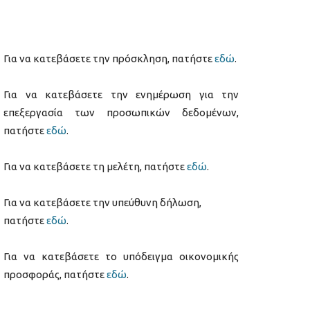
Για να κατεβάσετε την πρόσκληση, πατήστε
εδώ
.
Για να κατεβάσετε την ενημέρωση για την
επεξεργασία των προσωπικών δεδομένων,
πατήστε
εδώ
.
Για να κατεβάσετε τη μελέτη, πατήστε
εδώ
.
Για να κατεβάσετε την υπεύθυνη δήλωση,
πατήστε
εδώ
.
Για να κατεβάσετε το υπόδειγμα οικονομικής
προσφοράς, πατήστε
εδώ
.