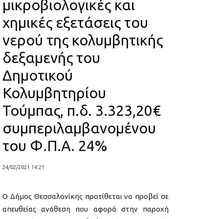
μικροβιολογικές και
χημικές εξετάσεις του
νερού της κολυμβητικής
δεξαμενής του
Δημοτικού
Κολυμβητηρίου
Τούμπας, π.δ. 3.323,20€
συμπεριλαμβανομένου
του Φ.Π.Α. 24%
24/02/2021 14:21
Ο Δήμος Θεσσαλονίκης προτίθεται να προβεί σε
απευθείας ανάθεση που αφορά στην παροχή