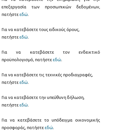
επεξεργασία των προσωπικών δεδομένων,
πατήστε
εδώ
.
Για να κατεβάσετε τους ειδικούς όρους,
πατήστε
εδώ
.
Για να κατεβάσετε τον ενδεικτικό
προϋπολογισμό, πατήστε
εδώ
.
Για να κατεβάσετε τις τεχνικές προδιαγραφές,
πατήστε
εδώ
.
Για να κατεβάσετε την υπεύθυνη δήλωση,
πατήστε
εδώ
.
Για να κατεβάσετε το υπόδειγμα οικονομικής
προσφοράς, πατήστε
εδώ
.