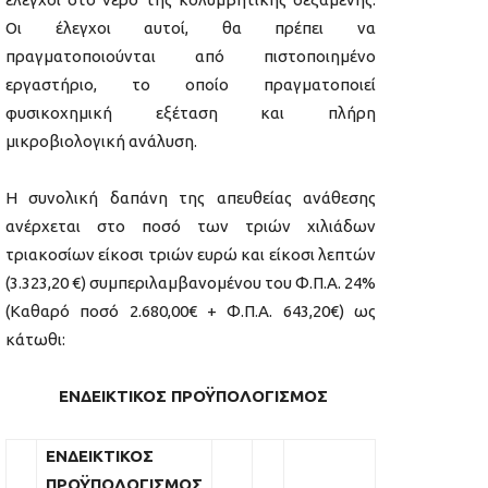
Οι έλεγχοι αυτοί, θα πρέπει να
πραγματοποιούνται από πιστοποιημένο
εργαστήριο, το οποίο πραγματοποιεί
φυσικοχημική εξέταση και πλήρη
μικροβιολογική ανάλυση.
Η συνολική δαπάνη της απευθείας ανάθεσης
ανέρχεται στο ποσό των τριών χιλιάδων
τριακοσίων είκοσι τριών ευρώ και είκοσι λεπτών
(3.323,20 €) συμπεριλαμβανομένου του Φ.Π.Α. 24%
(Καθαρό ποσό 2.680,00€ + Φ.Π.Α. 643,20€) ως
κάτωθι:
ΕΝΔΕΙΚΤΙΚΟΣ ΠΡΟΫΠΟΛΟΓΙΣΜΟΣ
ΕΝΔΕΙΚΤΙΚΟΣ
ΠΡΟΫΠΟΛΟΓΙΣΜΟΣ