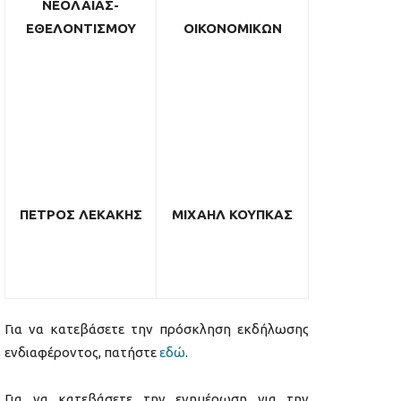
ΝΕΟΛΑΙΑΣ-
ΕΘΕΛΟΝΤΙΣΜΟΥ
ΟΙΚΟΝΟΜΙΚΩΝ
ΠΕΤΡΟΣ ΛΕΚΑΚΗΣ
ΜΙΧΑΗΛ ΚΟΥΠΚΑΣ
Για να κατεβάσετε την πρόσκληση εκδήλωσης
ενδιαφέροντος, πατήστε
εδώ
.
Για να κατεβάσετε την ενημέρωση για την