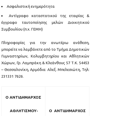
Ασφαλιστική ενημερότητα
Αντίγραφο καταστατικού της εταιρίας &
έγγραφο ταυτοποίησης μελών Διοικητικού
Συμβουλίου (π.χ. ΓΕΜΗ)
Πληροφορίες για την ανωτέρω ανάθεση,
μπορείτε να λαμβάνετε από το Τμήμα Δημοτικών
Γυμναστηρίων, Κολυμβητηρίου και Αθλητικών
Χώρων, Γρ. Λαμπράκη & Κλεάνθους 57 Τ.Κ. 54453
– Θεσσαλονίκη, Αρμόδια: Αλεξ. Μπελεσιώτη, Τηλ:
231331 7626.
Ο ΑΝΤΙΔΗΜΑΡΧΟΣ
ΑΘΛΗΤΙΣΜΟΥ-
Ο ΑΝΤΙΔΗΜΑΡΧΟΣ