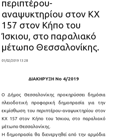
περιπτέρου-
αναψυκτηρίου στον ΚΧ
157 στον Κήπο του
Ίσκιου, στο παραλιακό
μέτωπο Θεσσαλονίκης.
01/02/2019 13:28
ΔΙΑΚΗΡΥΞΗ Νο 4/2019
Ο Δήμος Θεσσαλονίκης προκηρύσσει δημόσια
πλειοδοτική προφορική δημοπρασία για την
εκμίσθωση του περιπτέρου-αναψυκτηρίου στον
ΚΧ 157 στον Κήπο του Ίσκιου, στο παραλιακό
μέτωπο Θεσσαλονίκης.
Η δημοπρασία θα διενεργηθεί από την αρμόδια