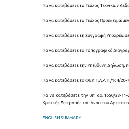
Για να κατεβάσετε το Τεύχος Τεχνικών Δε
Για να κατεβάσετε το Τεύχος Προεκτιμώμε
Για να κατεβάσετε τη Συγγραφή Υποχρεώσ
Για να κατεβάσετε το Τοπογραφικό Διάγρα
Για να κατεβάσετε την Υπεύθυνη Δήλωση, 
Για να κατεβάσετε το ΦΕΚ Τ.Α.Α.Π./164/20-
Για να κατεβάσετε την υπ’ αρ. 1650/28-
Κριτικής Επιτροπής του Ανοικτού Αρχιτεκ
ENGLISH SUMMARY