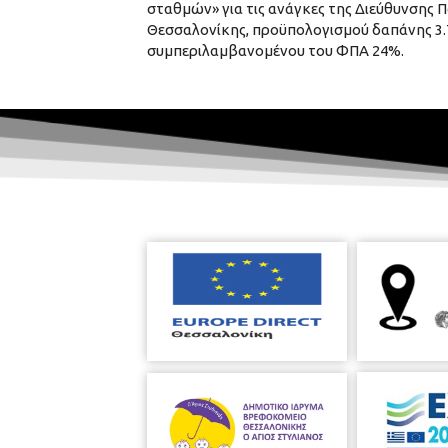
σταθμών» για τις ανάγκες της Διεύθυνσης
Θεσσαλονίκης, προϋπολογισμού δαπάνης 3.7
συμπεριλαμβανομένου του ΦΠΑ 24%.