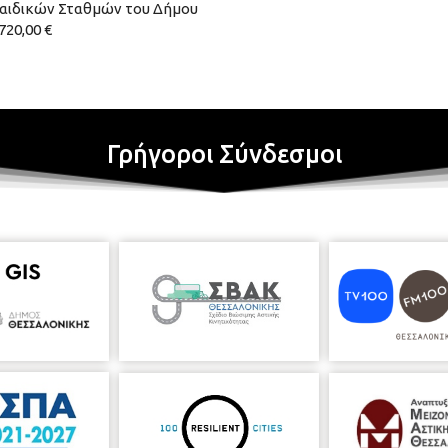
 Παιδικών Σταθμών του Δήμου
20,00 €
Γρήγοροι Σύνδεσμοι