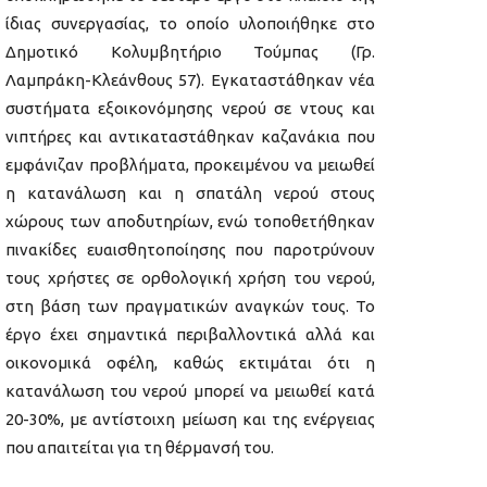
ίδιας συνεργασίας, το οποίο υλοποιήθηκε στο
Δημοτικό Κολυμβητήριο Τούμπας (Γρ.
Λαμπράκη-Κλεάνθους 57). Εγκαταστάθηκαν νέα
συστήματα εξοικονόμησης νερού σε ντους και
νιπτήρες και αντικαταστάθηκαν καζανάκια που
εμφάνιζαν προβλήματα, προκειμένου να μειωθεί
η κατανάλωση και η σπατάλη νερού στους
χώρους των αποδυτηρίων, ενώ τοποθετήθηκαν
πινακίδες ευαισθητοποίησης που παροτρύνουν
τους χρήστες σε ορθολογική χρήση του νερού,
στη βάση των πραγματικών αναγκών τους. Το
έργο έχει σημαντικά περιβαλλοντικά αλλά και
οικονομικά οφέλη, καθώς εκτιμάται ότι η
κατανάλωση του νερού μπορεί να μειωθεί κατά
20-30%, με αντίστοιχη μείωση και της ενέργειας
που απαιτείται για τη θέρμανσή του.