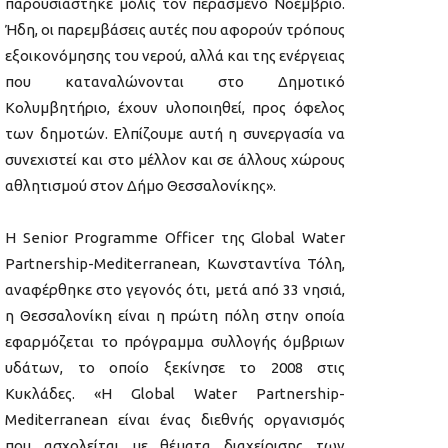
παρουσιάστηκε μόλις τον περασμένο Νοέμβριο.
Ήδη, οι παρεμβάσεις αυτές που αφορούν τρόπους
εξοικονόμησης του νερού, αλλά και της ενέργειας
που καταναλώνονται στο Δημοτικό
Κολυμβητήριο, έχουν υλοποιηθεί, προς όφελος
των δημοτών. Ελπίζουμε αυτή η συνεργασία να
συνεχιστεί και στο μέλλον και σε άλλους χώρους
αθλητισμού στον Δήμο Θεσσαλονίκης».
Η Senior Programme Officer της Global Water
Partnership-Mediterranean, Κωνσταντίνα Τόλη,
αναφέρθηκε στο γεγονός ότι, μετά από 33 νησιά,
η Θεσσαλονίκη είναι η πρώτη πόλη στην οποία
εφαρμόζεται το πρόγραμμα συλλογής όμβριων
υδάτων, το οποίο ξεκίνησε το 2008 στις
Κυκλάδες. «Η Global Water Partnership-
Mediterranean είναι ένας διεθνής οργανισμός
που ασχολείται με θέματα διαχείρισης των