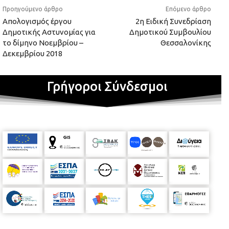
Προηγούμενο άρθρο
Επόμενο άρθρο
Απολογισμός έργου
2η Ειδική Συνεδρίαση
Δημοτικής Αστυνομίας για
Δημοτικού Συμβουλίου
το δίμηνο Νοεμβρίου –
Θεσσαλονίκης
Δεκεμβρίου 2018
Γρήγοροι Σύνδεσμοι