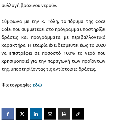
συλλογή βρόχινου νερού».
Σύμφωνα με την κ. Τόλη, το Ίδρυμα της Coca
Cola, που συμμετέχει στο πρόγραμμα υποστηρίζει
δράσεις και προγράμματα με περιβαλλοντικό
χαρακτήρα. Η εταιρία έχει δεσμευτεί έως το 2020
να επιστρέφει σε ποσοστό 100% το νερό που
χρησιμοποιεί για την παραγωγή των προϊόντων
της, υποστηρίζοντας τις αντίστοιχες δράσεις.
Φωτογραφίες
εδώ