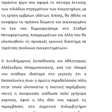
τεράστιο έργο που αφορά το πότισμα έκτασης
των χιλιάδων στρεμμάτων των Κοιμητηρίων, με
τη χρήση ομβρίων υδάτων. Επίσης, θα ήθελα να
αναφέρω τα πράσινα δώματα και συγκεκριμένα
το ένα που δημιουργήσαμε στο Σταθμό
Μεταφόρτωσης Απορριμμάτων και άλλα που θα
υλοποιηθούν το προσεχές χρονικό διάστημα σε
ταράτσες σχολικών συγκροτημάτων».
Ο Αντιδήμαρχος Εκπαίδευσης και Αθλητισμού,
Αλέξανδρος Μπαρμπουνάκης, από την πλευρά
του στάθηκε ιδιαίτερα στο γεγονός ότι η
Θεσσαλονίκη είναι η πρώτη παραθαλάσσια πόλη
στην οποία υλοποιείται η σχετική παρέμβαση:
«Αυτή η συνεργασία απέδωσε πολύ γρήγορα
καρπούς, αφού η όλη ιδέα που αφορά τις
παρεμβάσεις στο Δημοτικό Κολυμβητήριο