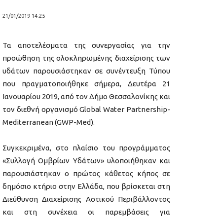
21/01/2019 14:25
Τα αποτελέσματα της συνεργασίας για την
προώθηση της ολοκληρωμένης διαχείρισης των
υδάτων παρουσιάστηκαν σε συνέντευξη Τύπου
που πραγματοποιήθηκε σήμερα, Δευτέρα 21
Ιανουαρίου 2019, από τον Δήμο Θεσσαλονίκης και
τον διεθνή οργανισμό Global Water Partnership-
Mediterranean (GWP-Med).
Συγκεκριμένα, στο πλαίσιο του προγράμματος
«Συλλογή Ομβρίων Υδάτων» υλοποιήθηκαν και
παρουσιάστηκαν ο πρώτος κάθετος κήπος σε
δημόσιο κτήριο στην Ελλάδα, που βρίσκεται στη
Διεύθυνση Διαχείρισης Αστικού Περιβάλλοντος
και στη συνέχεια οι παρεμβάσεις για