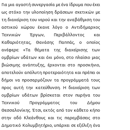
Για μια αγαστή συνεργασία με ένα ίδρυμα που έχει
ως στόχο την υλοποίηση δράσεων σχετικών με
τη διαχείριση του νερού και την αναβάθμιση του
αστικού χώρου έκανε λόγο ο Αντιδήμαρχος
Τεχνικών Έργων, Περιβάλλοντος και
Καθαριότητας, Θανάσης Παππάς, ο οποίος
ανέφερε: «Τα θέματα της διαχείρισης των
ομβρίων υδάτων και όχι μόνο, στο πλαίσιο μιας
βιώσιμης ανάπτυξης, έρχονται στο προσκήνιο,
αποτελούν απόλυτη προτεραιότητα και πρέπει οι
δήμοι να προσαρμόζουν τα προγράμματά τους
προς αυτή την κατεύθυνση. Η διαχείριση των
ομβρίων υδάτων βρίσκεται στον πυρήνα του
Τεχνικού Προγράμματος του Δήμου
Θεσσαλονίκης. Έτσι, εκτός από τον κάθετο κήπο
στην οδό Κλεάνθους και τις παρεμβάσεις στο
Δημοτικό Κολυμβητήριο, υπάρχει σε εξέλιξη ένα