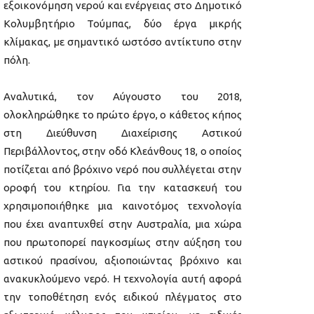
εξοικονόμηση νερού και ενέργειας στο Δημοτικό
Κολυμβητήριο Τούμπας, δύο έργα μικρής
κλίμακας, με σημαντικό ωστόσο αντίκτυπο στην
πόλη.
Αναλυτικά, τον Αύγουστο του 2018,
ολοκληρώθηκε το πρώτο έργο, ο κάθετος κήπος
στη Διεύθυνση Διαχείρισης Αστικού
Περιβάλλοντος, στην οδό Κλεάνθους 18, ο οποίος
ποτίζεται από βρόχινο νερό που συλλέγεται στην
οροφή του κτηρίου. Για την κατασκευή του
χρησιμοποιήθηκε μια καινοτόμος τεχνολογία
που έχει αναπτυχθεί στην Αυστραλία, μια χώρα
που πρωτοπορεί παγκοσμίως στην αύξηση του
αστικού πρασίνου, αξιοποιώντας βρόχινο και
ανακυκλούμενο νερό. Η τεχνολογία αυτή αφορά
την τοποθέτηση ενός ειδικού πλέγματος στο