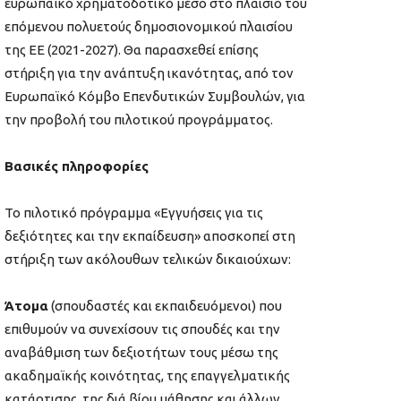
ευρωπαϊκό χρηματοδοτικό μέσο στο πλαίσιο του
επόμενου πολυετούς δημοσιονομικού πλαισίου
της ΕΕ (2021-2027). Θα παρασχεθεί επίσης
στήριξη για την ανάπτυξη ικανότητας, από τον
Ευρωπαϊκό Κόμβο Επενδυτικών Συμβουλών, για
την προβολή του πιλοτικού προγράμματος.
Βασικές πληροφορίες
Το πιλοτικό πρόγραμμα «Εγγυήσεις για τις
δεξιότητες και την εκπαίδευση» αποσκοπεί στη
στήριξη των ακόλουθων τελικών δικαιούχων:
Άτομα
(σπουδαστές και εκπαιδευόμενοι) που
επιθυμούν να συνεχίσουν τις σπουδές και την
αναβάθμιση των δεξιοτήτων τους μέσω της
ακαδημαϊκής κοινότητας, της επαγγελματικής
κατάρτισης, της διά βίου μάθησης και άλλων