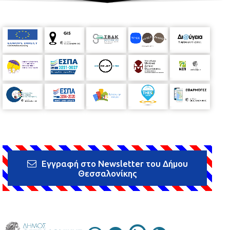
Εγγραφή στο Newsletter του Δήμου
Θεσσαλονίκης