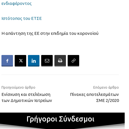
ενδιαφέροντος
Ιστότοπος του ΕΤΣΕ
Η απάντηση της ΕΕ στην επιδημία του κορονοϊού
Προηγούμενο άρθρο
Επόμενο άρθρο
Ενίσχυση και στελέχωση
Πίνακες αποτελεσμάτων
των Δημοτικών Ιατρείων
ΣΜΕ 2/2020
Γρήγοροι Σύνδεσμοι