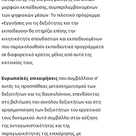
μορφών εκπαίδευσης, συμπεριλαμβανομένων
των ψηφιακών μέσων. Το πιλοτικό πρόγραμμα
«Εγγυήσεις για τις δεξιότητες και την
εκπαίδευση» θα στηρίζει επίσης την
κινητικότητα σπουδαστών και εκπαιδευομένων
που παρακολουθούν εκπαιδευτικά προγράμματα
σε διαφορετικό κράτος μέλος από αυτό της
κατοικίας τους.
Ευρωπαϊκές επιχειρήσεις
που συμβάλλουν σ’
αυτές τις προσπάθειες μετασχηματισμού των
δεξιοτήτων και τις διευκολύνουν, επενδύοντας
στη βελτίωση του συνόλου δεξιοτήτων και στη
χρησιμοποίηση των δεξιοτήτων του εργατικού
τους δυναμικού. Αυτό συμβάλλει στην αύξηση
της ανταγωνιστικότητας και της
παραγωγικότητας της επιχείρησης, με