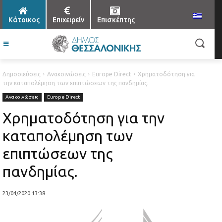
Κάτοικος
Επιχειρείν
Επισκέπτης
Δημοσιεύσεις
Ανακοινώσεις
Europe Direct
Χρηματοδότηση για
την καταπολέμηση των επιπτώσεων της πανδημίας.
Ανακοινώσεις
Europe Direct
Χρηματοδότηση για την
καταπολέμηση των
επιπτώσεων της
πανδημίας.
23/04/2020 13:38