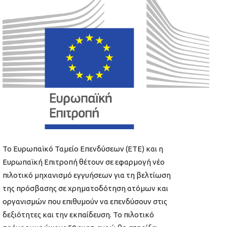
Το Ευρωπαϊκό Ταμείο Επενδύσεων (ΕΤΕ) και η
Ευρωπαϊκή Επιτροπή θέτουν σε εφαρμογή νέο
πιλοτικό μηχανισμό εγγυήσεων για τη βελτίωση
της πρόσβασης σε χρηματοδότηση ατόμων και
οργανισμών που επιθυμούν να επενδύσουν στις
δεξιότητες και την εκπαίδευση. Το πιλοτικό