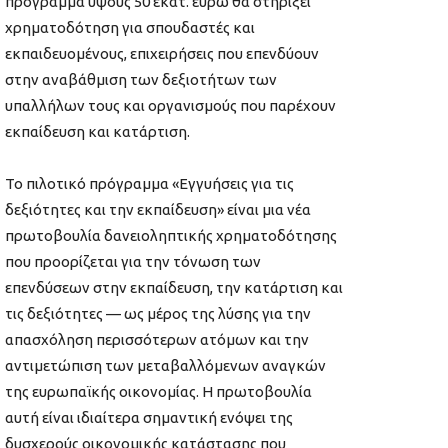
πρόγραμμα ύψους 50 εκατ. ευρώ θα στηρίξει
χρηματοδότηση για σπουδαστές και
εκπαιδευομένους, επιχειρήσεις που επενδύουν
στην αναβάθμιση των δεξιοτήτων των
υπαλλήλων τους και οργανισμούς που παρέχουν
εκπαίδευση και κατάρτιση.
Το πιλοτικό πρόγραμμα «Εγγυήσεις για τις
δεξιότητες και την εκπαίδευση» είναι μια νέα
πρωτοβουλία δανειοληπτικής χρηματοδότησης
που προορίζεται για την τόνωση των
επενδύσεων στην εκπαίδευση, την κατάρτιση και
τις δεξιότητες — ως μέρος της λύσης για την
απασχόληση περισσότερων ατόμων και την
αντιμετώπιση των μεταβαλλόμενων αναγκών
της ευρωπαϊκής οικονομίας. Η πρωτοβουλία
αυτή είναι ιδιαίτερα σημαντική ενόψει της
δυσχερούς οικονομικής κατάστασης που