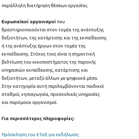
παράλληλη διατήρηση θέσεων εργασίας.
Ευρωπαϊκοί οργανισμοί
που
δραστηριοποιούνται στον τομέα της ανάπτυξης
δεξιοτήτων, της κατάρτισης και της εκπαίδευσης
ή της ανάπτυξης έργων στον τομέα της
εκπαίδευσης. Στόχος τους είναι η σημαντική
βελτίωση του οικοσυστήματος της παροχής
υπηρεσιών εκπαίδευσης, κατάρτισης και
δεξιοτήτων, μεταξύ άλλων με ψηφιακά μέσα.
Στην κατηγορία αυτή περιλαμβάνονται παιδικοί
σταθμοί, νηπιαγωγεία, προσχολικές υπηρεσίες
και παρόμοιοι οργανισμοί.
Για περισσότερες πληροφορίες:
Πρόσκληση του ΕΤαΕ για εκδήλωση