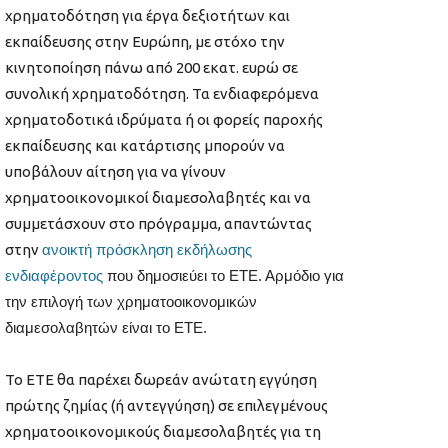
χρηματοδότηση για έργα δεξιοτήτων και
εκπαίδευσης στην Ευρώπη, με στόχο την
κινητοποίηση πάνω από 200 εκατ. ευρώ σε
συνολική χρηματοδότηση. Τα ενδιαφερόμενα
χρηματοδοτικά ιδρύματα ή οι φορείς παροχής
εκπαίδευσης και κατάρτισης μπορούν να
υποβάλουν αίτηση για να γίνουν
χρηματοοικονομικοί διαμεσολαβητές και να
συμμετάσχουν στο πρόγραμμα, απαντώντας
στην
ανοικτή πρόσκληση εκδήλωσης
ενδιαφέροντος
που δημοσιεύει το ΕΤΕ. Αρμόδιο για
την επιλογή των χρηματοοικονομικών
διαμεσολαβητών είναι το ΕΤΕ.
Το ΕΤΕ θα παρέχει δωρεάν ανώτατη εγγύηση
πρώτης ζημίας (ή αντεγγύηση) σε επιλεγμένους
χρηματοοικονομικούς διαμεσολαβητές για τη