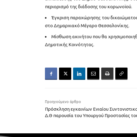
περιορισμό της διάδοσης του κορωνοϊού.
Έγκριση παραχώρησης του δικαιώματος 
στο Δημαρχιακό Μέγαρο Θεσσαλονίκης.
Μίσθωση ακινήτου που θα χρησιμοποιηθεί
Δημοτικής Κοινότητας.
Προηγούμενο άρθρο
Πρόσκληση εγκαινίων Ενιαίου Συντονιστικο
Δ.Θ παρουσία του Υπουργού Προστασίας το