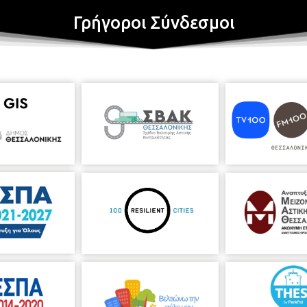
Γρήγοροι Σύνδεσμοι