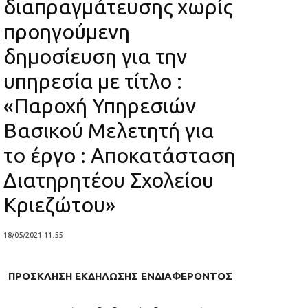
διαπραγμάτευσης χωρίς
προηγούμενη
δημοσίευση για την
υπηρεσία με τίτλο :
«Παροχή Υπηρεσιών
Βασικού Μελετητή για
το έργο : Αποκατάσταση
Διατηρητέου Σχολείου
Κριεζώτου»
18/05/2021 11:55
ΠΡΟΣΚΛΗΣΗ ΕΚΔΗΛΩΣΗΣ ΕΝΔΙΑΦΕΡΟΝΤΟΣ