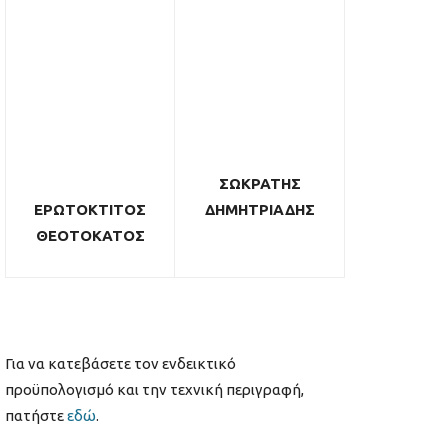
ΣΩΚΡΑΤΗΣ
ΕΡΩΤΟΚΤΙΤΟΣ
ΔΗΜΗΤΡΙΑΔΗΣ
ΘΕΟΤΟΚΑΤΟΣ
Για να κατεβάσετε τον ενδεικτικό
προϋπολογισμό και την τεχνική περιγραφή,
πατήστε
εδώ
.