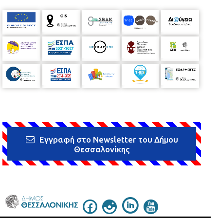
Εγγραφή στο Newsletter του Δήμου
Θεσσαλονίκης