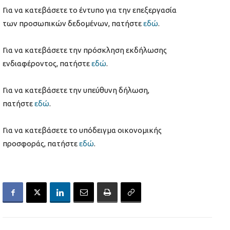
Για να κατεβάσετε το έντυπο για την επεξεργασία
των προσωπικών δεδομένων, πατήστε
εδώ
.
Για να κατεβάσετε την πρόσκληση εκδήλωσης
ενδιαφέροντος, πατήστε
εδώ
.
Για να κατεβάσετε την υπεύθυνη δήλωση,
πατήστε
εδώ
.
Για να κατεβάσετε το υπόδειγμα οικονομικής
προσφοράς, πατήστε
εδώ
.