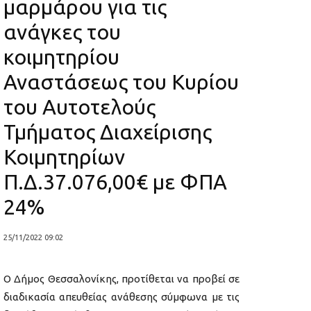
μαρμάρου για τις
ανάγκες του
κοιμητηρίου
Αναστάσεως του Κυρίου
του Αυτοτελούς
Τμήματος Διαχείρισης
Κοιμητηρίων
Π.Δ.37.076,00€ με ΦΠΑ
24%
25/11/2022 09:02
Ο Δήμος Θεσσαλονίκης, προτίθεται να προβεί σε
διαδικασία απευθείας ανάθεσης σύμφωνα με τις