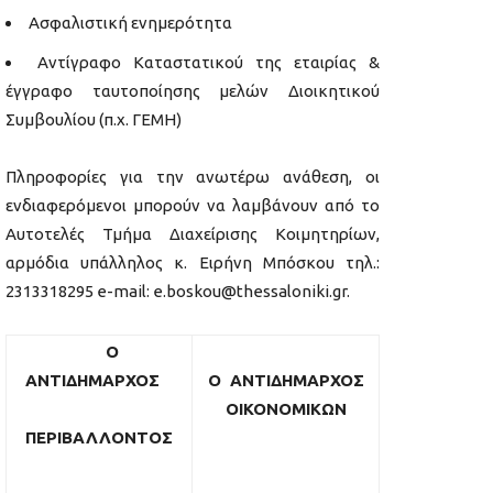
Ασφαλιστική ενημερότητα
Αντίγραφο Καταστατικού της εταιρίας &
έγγραφο ταυτοποίησης μελών Διοικητικού
Συμβουλίου (π.χ. ΓΕΜΗ)
Πληροφορίες για την ανωτέρω ανάθεση, οι
ενδιαφερόμενοι μπορούν να λαμβάνουν από το
Αυτοτελές Τμήμα Διαχείρισης Κοιμητηρίων,
αρμόδια υπάλληλος κ. Ειρήνη Μπόσκου τηλ.:
2313318295 e-mail: e.boskou@thessaloniki.gr.
Ο
ΑΝΤΙΔΗΜΑΡΧΟΣ
Ο ΑΝΤΙΔΗΜΑΡΧΟΣ
ΟΙΚΟΝΟΜΙΚΩΝ
ΠΕΡΙΒΑΛΛΟΝΤΟΣ