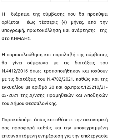
H διάρκεια της σύμβασης που θα προκύψει
ορίζεται έως τέσσερις (4) μήνες, από την
υπογραφή, πρωτοκόλληση και ανάρτησης της
στο ΚΗΜΔΗΣ.
Η παρακολούθηση και παραλαβή της σύμβασης
θα γίνει σύμφωνα με τις διατάξεις του
Ν.4412/2016 όπως τροποποιήθηκαν και ισχύουν
με τις διατάξεις του Ν.4782/2021, καθώς και της
εγκυκλίου με αριθμό 20 και αρ.πρωτ.125210/21-
05-2021 της Δ/νσης Προμηθειών και Αποθηκών
του Δήμου Θεσσαλονίκης.
Παρακαλούμε όπως καταθέσετε την οικονομική
σας προσφορά καθώς και την
υπογεγραμμένη
επισυναπτόμενη ενημέρωση για την επεξεργασία