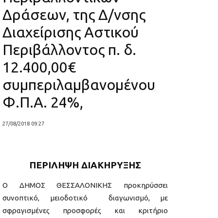
Δράσεων, της Δ/νσης
Διαχείρισης Αστικού
Περιβάλλοντος π. δ.
12.400,00€
συμπεριλαμβανομένου
Φ.Π.Α. 24%,
27/08/2018 09:27
ΠΕΡΙΛΗΨΗ ΔΙΑΚΗΡΥΞΗΣ
Ο ΔΗΜΟΣ ΘΕΣΣΑΛΟΝΙΚΗΣ προκηρύσσει
συνοπτικό, μειοδοτικό διαγωνισμό, με
σφραγισμένες προσφορές και κριτήριο