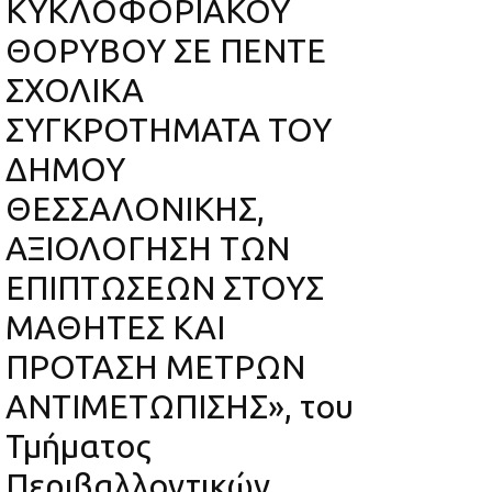
ΚΥΚΛΟΦΟΡΙΑΚΟΥ
ΘΟΡΥΒΟΥ ΣΕ ΠΕΝΤΕ
ΣΧΟΛΙΚΑ
ΣΥΓΚΡΟΤΗΜΑΤΑ ΤΟΥ
ΔΗΜΟΥ
ΘΕΣΣΑΛΟΝΙΚΗΣ,
ΑΞΙΟΛΟΓΗΣΗ ΤΩΝ
ΕΠΙΠΤΩΣΕΩΝ ΣΤΟΥΣ
ΜΑΘΗΤΕΣ ΚΑΙ
ΠΡΟΤΑΣΗ ΜΕΤΡΩΝ
ΑΝΤΙΜΕΤΩΠΙΣΗΣ», του
Τμήματος
Περιβαλλοντικών