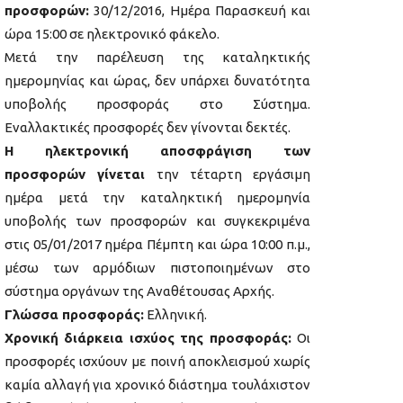
προσφορών:
30/12/2016, Ημέρα Παρασκευή και
ώρα 15:00 σε ηλεκτρονικό φάκελο.
Μετά την παρέλευση της καταληκτικής
ημερομηνίας και ώρας, δεν υπάρχει δυνατότητα
υποβολής προσφοράς στο Σύστημα.
Εναλλακτικές προσφορές δεν γίνονται δεκτές.
Η ηλεκτρονική αποσφράγιση των
προσφορών γίνεται
την τέταρτη εργάσιμη
ημέρα μετά την καταληκτική ημερομηνία
υποβολής των προσφορών και συγκεκριμένα
στις 05/01/2017 ημέρα Πέμπτη και ώρα 10:00 π.μ.,
μέσω των αρμόδιων πιστοποιημένων στο
σύστημα οργάνων της Αναθέτουσας Αρχής.
Γλώσσα προσφοράς:
Ελληνική.
Χρονική διάρκεια ισχύος της προσφοράς:
Οι
προσφορές ισχύουν με ποινή αποκλεισμού χωρίς
καμία αλλαγή για χρονικό διάστημα τουλάχιστον