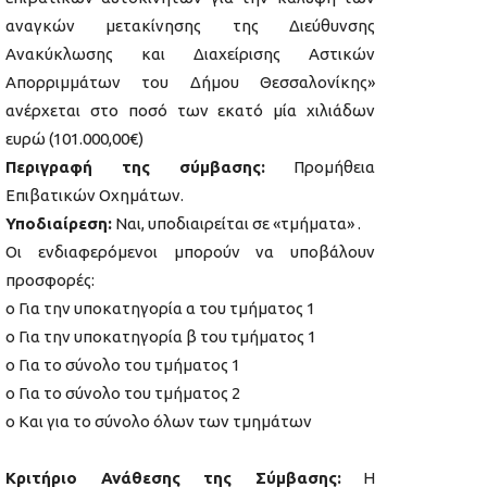
αναγκών μετακίνησης της Διεύθυνσης
Ανακύκλωσης και Διαχείρισης Αστικών
Απορριμμάτων του Δήμου Θεσσαλονίκης»
ανέρχεται στο ποσό των εκατό μία χιλιάδων
ευρώ (101.000,00€)
Περιγραφή της σύμβασης:
Προμήθεια
Επιβατικών Οχημάτων.
Υποδιαίρεση:
Ναι, υποδιαιρείται σε «τμήματα» .
Οι ενδιαφερόμενοι μπορούν να υποβάλουν
προσφορές:
o Για την υποκατηγορία α του τμήματος 1
o Για την υποκατηγορία β του τμήματος 1
o Για το σύνολο του τμήματος 1
o Για το σύνολο του τμήματος 2
o Και για το σύνολο όλων των τμημάτων
Κριτήριο Ανάθεσης της Σύμβασης:
Η