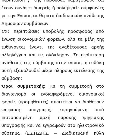
έχουν συνάψει διμερείς ή πολυμερείς συμφωνίες
με την Ένωση σε θέματα διαδικασιών ανάθεσης
Δημοσίων συμβάσεων.
Στις περιπτώσεις υποβολής προσφοράς από
ένωση οικονομικών φορέων, όλα τα μέλη της
ευθύνονται έναντι της αναθέτουσας αρχής
αλληλέγγυα και εις ολόκληρον. Σε περίπτωση
ανάθεσης της σύμβασης στην ένωση, η ευθύνη
αυτή εξακολουθεί μέχρι πλήρους εκτέλεσης της
σύμβασης.
Όροι συμμετοχής:
Για τη συμμετοχή στο
διαγωνισμό οι ενδιαφερόμενοι οικονομικοί
φορείς (προμηθευτές) απαιτείται να διαθέτουν
ψηφιακή υπογραφή, χορηγούμενη από
πιστοποιημένη αρχή παροχής ψηφιακής
υπογραφής και να εγγραφούν στο ηλεκτρονικό
σύστημα (Ε.Σ.Η.ΔΗ.Σ. – Διαδικτυακή πύλη