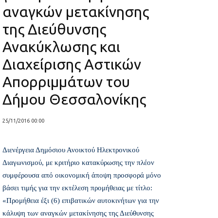
αναγκών μετακίνησης
της Διεύθυνσης
Ανακύκλωσης και
Διαχείρισης Αστικών
Απορριμμάτων του
Δήμου Θεσσαλονίκης
25/11/2016 00:00
Διενέργεια Δημόσιου Ανοικτού Ηλεκτρονικού
Διαγωνισμού, με κριτήριο κατακύρωσης την πλέον
συμφέρουσα από οικονομική άποψη προσφορά μόνο
βάσει τιμής για την εκτέλεση προμήθειας με τίτλο:
«Προμήθεια έξι (6) επιβατικών αυτοκινήτων για την
κάλυψη των αναγκών μετακίνησης της Διεύθυνσης