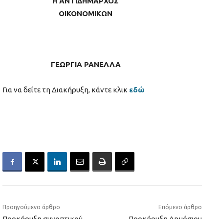
Η ΑΝΤΙΔΗΜΑΡΧΟΣ
ΟΙΚΟΝΟΜΙΚΩΝ
ΓΕΩΡΓΙΑ ΡΑΝΕΛΛΑ
Για να δείτε τη Διακήρυξη, κάντε κλικ
εδώ
Προηγούμενο άρθρο
Επόμενο άρθρο
Προκήρυξη συνοπτικού
Προκήρυξη Δημόσιου