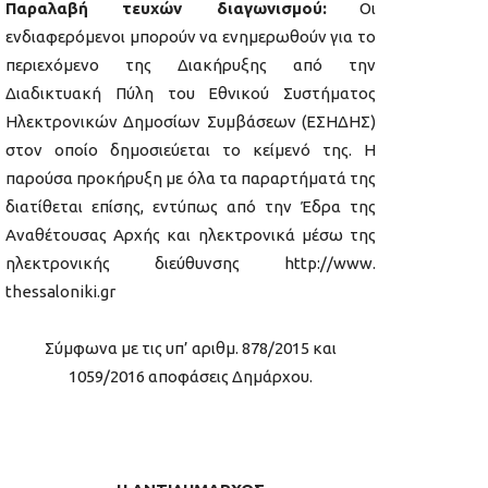
Παραλαβή τευχών διαγωνισμού:
Οι
ενδιαφερόμενοι μπορούν να ενημερωθούν για το
περιεχόμενο της Διακήρυξης από την
Διαδικτυακή Πύλη του Εθνικού Συστήματος
Ηλεκτρονικών Δημοσίων Συμβάσεων (ΕΣΗΔΗΣ)
στον οποίο δημοσιεύεται το κείμενό της. H
παρούσα προκήρυξη με όλα τα παραρτήματά της
διατίθεται επίσης, εντύπως από την Έδρα της
Αναθέτουσας Αρχής και ηλεκτρονικά μέσω της
ηλεκτρονικής διεύθυνσης http://www.
thessaloniki.gr
Σύμφωνα με τις υπ’ αριθμ. 878/2015 και
1059/2016 αποφάσεις Δημάρχου.