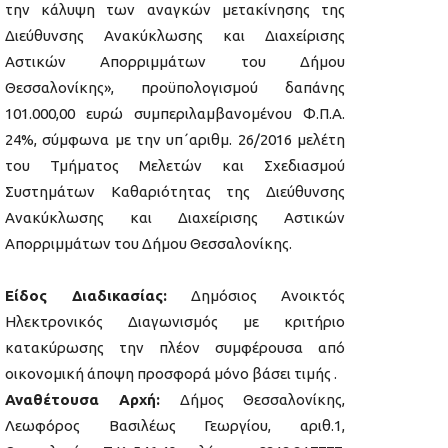
την κάλυψη των αναγκών μετακίνησης της
Διεύθυνσης Ανακύκλωσης και Διαχείρισης
Αστικών Απορριμμάτων του Δήμου
Θεσσαλονίκης», προϋπολογισμού δαπάνης
101.000,00 ευρώ συμπεριλαμβανομένου Φ.Π.Α.
24%, σύμφωνα με την υπ΄αριθμ. 26/2016 μελέτη
του Τμήματος Μελετών και Σχεδιασμού
Συστημάτων Καθαριότητας της Διεύθυνσης
Ανακύκλωσης και Διαχείρισης Αστικών
Απορριμμάτων του Δήμου Θεσσαλονίκης.
Είδος Διαδικασίας:
Δημόσιος Ανοικτός
Ηλεκτρονικός Διαγωνισμός με κριτήριο
κατακύρωσης την πλέον συμφέρουσα από
οικονομική άποψη προσφορά μόνο βάσει τιμής .
Αναθέτουσα Αρχή:
Δήμος Θεσσαλονίκης,
Λεωφόρος Βασιλέως Γεωργίου, αριθ.1,