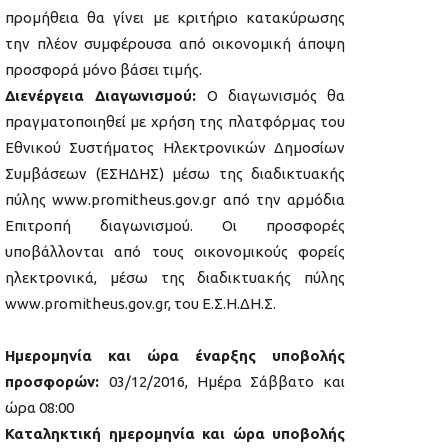
προμήθεια θα γίνει με κριτήριο κατακύρωσης
την πλέον συμφέρουσα από οικονομική άποψη
προσφορά μόνο βάσει τιμής.
Διενέργεια Διαγωνισμού:
Ο διαγωνισμός θα
πραγματοποιηθεί με χρήση της πλατφόρμας του
Εθνικού Συστήματος Ηλεκτρονικών Δημοσίων
Συμβάσεων (ΕΣΗΔΗΣ) μέσω της διαδικτυακής
πύλης www.promitheus.gov.gr από την αρμόδια
Επιτροπή διαγωνισμού. Οι προσφορές
υποβάλλονται από τους οικονομικούς φορείς
ηλεκτρονικά, μέσω της διαδικτυακής πύλης
www.promitheus.gov.gr, του Ε.Σ.Η.ΔΗ.Σ.
Ημερομηνία και ώρα έναρξης υποβολής
προσφορών:
03/12/2016, Ημέρα Σάββατο και
ώρα 08:00
Καταληκτική ημερομηνία και ώρα υποβολής