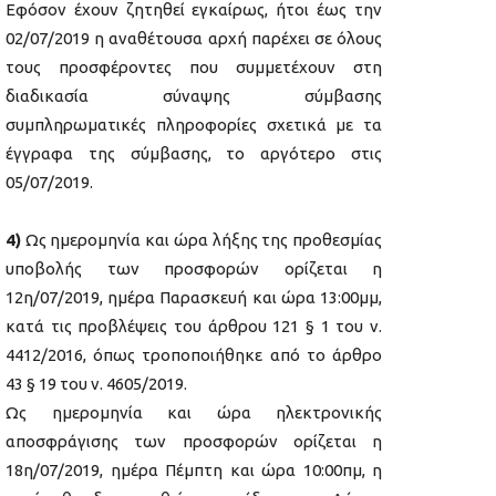
Εφόσον έχουν ζητηθεί εγκαίρως, ήτοι έως την
02/07/2019 η αναθέτουσα αρχή παρέχει σε όλους
τους προσφέροντες που συμμετέχουν στη
διαδικασία σύναψης σύμβασης
συμπληρωματικές πληροφορίες σχετικά με τα
έγγραφα της σύμβασης, το αργότερο στις
05/07/2019.
4)
Ως ημερομηνία και ώρα λήξης της προθεσμίας
υποβολής των προσφορών ορίζεται η
12η/07/2019, ημέρα Παρασκευή και ώρα 13:00μμ,
κατά τις προβλέψεις του άρθρου 121 § 1 του ν.
4412/2016, όπως τροποποιήθηκε από το άρθρο
43 § 19 του ν. 4605/2019.
Ως ημερομηνία και ώρα ηλεκτρονικής
αποσφράγισης των προσφορών ορίζεται η
18η/07/2019, ημέρα Πέμπτη και ώρα 10:00πμ, η