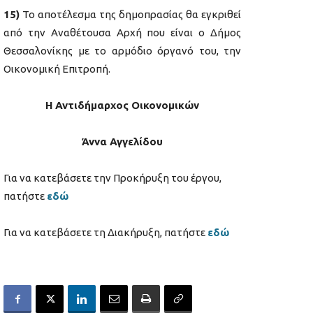
15)
Το αποτέλεσμα της δημοπρασίας θα εγκριθεί
από την Αναθέτουσα Αρχή που είναι ο Δήμος
Θεσσαλονίκης με το αρμόδιο όργανό του, την
Οικονομική Επιτροπή.
Η Αντιδήμαρχος Οικονομικών
Άννα Αγγελίδου
Για να κατεβάσετε την Προκήρυξη του έργου,
πατήστε
εδώ
Για να κατεβάσετε τη Διακήρυξη, πατήστε
εδώ