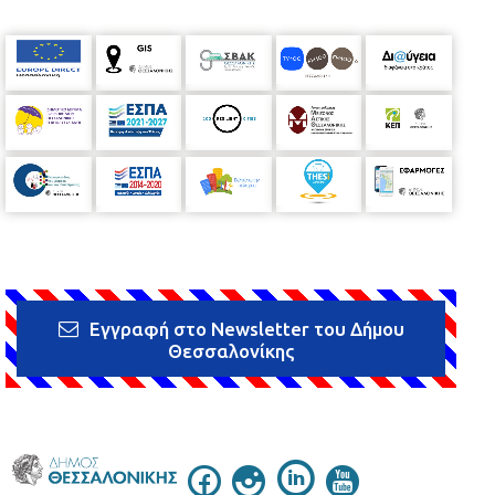
Εγγραφή στο Newsletter του Δήμου
Θεσσαλονίκης