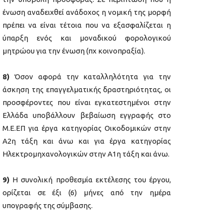
ένωση αναδειχθεί ανάδοχος η νομική της μορφή
πρέπει να είναι τέτοια που να εξασφαλίζεται η
ύπαρξη ενός και μοναδικού φορολογικού
μητρώου για την ένωση (πχ κοινοπραξία).
8)
Όσον αφορά την καταλληλότητα για την
άσκηση της επαγγελματικής δραστηριότητας, οι
προσφέροντες που είναι εγκατεστημένοι στην
Ελλάδα υποβάλλουν βεβαίωση εγγραφής στο
Μ.Ε.ΕΠ για έργα κατηγορίας Οικοδομικών στην
Α2η τάξη και άνω και για έργα κατηγορίας
Ηλεκτρομηχανολογικών στην Α1η τάξη και άνω.
9)
Η συνολική προθεσμία εκτέλεσης του έργου,
ορίζεται σε έξι (6) μήνες από την ημέρα
υπογραφής της σύμβασης.