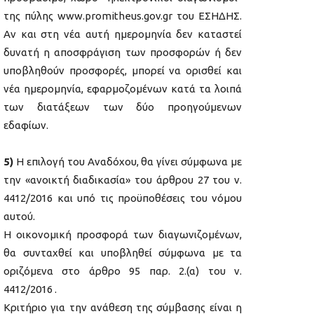
της πύλης www.promitheus.gov.gr του ΕΣΗΔΗΣ.
Αν και στη νέα αυτή ημερομηνία δεν καταστεί
δυνατή η αποσφράγιση των προσφορών ή δεν
υποβληθούν προσφορές, μπορεί να ορισθεί και
νέα ημερομηνία, εφαρμοζομένων κατά τα λοιπά
των διατάξεων των δύο προηγούμενων
εδαφίων.
5)
Η επιλογή του Αναδόχου, θα γίνει σύμφωνα με
την «ανοικτή διαδικασία» του άρθρου 27 του ν.
4412/2016 και υπό τις προϋποθέσεις του νόμου
αυτού.
Η οικονομική προσφορά των διαγωνιζομένων,
θα συνταχθεί και υποβληθεί σύμφωνα με τα
οριζόμενα στο άρθρο 95 παρ. 2.(α) του ν.
4412/2016 .
Κριτήριο για την ανάθεση της σύμβασης είναι η