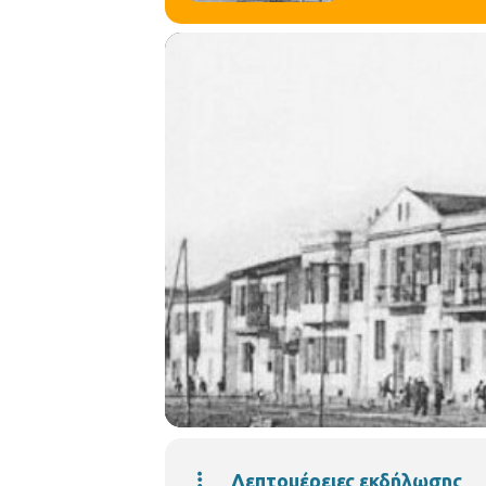
Λεπτομέρειες εκδήλωσης