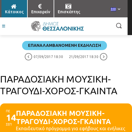
Κάτοικος
Επιχειρείν
Επισκέπτης
ΕΠΑΝΑΛΑΜΒΑΝΌΜΕΝΗ ΕΚΔΉΛΩΣΗ
07/09/2017 18:30
21/09/2017 18:30
ΠΑΡΑΔΟΣΙΑΚΗ ΜΟΥΣΙΚΗ-
ΤΡΑΓΟΥΔΙ-ΧΟΡΟΣ-ΓΚΑΙΝΤΑ
ΠΕ
ΠΑΡΑΔΟΣΙΑΚΗ ΜΟΥΣΙΚΗ-
14
ΤΡΑΓΟΥΔΙ-ΧΟΡΟΣ-ΓΚΑΙΝΤΑ
ΣΕΠ
Εκπαιδευτικό πρόγραμμα για εφήβους και ενήλικες