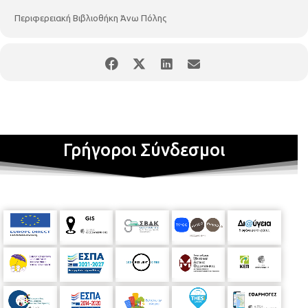
Περιφερειακή Βιβλιοθήκη Άνω Πόλης
Γρήγοροι Σύνδεσμοι