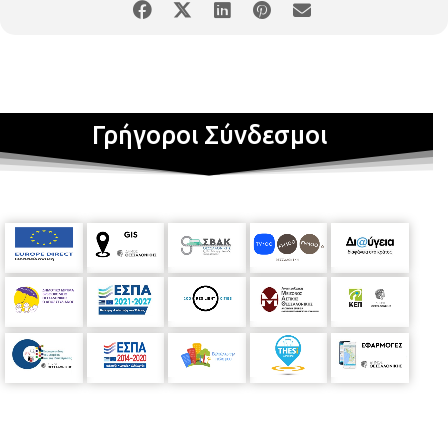
Γρήγοροι Σύνδεσμοι