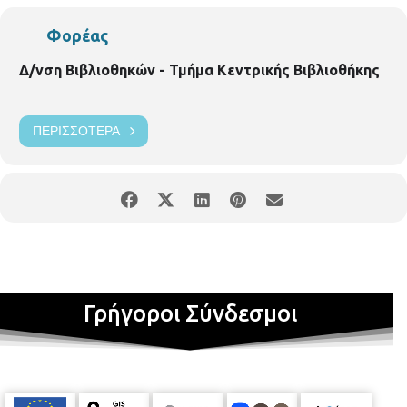
Φορέας
Δ/νση Βιβλιοθηκών - Τμήμα Κεντρικής Βιβλιοθήκης
ΠΕΡΙΣΣΌΤΕΡΑ
Γρήγοροι Σύνδεσμοι