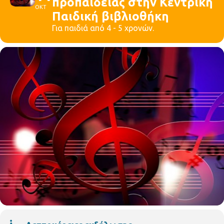
προπαιδείας στην Κεντρική
ΟΚΤ
Παιδική βιβλιοθήκη
Για παιδιά από 4 - 5 χρονών.