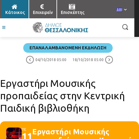
Κάτοικος
Επιχειρείν
Επισκέπτης
ΕΠΑΝΑΛΑΜΒΑΝΌΜΕΝΗ ΕΚΔΉΛΩΣΗ
04/10/2018 05:00
18/10/2018 05:00
Εργαστήρι Μουσικής
προπαιδείας στην Κεντρική
Παιδική βιβλιοθήκη
ΠΕ
Εργαστήρι Μουσικής
11