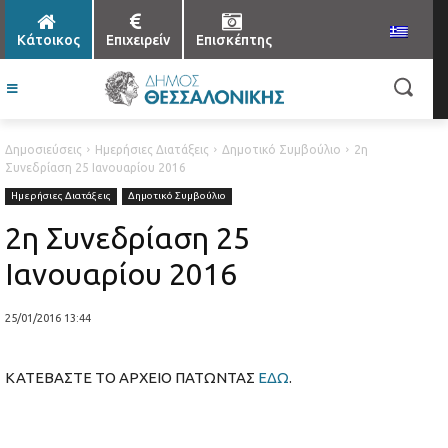
Κάτοικος
Επιχειρείν
Επισκέπτης
Δημοσιεύσεις
Ημερήσιες Διατάξεις
Δημοτικό Συμβούλιο
2η
Συνεδρίαση 25 Ιανουαρίου 2016
Ημερήσιες Διατάξεις
Δημοτικό Συμβούλιο
2η Συνεδρίαση 25
Ιανουαρίου 2016
25/01/2016 13:44
ΚΑΤΕΒΑΣΤΕ ΤΟ ΑΡΧΕΙΟ ΠΑΤΩΝΤΑΣ
ΕΔΩ
.