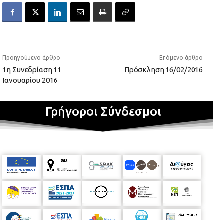
Προηγούμενο άρθρο
Επόμενο άρθρο
1η Συνεδρίαση 11
Πρόσκληση 16/02/2016
Ιανουαρίου 2016
Γρήγοροι Σύνδεσμοι