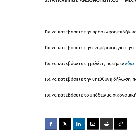
ΧΑΡΑΛΑΜΠΟΣ ΑΗΔΟΝΟΠΟΥΛΟΣ ΜΙΧΑ
Για να κατεβάσετε την πρόσκληση εκδήλω
Για να κατεβάσετε την ενημέρωση για την
Για να κατεβάσετε τη μελέτη, πατήστε
εδώ
.
Για να κατεβάσετε την υπεύθυνη δήλωση, 
Για να κατεβάσετε το υπόδειγμα οικονομι