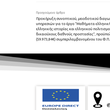
Προηγούμενο άρθρο
Προκήρυξη συνοπτικού, μειοδοτικού διαγω
υπηρεσιών για το έργο ”Μαθήματα ελληνικ
ελληνικής ιστορίας και ελληνικού πολιτισμο
δικαιούχους διεθνούς προστασίας”, προϋπ
(59.973,84€) συμπεριλαμβανομένου του Φ.Π.