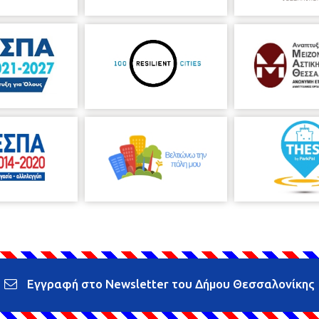
Εγγραφή στο Newsletter του Δήμου Θεσσαλονίκης