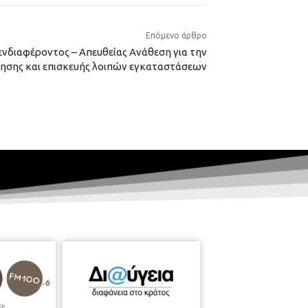
Επόμενο άρθρο
διαφέροντος – Απευθείας Ανάθεση για την
ησης και επισκευής λοιπών εγκαταστάσεων