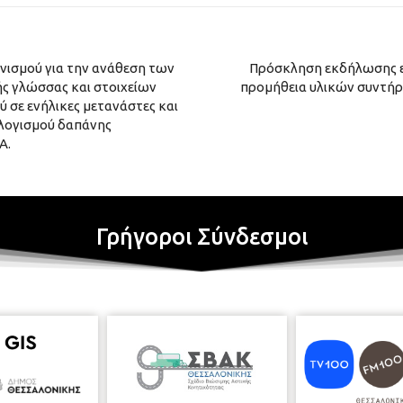
νισμού για την ανάθεση των
Πρόσκληση εκδήλωσης εν
ής γλώσσας και στοιχείων
προμήθεια υλικών συντήρ
ύ σε ενήλικες μετανάστες και
ολογισμού δαπάνης
Α.
Γρήγοροι Σύνδεσμοι