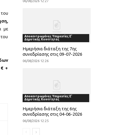
06/08/2026 12:27
 του
ηση,
ι με
 του
Αποκεντρωμένες Υπηρεσίες Ε'
Δημοτικής Κοινότητας
Ημερήσια διάταξη της 7ης
συνεδρίασης στις 09-07-2026
δων
06/08/2026 12:26
 € +
Αποκεντρωμένες Υπηρεσίες Ε'
Δημοτικής Κοινότητας
Ημερήσια διάταξη της 6ης
συνεδρίασης στις 04-06-2026
06/08/2026 12:25