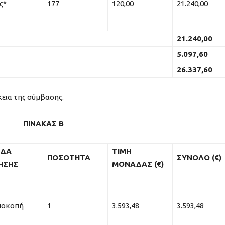
ς*
177
120,00
21.240,00
21.240,00
5.097,60
26.337,60
κεια της σύμβασης.
ΠΙΝΑΚΑΣ Β
ΔΑ
ΤΙΜΗ
ΠΟΣΟΤΗΤΑ
ΣΥΝΟΛΟ (€)
ΗΣΗΣ
ΜΟΝΑΔΑΣ (€)
ποκοπή
1
3.593,48
3.593,48