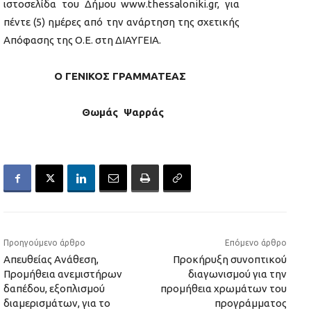
ιστοσελίδα του Δήμου www.thessaloniki.gr, για
πέντε (5) ημέρες από την ανάρτηση της σχετικής
Απόφασης της Ο.Ε. στη ΔΙΑΥΓΕΙΑ.
O ΓΕΝΙΚΟΣ ΓΡΑΜΜΑΤΕΑΣ
Θωμάς Ψαρράς
Προηγούμενο άρθρο
Επόμενο άρθρο
Απευθείας Ανάθεση,
Προκήρυξη συνοπτικού
Προμήθεια ανεμιστήρων
διαγωνισμού για την
δαπέδου, εξοπλισμού
προμήθεια χρωμάτων του
διαμερισμάτων, για το
προγράμματος