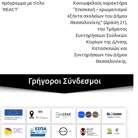
πρόγραμμα με τίτλο
Κοινωφελούς χαρακτήρα
‘REACT’
“Επισκευή – χρωματισμοί
εξήντα σχολείων του Δήμου
Θεσσαλονίκης” (Δράση 21),
του Τμήματος
Συντηρήσεων Σχολικών
Κτιρίων της Δ/νσης
Κατασκευών και
Συντηρήσεων του Δήμου
Θεσσαλονίκης.
Γρήγοροι Σύνδεσμοι