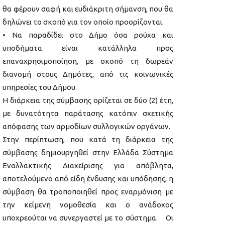
θα φέρουν σαφή και ευδιάκριτη σήμανση, που θα
δηλώνει το σκοπό για τον οποίο προορίζονται.
• Να παραδίδει στο Δήμο όσα ρούχα και
υποδήματα είναι κατάλληλα προς
επαναχρησιμοποίηση, με σκοπό τη δωρεάν
διανομή στους Δημότες, από τις κοινωνικές
υπηρεσίες του Δήμου.
Η διάρκεια της σύμβασης ορίζεται σε δύο (2) έτη,
με δυνατότητα παράτασης κατόπιν σχετικής
απόφασης των αρμοδίων συλλογικών οργάνων.
Στην περίπτωση, που κατά τη διάρκεια της
σύμβασης δημιουργηθεί στην Ελλάδα Σύστημα
Εναλλακτικής Διαχείρισης για απόβλητα,
αποτελούμενο από είδη ένδυσης και υπόδησης, η
σύμβαση θα τροποποιηθεί προς εναρμόνιση με
την κείμενη νομοθεσία και ο ανάδοχος
υποχρεούται να συνεργαστεί με το σύστημα. Οι