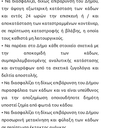
• Να διασφαλίζει, δίχως επιβάρυνση του Δήμου,
την άψογη εξωτερική κατάσταση των κάδων
και εντός 24 ωρών την επισκευή ή / και
αποκατάσταση των κατεστραμμένων κοντέινερ,
σε περίπτωση καταστροφής ή βλάβης, η οποία
τους καθιστά μη λειτουργικούς.
• Να παρέχει στο Δήμο κάθε στοιχείο σχετικά με
την αποκομιδή των κάδων,
συμπεριλαμβανομένης αναλυτικής κατάστασης
και αντιγράφων από τα σχετικά ζυγολόγια και
δελτία αποστολής.
• Να διασφαλίζει τη δίχως επιβάρυνση του Δήμου
πυρασφάλεια των κάδων και να είναι υπεύθυνος
για την αποζημίωση οποιουδήποτε δημότη
υποστεί ζημία από φωτιά του κάδου.
• Να διασφαλίζει τη δίχως επιβάρυνση του Δήμου
προσωρινή μετακίνηση και φύλαξη των κάδων
σε περίπτωση έκτακτης ανάγκης.