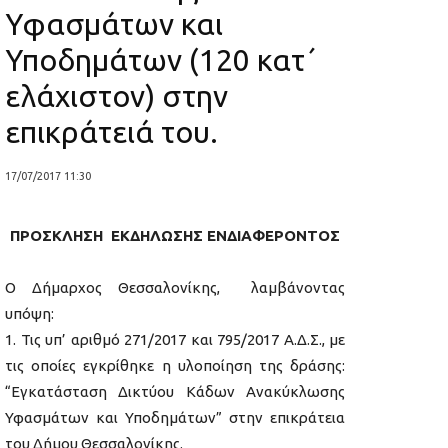
Υφασμάτων και
Υποδημάτων (120 κατ΄
ελάχιστον) στην
επικράτειά του.
17/07/2017 11:30
ΠΡΟΣΚΛΗΣΗ ΕΚΔΗΛΩΣΗΣ ΕΝΔΙΑΦΕΡΟΝΤΟΣ
Ο Δήμαρχος Θεσσαλονίκης, λαμβάνοντας
υπόψη:
1. Τις υπ’ αριθμό 271/2017 και 795/2017 Α.Δ.Σ., με
τις οποίες εγκρίθηκε η υλοποίηση της δράσης:
“Εγκατάσταση Δικτύου Κάδων Ανακύκλωσης
Υφασμάτων και Υποδημάτων” στην επικράτεια
του Δήμου Θεσσαλονίκης.