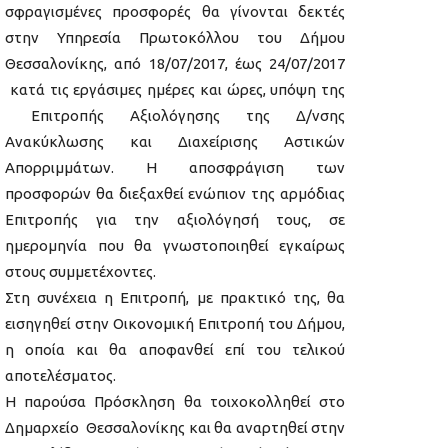
σφραγισμένες προσφορές θα γίνονται δεκτές
στην Υπηρεσία Πρωτοκόλλου του Δήμου
Θεσσαλονίκης, από 18/07/2017, έως 24/07/2017
κατά τις εργάσιμες ημέρες και ώρες, υπόψη της
Επιτροπής Αξιολόγησης της Δ/νσης
Ανακύκλωσης και Διαχείρισης Αστικών
Απορριμμάτων. Η αποσφράγιση των
προσφορών θα διεξαχθεί ενώπιον της αρμόδιας
Επιτροπής για την αξιολόγησή τους, σε
ημερομηνία που θα γνωστοποιηθεί εγκαίρως
στους συμμετέχοντες.
Στη συνέχεια η Επιτροπή, με πρακτικό της, θα
εισηγηθεί στην Οικονομική Επιτροπή του Δήμου,
η οποία και θα αποφανθεί επί του τελικού
αποτελέσματος.
Η παρούσα Πρόσκληση θα τοιχοκολληθεί στο
Δημαρχείο Θεσσαλονίκης και θα αναρτηθεί στην