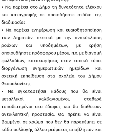
• Να παρέχει στο Δήμο τη δυνατότητα ελέγχου
και καταγραφής σε οποιοδήποτε στάδιο της
διαδικασίας.
• Να παρέχει ενημέρωση και ευαισθητοποίηση
των Δημοτών, σχετικά με την ανακύκλωση
ρούχων και υποδημάτων, με χρήση
οποιουδήποτε πρόσφορου μέσου, π.χ. με διανομή
φυλλαδίων, καταχωρήσεις στον τοπικό τύπο,
διοργάνωση ενημερωτικών ημερίδων και
σχετική εκπαίδευση στα σχολεία του Δήμου
Θεσσαλονίκης.
• Να εγκαταστήσει κάδους που θα είναι
μεταλλικοί, γαλβανισμένοι, σταθερά
τοποθετημένοι στο έδαφος και θα διαθέτουν
αντικλεπτική προστασία. Θα πρέπει να είναι
βαμμένοι σε χρώμα που δεν θα παραπέμπει σε
κάδο συλλογής άλλου ρεύματος αποβλήτων και