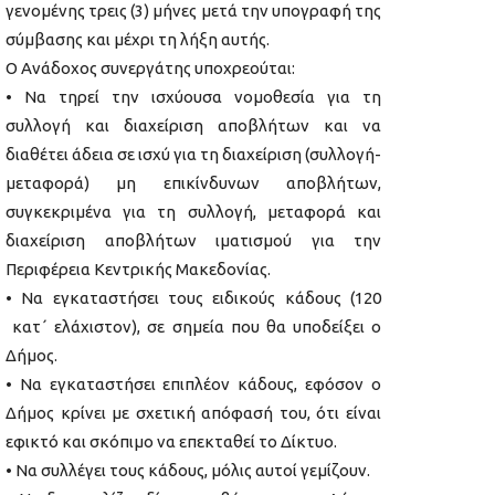
γενομένης τρεις (3) μήνες μετά την υπογραφή της
σύμβασης και μέχρι τη λήξη αυτής.
Ο Ανάδοχος συνεργάτης υποχρεούται:
• Να τηρεί την ισχύουσα νομοθεσία για τη
συλλογή και διαχείριση αποβλήτων και να
διαθέτει άδεια σε ισχύ για τη διαχείριση (συλλογή-
μεταφορά) μη επικίνδυνων αποβλήτων,
συγκεκριμένα για τη συλλογή, μεταφορά και
διαχείριση αποβλήτων ιματισμού για την
Περιφέρεια Κεντρικής Μακεδονίας.
• Να εγκαταστήσει τους ειδικούς κάδους (120
κατ΄ ελάχιστον), σε σημεία που θα υποδείξει ο
Δήμος.
• Να εγκαταστήσει επιπλέον κάδους, εφόσον ο
Δήμος κρίνει με σχετική απόφασή του, ότι είναι
εφικτό και σκόπιμο να επεκταθεί το Δίκτυο.
• Να συλλέγει τους κάδους, μόλις αυτοί γεμίζουν.