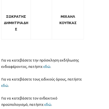
ΣΩΚΡΑΤΗΣ
ΜΙΧΑΗΛ
ΔΗΜΗΤΡΙΑΔΗ
ΚΟΥΠΚΑΣ
Σ
Για να κατεβάσετε την πρόσκληση εκδήλωσης
ενδιαφέροντος, πατήστε
εδώ
.
Για να κατεβάσετε τους ειδικούς όρους, πατήστε
εδώ
.
Για να κατεβάσετε τον ενδεικτικό
προϋπολογισμό, πατήστε
εδώ
.