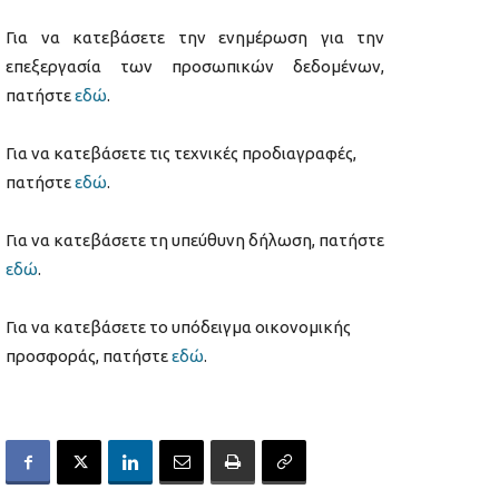
Για να κατεβάσετε την ενημέρωση για την
επεξεργασία των προσωπικών δεδομένων,
πατήστε
εδώ
.
Για να κατεβάσετε τις τεχνικές προδιαγραφές,
πατήστε
εδώ
.
Για να κατεβάσετε τη υπεύθυνη δήλωση, πατήστε
εδώ
.
Για να κατεβάσετε το υπόδειγμα οικονομικής
προσφοράς, πατήστε
εδώ
.