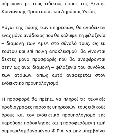
σύμφωνα με τους ειδικούς όρους της Δ/νσης
Κοινωνικής Προστασίας και Δημόσιας Υγείας.
Λόγω της φύσης των υπηρεσιών, θα αναδειχτεί
ένας μόνο ανάδοχος που θα καλύψει τη φιλοξενία
– διαμονή των ΑμεΑ στο σύνολό τους. Ως εκ
τούτου και επί ποινή αποκλεισμού θα γίνονται
δεκτές μόνο προσφορές που θα αναφέρονται
στην ως άνω διαμονή – φιλοξενία του συνόλου
των ατόμων, όπως αυτό αναφέρεται στον
ενδεικτικό προϋπολογισμό.
Η προσφορά θα πρέπει, να πληροί τις τεχνικές
προδιαγραφές παροχής υπηρεσιών, τους ειδικούς
όρους και τον ενδεικτικό προϋπολογισμό της
παρούσας πρόσκλησης και η προσφερόμενη τιμή
συμπεριλαμβανομένου Φ.Π.Α. να μην υπερβαίνει