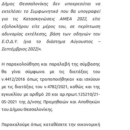
Δήμος Θεσσαλονίκης δεν υποχρεούται να
εκτελέσει το Συμφωνητικό που θα υπογραφεί
για τις Κατασκηνώσεις ΑΜΕΑ 2022, είτε
εξολοκλήρου είτε μέρος του, σε περίπτωση
αδυναμίας εκτέλεσης, βάση των οδηγιών του
Ε.Ο.Δ.Υ. (για το διάστημα Αύγουστος –
Σεπτέμβριος 2022)».
Η παρακολούθηση και παραλαβή της σύμβασης
θα γίνει σύμφωνα με τις διατάξεις του
ν.4412/2016 όπως τροποποιήθηκαν και ισχύουν
με τις διατάξεις του ν.4782/2021, καθώς και της
εγκυκλίου με αριθμό 20 και αρ.πρωτ.125210/21-
05-2021 της Δ/νσης Προμηθειών και Αποθηκών
του Δήμου Θεσσαλονίκης.
Παρακαλούμε όπως καταθέσετε την οικονομική