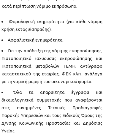
κατά περίπτωση νόμιμο εκπρόσωπο.
Φορολογική ενημερότητα (για κάθε νόμιμη
χρήση εκτός είσπραξης).
Ασφαλιστική ενημερότητα.
Για την απόδειξη της νόμιμης εκπροσώπησης,
Πιστοποιητικό ισχύουσας εκπροσώπησης και
Πιστοποιητικά μεταβολών ΓΕΜΗ, αντίγραφο
καταστατικού της εταιρίας, ΦΕΚ κλπ., ανάλογα
με τη νομική μορφή του οικονομικού φορέα.
Όλα τα απαραίτητα έγγραφα και
δικαιολογητικά συμμετοχής που αναφέρονται
στις συνημμένες Τεχνικές Προδιαγραφές
Παροχής Υπηρεσιών και τους Ειδικούς Όρους της
Δ/νσης Κοινωνικής Προστασίας και Δημόσιας
Υγείας.