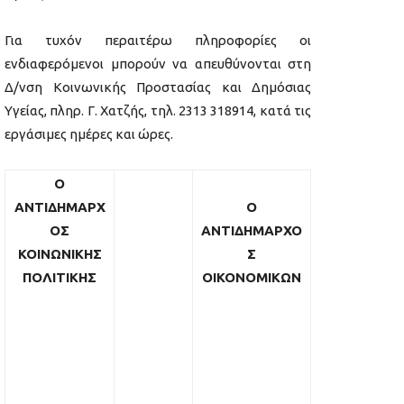
Για τυχόν περαιτέρω πληροφορίες οι
ενδιαφερόμενοι μπορούν να απευθύνονται στη
Δ/νση Κοινωνικής Προστασίας και Δημόσιας
Υγείας, πληρ. Γ. Χατζής, τηλ. 2313 318914, κατά τις
εργάσιμες ημέρες και ώρες.
Ο
ΑΝΤΙΔΗΜΑΡΧ
Ο
ΟΣ
ΑΝΤΙΔΗΜΑΡΧΟ
ΚΟΙΝΩΝΙΚΗΣ
Σ
ΠΟΛΙΤΙΚΗΣ
ΟΙΚΟΝΟΜΙΚΩΝ