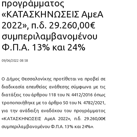
προγράμματος
«ΚΑΤΑΣΚΗΝΩΣΕΙΣ ΑμεΑ
2022», π.δ. 29.260,00€
συμπεριλαμβανομένου
Φ.Π.Α. 13% και 24%
09/06/2022 08:58
Ο Δήμος Θεσσαλονίκης προτίθεται να προβεί σε
διαδικασία απευθείας ανάθεσης σύμφωνα με τις
διατάξεις του άρθρου 118 του Ν. 4412/2016 όπως
τροποποιήθηκε με το άρθρο 50 του Ν. 4782/2021,
για την ανάδειξη αναδόχου του προγράμματος
«ΚΑΤΑΣΚΗΝΩΣΕΙΣ ΑμεΑ 2022», π.δ. 29.260,00€
συμπεριλαμβανομένου Φ.Π.Α. 13% και 24%».