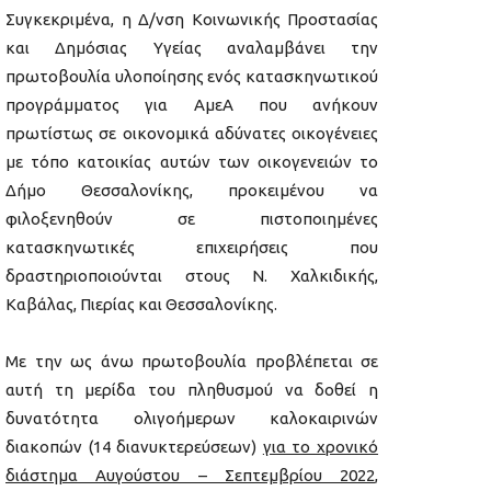
Συγκεκριμένα, η Δ/νση Κοινωνικής Προστασίας
και Δημόσιας Υγείας αναλαμβάνει την
πρωτοβουλία υλοποίησης ενός κατασκηνωτικού
προγράμματος για ΑμεΑ που ανήκουν
πρωτίστως σε οικονομικά αδύνατες οικογένειες
με τόπο κατοικίας αυτών των οικογενειών το
Δήμο Θεσσαλονίκης, προκειμένου να
φιλοξενηθούν σε πιστοποιημένες
κατασκηνωτικές επιχειρήσεις που
δραστηριοποιούνται στους Ν. Χαλκιδικής,
Καβάλας, Πιερίας και Θεσσαλονίκης.
Με την ως άνω πρωτοβουλία προβλέπεται σε
αυτή τη μερίδα του πληθυσμού να δοθεί η
δυνατότητα ολιγοήμερων καλοκαιρινών
διακοπών (14 διανυκτερεύσεων)
για το χρονικό
διάστημα Αυγούστου – Σεπτεμβρίου 2022
,