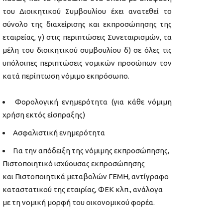
του Διοικητικού Συμβουλίου έχει ανατεθεί το
σύνολο της διαχείρισης και εκπροσώπησης της
εταιρείας, γ) στις περιπτώσεις Συνεταιρισμών, τα
μέλη του διοικητικού συμβουλίου δ) σε όλες τις
υπόλοιπες περιπτώσεις νομικών προσώπων τον
κατά περίπτωση νόμιμο εκπρόσωπο.
Φορολογική ενημερότητα (για κάθε νόμιμη
χρήση εκτός είσπραξης)
Ασφαλιστική ενημερότητα
Για την απόδειξη της νόμιμης εκπροσώπησης,
Πιστοποιητικό ισχύουσας εκπροσώπησης
και Πιστοποιητικά μεταβολών ΓΕΜΗ, αντίγραφο
καταστατικού της εταιρίας, ΦΕΚ κλπ., ανάλογα
με τη νομική μορφή του οικονομικού φορέα.