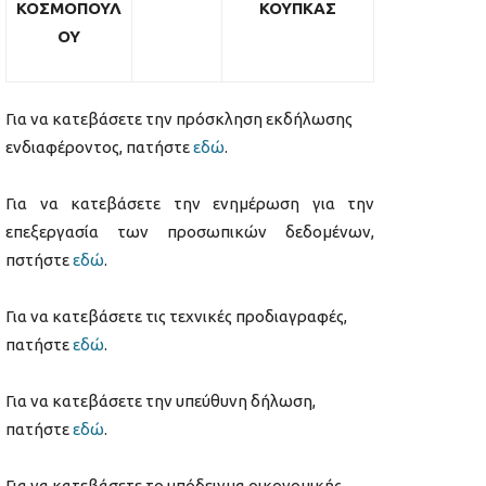
ΚΟΣΜΟΠΟΥΛ
ΚΟΥΠΚΑΣ
ΟΥ
Για να κατεβάσετε την πρόσκληση εκδήλωσης
ενδιαφέροντος, πατήστε
εδώ
.
Για να κατεβάσετε την ενημέρωση για την
επεξεργασία των προσωπικών δεδομένων,
πστήστε
εδώ
.
Για να κατεβάσετε τις τεχνικές προδιαγραφές,
πατήστε
εδώ
.
Για να κατεβάσετε την υπεύθυνη δήλωση,
πατήστε
εδώ
.
Για να κατεβάσετε το υπόδειγμα οικονομικής