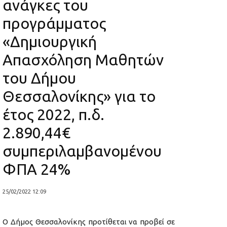
ανάγκες του
προγράμματος
«Δημιουργική
Απασχόληση Μαθητών
του Δήμου
Θεσσαλονίκης» για το
έτος 2022, π.δ.
2.890,44€
συμπεριλαμβανομένου
ΦΠΑ 24%
25/02/2022 12:09
Ο Δήμος Θεσσαλονίκης προτίθεται να προβεί σε