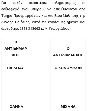
Για τυχόν περαιτέρω πληροφορίες οι
ενδιαφερόμενοι μπορούν να απευθύνονται στο
Τμήμα Προγραμμάτων και Δια Βίου Μάθησης της
Δ/νσης Παιδείας, κατά τις εργάσιμες ημέρες και
ώρες (τηλ. 2313 318662 κ. Μ. Γεωργιάδου).
Η
ΑΝΤΙΔΗΜΑΡ
Ο
ΧΟΣ
ΑΝΤΙΔΗΜΑΡΧΟΣ
ΠΑΙΔΕΙΑΣ
ΟΙΚΟΝΟΜΙΚΩΝ
ΙΩΑΝΝΑ
ΜΙΧΑΗΛ