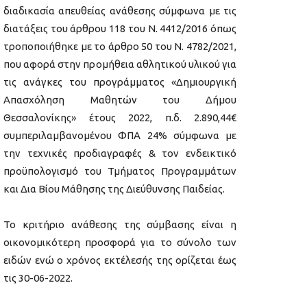
διαδικασία απευθείας ανάθεσης σύμφωνα με τις
διατάξεις του άρθρου 118 του Ν. 4412/2016 όπως
τροποποιήθηκε με το άρθρο 50 του Ν. 4782/2021,
που αφορά στην προμήθεια αθλητικού υλικού για
τις ανάγκες του προγράμματος «Δημιουργική
Απασχόληση Μαθητών του Δήμου
Θεσσαλονίκης» έτους 2022, π.δ. 2.890,44€
συμπεριλαμβανομένου ΦΠΑ 24% σύμφωνα με
την τεχνικές προδιαγραφές & τον ενδεικτικό
προϋπολογισμό του Τμήματος Προγραμμάτων
και Δια Βίου Μάθησης της Διεύθυνσης Παιδείας.
Το κριτήριο ανάθεσης της σύμβασης είναι η
οικονομικότερη προσφορά για το σύνολο των
ειδών ενώ ο χρόνος εκτέλεσής της ορίζεται έως
τις 30-06-2022.