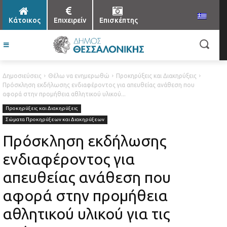
Κάτοικος
Επιχειρείν
Επισκέπτης
Δημοσιεύσεις
Θέλω να ενημερωθώ
Προκηρύξεις και Διακηρύξεις
Πρόσκληση εκδήλωσης ενδιαφέροντος για απευθείας ανάθεση που
αφορά στην προμήθεια αθλητικού υλικού...
Προκηρύξεις και Διακηρύξεις
Σώματα Προκηρύξεων και Διακηρύξεων
Πρόσκληση εκδήλωσης
ενδιαφέροντος για
απευθείας ανάθεση που
αφορά στην προμήθεια
αθλητικού υλικού για τις