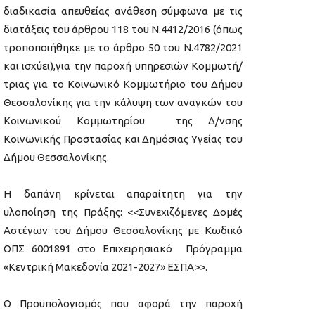
διαδικασία απευθείας ανάθεση σύμφωνα με τις
διατάξεις του άρθρου 118 του Ν.4412/2016 (όπως
τροποποιήθηκε με το άρθρο 50 του Ν.4782/2021
και ισχύει),για την παροχή υπηρεσιών Κομμωτή/
τριας για το Κοινωνικό Κομμωτήριο του Δήμου
Θεσσαλονίκης για την κάλυψη των αναγκών του
Κοινωνικού Κομμωτηρίου της Δ/νσης
Κοινωνικής Προστασίας και Δημόσιας Υγείας του
Δήμου Θεσσαλονίκης.
Η δαπάνη κρίνεται απαραίτητη για την
υλοποίηση της Πράξης: <<Συνεχιζόμενες Δομές
Αστέγων του Δήμου Θεσσαλονίκης με Κωδικό
ΟΠΣ 6001891 στο Επιχειρησιακό Πρόγραμμα
«Κεντρική Μακεδονία 2021-2027» ΕΣΠΑ>>.
Ο Προϋπολογισμός που αφορά την παροχή