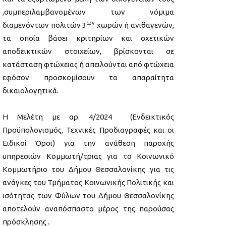
,συμπεριλαμβανομένων των νόμιμα
ων
διαμενόντων πολιτών 3
χωρών ή ανιθαγενών,
τα οποία βάσει κριτηρίων και σχετικών
αποδεικτικών στοιχείων, βρίσκονται σε
κατάσταση φτώχειας ή απειλούνται από φτώχεια
εφόσον προσκομίσουν τα απαραίτητα
δικαιολογητικά.
Η Μελέτη με αρ. 4/2024 (Ενδεικτικός
Προϋπολογισμός, Τεχνικές Προδιαγραφές και οι
Ειδικοί Όροι) για την ανάθεση παροχής
υπηρεσιών Κομμωτή/τριας για το Κοινωνικό
Κομμωτήριο του Δήμου Θεσσαλονίκης για τις
ανάγκες του Τμήματος Κοινωνικής Πολιτικής και
ισότητας των Φύλων του Δήμου Θεσσαλονίκης
αποτελούν αναπόσπαστο μέρος της παρούσας
πρόσκλησης .