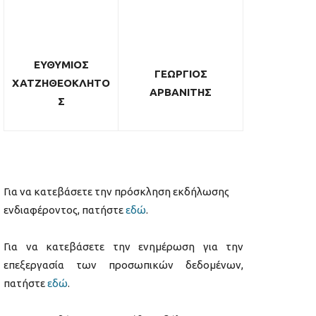
ΕΥΘΥΜΙΟΣ
ΓΕΩΡΓΙΟΣ
ΧΑΤΖΗΘΕΟΚΛΗΤΟ
ΑΡΒΑΝΙΤΗΣ
Σ
Για να κατεβάσετε την πρόσκληση εκδήλωσης
ενδιαφέροντος, πατήστε
εδώ
.
Για να κατεβάσετε την ενημέρωση για την
επεξεργασία των προσωπικών δεδομένων,
πατήστε
εδώ
.