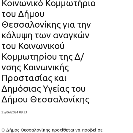
Κοινωνικό Κομμωτήριο
του Δήμου
Θεσσαλονίκης για την
κάλυψη των αναγκών
του Κοινωνικού
Κομμωτηρίου της Δ/
νσης Κοινωνικής
Προστασίας και
Δημόσιας Υγείας του
Δήμου Θεσσαλονίκης
25/06/2024 09:33
Ο Δήμος Θεσσαλονίκης προτίθεται να προβεί σε