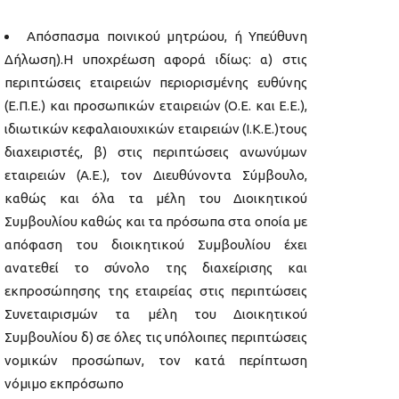
Απόσπασμα ποινικού μητρώου, ή Υπεύθυνη
Δήλωση).Η υποχρέωση αφορά ιδίως: α) στις
περιπτώσεις εταιρειών περιορισμένης ευθύνης
(Ε.Π.Ε.) και προσωπικών εταιρειών (Ο.Ε. και Ε.Ε.),
ιδιωτικών κεφαλαιουχικών εταιρειών (Ι.Κ.Ε.)τους
διαχειριστές, β) στις περιπτώσεις ανωνύμων
εταιρειών (Α.Ε.), τον Διευθύνοντα Σύμβουλο,
καθώς και όλα τα μέλη του Διοικητικού
Συμβουλίου καθώς και τα πρόσωπα στα οποία με
απόφαση του διοικητικού Συμβουλίου έχει
ανατεθεί το σύνολο της διαχείρισης και
εκπροσώπησης της εταιρείας στις περιπτώσεις
Συνεταιρισμών τα μέλη του Διοικητικού
Συμβουλίου δ) σε όλες τις υπόλοιπες περιπτώσεις
νομικών προσώπων, τον κατά περίπτωση
νόμιμο εκπρόσωπο