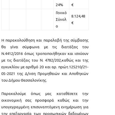
24%
€
Γενικό
8.124,48
Σύνολ
€
ο
Η παρακολούθηση και παραλαβή της σύμβασης
θα γίνει σύμφωνα με τις διατάξεις του
Ν.4412/2016 όπως τροποποιήθηκαν και ισχύουν
με τις διατάξεις του Ν. 4782/202,καθώς και της
εγκυκλίου με αριθμό 20 και αρ. πρώτ.125210/21-
05-2021 της Δ/νση Προμηθειών και Αποθηκών
του Δήμου Θεσσαλονίκης.
Παρακαλούμε όπως μας καταθέσετε την
οικονομική σας προσφορά καθώς και την
υπογεγραμμένη επισυναπτόμενη ενημέρωση για
την επεξεργασία των προσωπικών δεδομένων