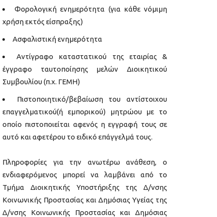
Φορολογική ενημερότητα (για κάθε νόμιμη
χρήση εκτός είσπραξης)
Ασφαλιστική ενημερότητα
Αντίγραφο καταστατικού της εταιρίας &
έγγραφο ταυτοποίησης μελών Διοικητικού
Συμβουλίου (π.χ. ΓΕΜΗ)
Πιστοποιητικό/βεβαίωση του αντίστοιχου
επαγγελματικού(ή εμπορικού) μητρώου με το
οποίο πιστοποιείται αφενός η εγγραφή τους σε
αυτό και αφετέρου το ειδικό επάγγελμά τους.
Πληροφορίες για την ανωτέρω ανάθεση, ο
ενδιαφερόμενος μπορεί να λαμβάνει από το
Τμήμα Διοικητικής Υποστήριξης της Δ/νσης
Κοινωνικής Προστασίας και Δημόσιας Υγείας της
Δ/νσης Κοινωνικής Προστασίας και Δημόσιας