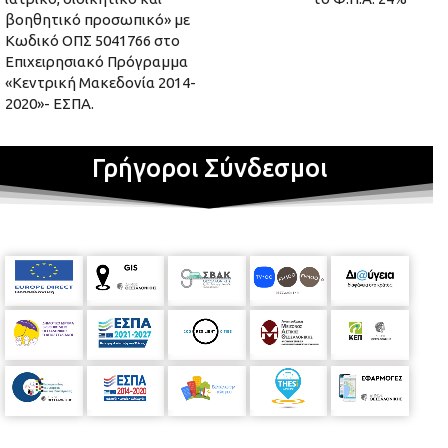
βοηθητικό προσωπικό» με
Κωδικό ΟΠΣ 5041766 στο
Επιχειρησιακό Πρόγραμμα
«Κεντρική Μακεδονία 2014-
2020»- ΕΣΠΑ.
Γρήγοροι Σύνδεσμοι