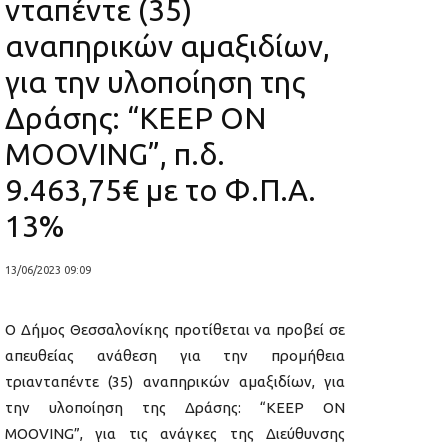
νταπέντε (35)
αναπηρικών αμαξιδίων,
για την υλοποίηση της
Δράσης: “KEEP ON
MOOVING”, π.δ.
9.463,75€ με το Φ.Π.Α.
13%
13/06/2023 09:09
Ο Δήμος Θεσσαλονίκης προτίθεται να προβεί σε
απευθείας ανάθεση για την προμήθεια
τριανταπέντε (35) αναπηρικών αμαξιδίων, για
την υλοποίηση της Δράσης: “KEEP ON
MOOVING”, για τις ανάγκες της Διεύθυνσης