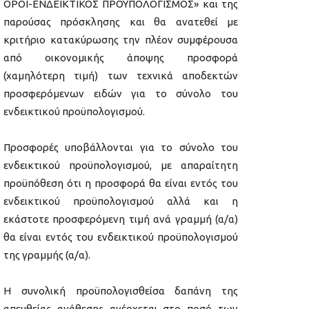
ΟΡΟΙ-ΕΝΔΕΙΚΤΙΚΟΣ ΠΡΟΫΠΟΛΟΓΙΣΜΟΣ» και της
παρούσας πρόσκλησης και θα ανατεθεί με
κριτήριο κατακύρωσης την πλέον συμφέρουσα
από οικονομικής άποψης προσφορά
(χαμηλότερη τιμή) των τεχνικά αποδεκτών
προσφερόμενων ειδών για το σύνολο του
ενδεικτικού προϋπολογισμού.
Προσφορές υποβάλλονται για το σύνολο του
ενδεικτικού προϋπολογισμού, με απαραίτητη
προϋπόθεση ότι η προσφορά θα είναι εντός του
ενδεικτικού προϋπολογισμού αλλά και η
εκάστοτε προσφερόμενη τιμή ανά γραμμή (α/α)
θα είναι εντός του ενδεικτικού προϋπολογισμού
της γραμμής (α/α).
Η συνολική προϋπολογισθείσα δαπάνη της
απευθείας ανάθεσης ανέρχεται στο ποσό των