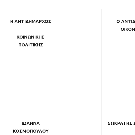
Η ΑΝΤΙΔΗΜΑΡΧΟΣ
Ο ΑΝΤΙ
ΟΙΚΟ
ΚΟΙΝΩΝΙΚΗΣ
ΠΟΛΙΤΙΚΗΣ
ΙΩΑΝΝΑ
ΣΩΚΡΑΤΗΣ 
ΚΟΣΜΟΠΟΥΛΟΥ