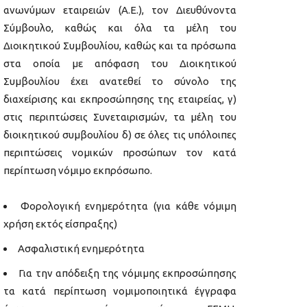
ανωνύμων εταιρειών (Α.Ε.), τον Διευθύνοντα
Σύμβουλο, καθώς και όλα τα μέλη του
Διοικητικού Συμβουλίου, καθώς και τα πρόσωπα
στα οποία με απόφαση του Διοικητικού
Συμβουλίου έχει ανατεθεί το σύνολο της
διαχείρισης και εκπροσώπησης της εταιρείας, γ)
στις περιπτώσεις Συνεταιρισμών, τα μέλη του
διοικητικού συμβουλίου δ) σε όλες τις υπόλοιπες
περιπτώσεις νομικών προσώπων τον κατά
περίπτωση νόμιμο εκπρόσωπο.
Φορολογική ενημερότητα (για κάθε νόμιμη
χρήση εκτός είσπραξης)
Ασφαλιστική ενημερότητα
Για την απόδειξη της νόμιμης εκπροσώπησης
τα κατά περίπτωση νομιμοποιητικά έγγραφα