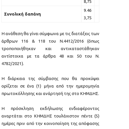
8,75
9.46
Συνολική δαπάνη
3,75
Η ανάθεση θα γίνει σύμφωνα με τις διατάξεις των
άρθρων 116 & 118 του Ν.4412/2016 (όπως
τροποποιήθηκαν και αντικαταστάθηκαν
αντίστοιχα με τα άρθρα 48 και 50 του Ν.
4782/2021).
Η διάρκεια της σύμβασης που θα προκύψει
ορίζεται σε ένα (1) μήνα από την ημερομηνία
πρωτοκόλλησης και ανάρτησή της στο ΚΗΜΔΗΣ.
Η πρόσκληση εκδήλωσης ενδιαφέροντος
αναρτάται στο ΚΗΜΔΗΣ τουλάχιστον πέντε (5)
ημέρες πριν από την κοινοποίηση της απόφασης