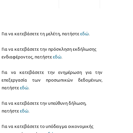
Για να κατεβάσετε τη μελέτη, πατήστε
εδώ
.
Για να κατεβάσετε την πρόσκληση εκδήλωσης
ενδιαφέροντος, πατήστε
εδώ
.
Για να κατεβάσετε την ενημέρωση για την
επεξεργασία των προσωπικών δεδομένων,
πατήστε
εδώ
.
Για να κατεβάσετε την υπεύθυνη δήλωση,
πατήστε
εδώ
.
Για να κατεβάσετε το υπόδειγμα οικονομικής