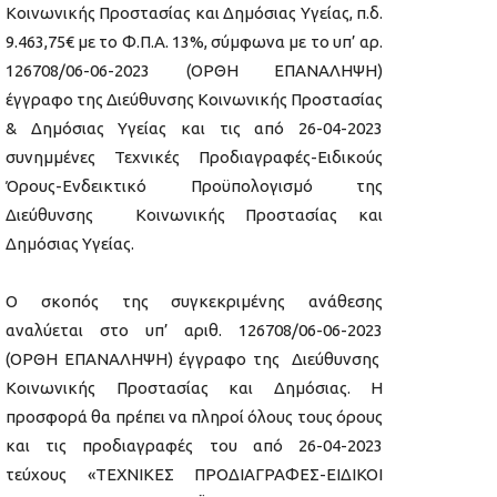
Κοινωνικής Προστασίας και Δημόσιας Υγείας, π.δ.
9.463,75€ με το Φ.Π.Α. 13%, σύμφωνα με το υπ’ αρ.
126708/06-06-2023 (ΟΡΘΗ ΕΠΑΝΑΛΗΨΗ)
έγγραφο της Διεύθυνσης Κοινωνικής Προστασίας
& Δημόσιας Υγείας και τις από 26-04-2023
συνημμένες Τεχνικές Προδιαγραφές-Ειδικούς
Όρους-Ενδεικτικό Προϋπολογισμό της
Διεύθυνσης Κοινωνικής Προστασίας και
Δημόσιας Υγείας.
Ο σκοπός της συγκεκριμένης ανάθεσης
αναλύεται στο υπ’ αριθ. 126708/06-06-2023
(ΟΡΘΗ ΕΠΑΝΑΛΗΨΗ) έγγραφο της Διεύθυνσης
Κοινωνικής Προστασίας και Δημόσιας. Η
προσφορά θα πρέπει να πληροί όλους τους όρους
και τις προδιαγραφές του από 26-04-2023
τεύχους «ΤΕΧΝΙΚΕΣ ΠΡΟΔΙΑΓΡΑΦΕΣ-ΕΙΔΙΚΟΙ