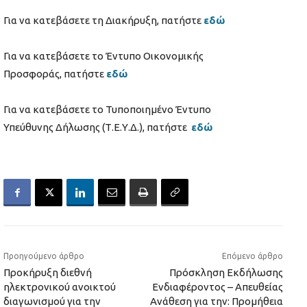
Για να κατεβάσετε τη Διακήρυξη, πατήστε
εδώ
Για να κατεβάσετε το Έντυπο Οικονομικής
Προσφοράς, πατήστε
εδώ
Για να κατεβάσετε το Τυποποιημένο Έντυπο
Υπεύθυνης Δήλωσης (Τ.Ε.Υ.Δ.), πατήστε
εδώ
Προηγούμενο άρθρο
Επόμενο άρθρο
Προκήρυξη διεθνή
Πρόσκληση Εκδήλωσης
ηλεκτρονικού ανοικτού
Ενδιαφέροντος – Απευθείας
διαγωνισμού για την
Ανάθεση για την: Προμήθεια