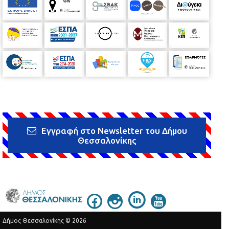
Εγγραφή στο Newsletter του Δήμου
Θεσσαλονίκης
Δήμος Θεσσαλονίκης © 2026