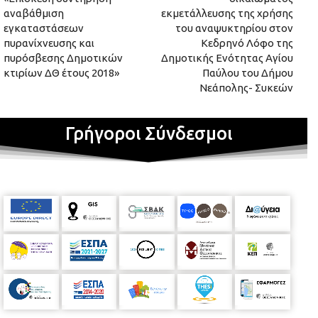
αναβάθμιση
εκμετάλλευσης της χρήσης
εγκαταστάσεων
του αναψυκτηρίου στον
πυρανίχνευσης και
Κεδρηνό Λόφο της
πυρόσβεσης Δημοτικών
Δημοτικής Ενότητας Αγίου
κτιρίων ΔΘ έτους 2018»
Παύλου του Δήμου
Νεάπολης- Συκεών
Γρήγοροι Σύνδεσμοι