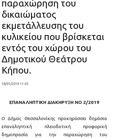
παραχώρηση του
δικαιώματος
εκμετάλλευσης του
κυλικείου που βρίσκεται
εντός του χώρου του
Δημοτικού Θεάτρου
Κήπου.
18/01/2019 11:45
ΕΠΑΝΑΛΗΠΤΙΚΗ ΔΙΑΚΗΡΥΞΗ ΝΟ 2/2019
Ο Δήμος Θεσσαλονίκης προκηρύσσει δημόσια
επαναληπτική πλειοδοτική προφορική
δημοπρασία για την παραχώρηση του