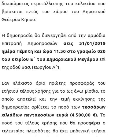
δικαιώματος εκμετάλλευσης του κυλικείου που
βρίσκεται εντός του χώρου του Δημοτικού
Θεάτρου Κήπου.
Η δημοπρασία θα διενεργηθεί από την αρμόδια
Επιτροπή Δημοπρασιών
στις
31/01/2019
ημέρα Πέμπτη και ώρα 11.30 στο γραφείο 020
του κτιρίου Ε΄ του Δημαρχιακού Μεγάρου
επί
της οδού Βασ. Γεωργίου Α΄1.
Σαν ελάχιστο όριο πρώτης προσφοράς του
ετήσιου τέλους χρήσης για το ως άνω μίσθιο, το
οποίο αποτελεί και την τιμή εκκίνησης της
δημοπρασίας ορίζεται το ποσό των
τεσσάρων
χιλιάδων πεντακοσίων ευρώ (4.500,00 €).
Το
ποσό του τέλους χρήσης που θα προσφέρει ο
τελευταίος πλειοδότης θα έχει μηδενική ετήσια