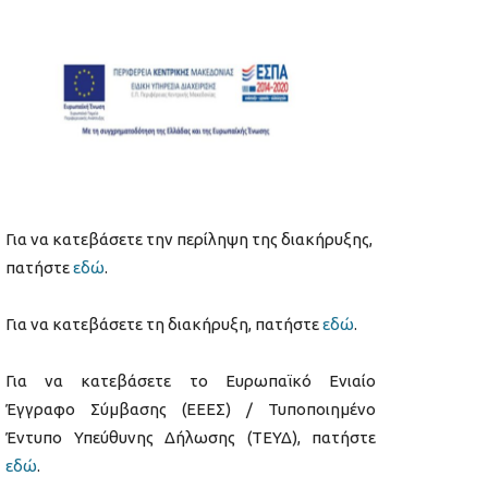
Για να κατεβάσετε την περίληψη της διακήρυξης,
πατήστε
εδώ
.
Για να κατεβάσετε τη διακήρυξη, πατήστε
εδώ
.
Για να κατεβάσετε το Ευρωπαϊκό Ενιαίο
Έγγραφο Σύμβασης (ΕΕΕΣ) / Τυποποιημένο
Έντυπο Υπεύθυνης Δήλωσης (ΤΕΥΔ), πατήστε
εδώ
.