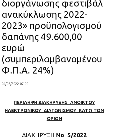
διοργάνωσης φεστιβάλ
ανακύκλωσης 2022-
2023» προϋπολογισμού
δαπάνης 49.600,00
ευρώ
(συμπεριλαμβανομένου
Φ.Π.Α. 24%)
04/05/2022 07:00
ΠΕΡΙΛΗΨΗ ΔΙΑΚΗΡΥΞΗΣ ΑΝΟΙΚΤΟΥ
ΗΛΕΚΤΡΟΝΙΚΟΥ ΔΙΑΓΩΝΙΣΜΟΥ ΚΑΤΩ ΤΩΝ
ΟΡΙΩΝ
ΔΙΑΚΗΡΥΞΗ
Νο 5/2022