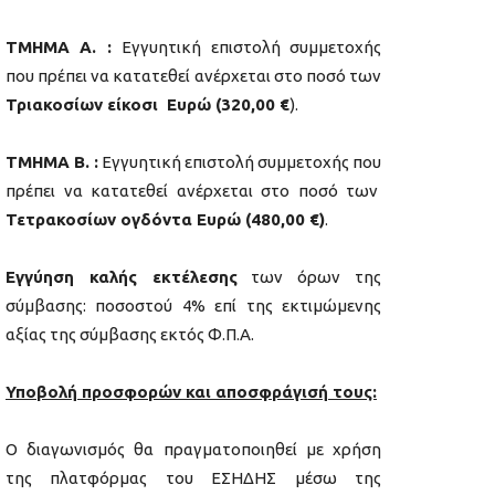
ΤΜΗΜΑ Α. :
Εγγυητική επιστολή συμμετοχής
που πρέπει να κατατεθεί ανέρχεται στο ποσό των
Τριακοσίων είκοσι Ευρώ (320,00 €
).
ΤΜΗΜΑ Β. :
Εγγυητική επιστολή συμμετοχής που
πρέπει να κατατεθεί ανέρχεται στο ποσό των
Τετρακοσίων ογδόντα Ευρώ (480,00 €)
.
Εγγύηση καλής εκτέλεσης
των όρων της
σύμβασης: ποσοστού 4% επί της εκτιμώμενης
αξίας της σύμβασης εκτός Φ.Π.Α.
Υποβολή προσφορών και αποσφράγισή τους:
Ο διαγωνισμός θα πραγματοποιηθεί με χρήση
της πλατφόρμας του ΕΣΗΔΗΣ μέσω της