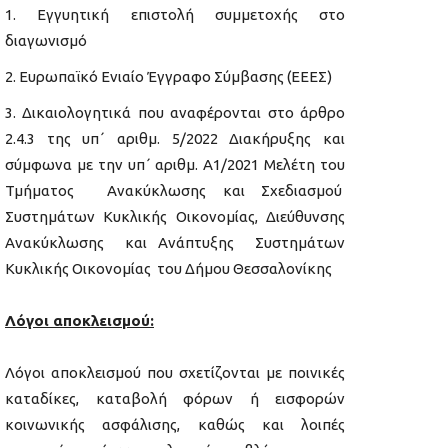
Εγγυητική επιστολή συμμετοχής στο
διαγωνισμό
Ευρωπαϊκό Ενιαίο Έγγραφο Σύμβασης (ΕΕΕΣ)
Δικαιολογητικά που αναφέρονται στο άρθρο
2.4.3 της υπ΄ αριθμ. 5/2022 Διακήρυξης και
σύμφωνα με την υπ΄ αριθμ. Α1/2021 Μελέτη του
Τμήματος Ανακύκλωσης και Σχεδιασμού
Συστημάτων Κυκλικής Οικονομίας, Διεύθυνσης
Ανακύκλωσης και Ανάπτυξης Συστημάτων
Κυκλικής Οικονομίας του Δήμου Θεσσαλονίκης
Λόγοι αποκλεισμού:
Λόγοι αποκλεισμού που σχετίζονται με ποινικές
καταδίκες, καταβολή φόρων ή εισφορών
κοινωνικής ασφάλισης, καθώς και λοιπές