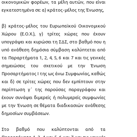
οικονομικών φορέων, τα μέλη αυτών, που είναι
εγκατεστημένα σε: α) κράτος-μέλος της Ένωσης,
β) κράτος-μέλος του Ευρωπαϊκού Οικονομικού
Χώρου (Ε.Ο.Χ.), γ) τρίτες χώρες που έχουν
υπογράψει και κυρώσει τη ΣΔΣ, στο βαθμό που η
υπό ανάθεση δημόσια σύμβαση καλύπτεται από
τα Παραρτήματα 1, 2, 4, 5, 6 και 7 και τις γενικές
σημειώσεις του σχετικού με την Ένωση
Προσαρτήματος I της ως άνω Συμφωνίας, καθώς
και δ) σε τρίτες χώρες που δεν εμπίπτουν στην
περίπτωση γ΄ της παρούσας παραγράφου και
έχουν συνάψει διμερείς ή πολυμερείς συμφωνίες
με την Ένωση σε θέματα διαδικασιών ανάθεσης
δημοσίων συμβάσεων.
Στο βαθμό που καλύπτονται από τα