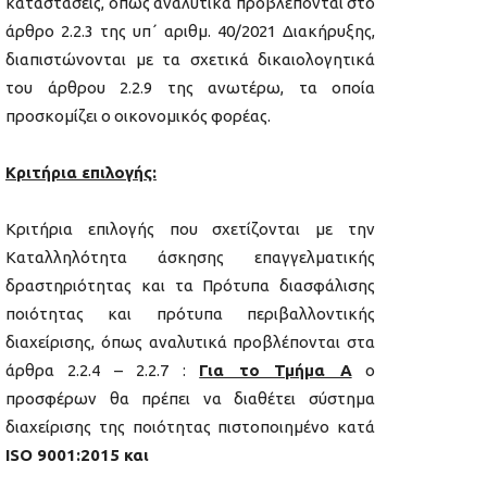
καταστάσεις, όπως αναλυτικά προβλέπονται στο
άρθρο 2.2.3 της υπ΄ αριθμ. 40/2021 Διακήρυξης,
διαπιστώνονται με τα σχετικά δικαιολογητικά
του άρθρου 2.2.9 της ανωτέρω, τα οποία
προσκομίζει ο οικονομικός φορέας.
Κριτήρια επιλογής:
Κριτήρια επιλογής που σχετίζονται με την
Καταλληλότητα άσκησης επαγγελματικής
δραστηριότητας και τα Πρότυπα διασφάλισης
ποιότητας και πρότυπα περιβαλλοντικής
διαχείρισης, όπως αναλυτικά προβλέπονται στα
άρθρα 2.2.4 – 2.2.7 :
Για το Τμήμα Α
ο
προσφέρων θα πρέπει να διαθέτει σύστημα
διαχείρισης της ποιότητας πιστοποιημένο κατά
ISO 9001:2015 και