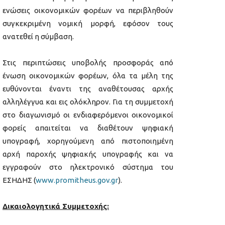
ενώσεις οικονομικών φορέων να περιβληθούν
συγκεκριμένη νομική μορφή, εφόσον τους
ανατεθεί η σύμβαση.
Στις περιπτώσεις υποβολής προσφοράς από
ένωση οικονομικών φορέων, όλα τα μέλη της
ευθύνονται έναντι της αναθέτουσας αρχής
αλληλέγγυα και εις ολόκληρον. Για τη συμμετοχή
στο διαγωνισμό οι ενδιαφερόμενοι οικονομικοί
φορείς απαιτείται να διαθέτουν ψηφιακή
υπογραφή, χορηγούμενη από πιστοποιημένη
αρχή παροχής ψηφιακής υπογραφής και να
εγγραφούν στο ηλεκτρονικό σύστημα του
ΕΣΗΔΗΣ (
www.promitheus.gov.gr
).
Δικαιολογητικά Συμμετοχής: