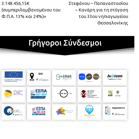
3.148.456,15€
Στεφάνου – Παπαναστασίου
(συμπεριλαμβανομένου του
– Κανάρη για τη στέγαση
Φ.Π.Α. 13% και 24%)»
του 33ου νηπιαγωγείου
Θεσσαλονίκης
Γρήγοροι Σύνδεσμοι