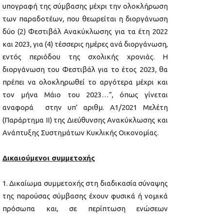
υπογραφή της σύμβασης μέχρι την ολοκλήρωση
των παραδοτέων, που θεωρείται η διοργάνωση
δύο (2) Φεστιβάλ Ανακύκλωσης για τα έτη 2022
και 2023, για (4) τέσσερις ημέρες ανά διοργάνωση,
εντός περιόδου της σχολικής χρονιάς. Η
διοργάνωση του Φεστιβάλ για το έτος 2023, θα
πρέπει να ολοκληρωθεί το αργότερα μέχρι και
τον μήνα Μάιο του 2023…”, όπως γίνεται
αναφορά στην υπ’ αριθμ. Α1/2021 Μελέτη
(Παράρτημα ΙΙ) της Διεύθυνσης Ανακύκλωσης και
Ανάπτυξης Συστημάτων Κυκλικής Οικονομίας.
Δικαιούμενοι συμμετοχής
Δικαίωμα συμμετοχής στη διαδικασία σύναψης
της παρούσας σύμβασης έχουν φυσικά ή νομικά
πρόσωπα και, σε περίπτωση ενώσεων