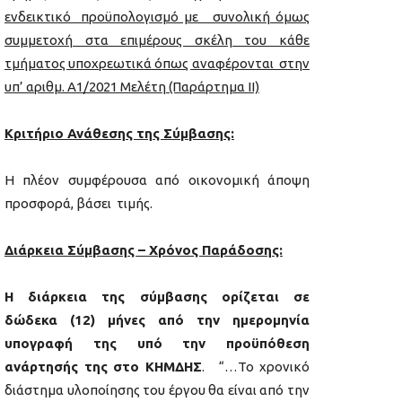
ενδεικτικό προϋπολογισμό με συνολική όμως
συμμετοχή στα επιμέρους σκέλη του κάθε
τμήματος υποχρεωτικά όπως αναφέρονται στην
υπ’ αριθμ. Α1/2021 Μελέτη (Παράρτημα ΙΙ)
Κριτήριο Ανάθεσης της Σύμβασης:
Η πλέον συμφέρουσα από οικονομική άποψη
προσφορά, βάσει τιμής.
Διάρκεια Σύμβασης – Χρόνος Παράδοσης:
Η διάρκεια της σύμβασης ορίζεται σε
δώδεκα (12) μήνες από την ημερομηνία
υπογραφή της υπό την προϋπόθεση
ανάρτησής της στο ΚΗΜΔΗΣ
. “…Το χρονικό
διάστημα υλοποίησης του έργου θα είναι από την