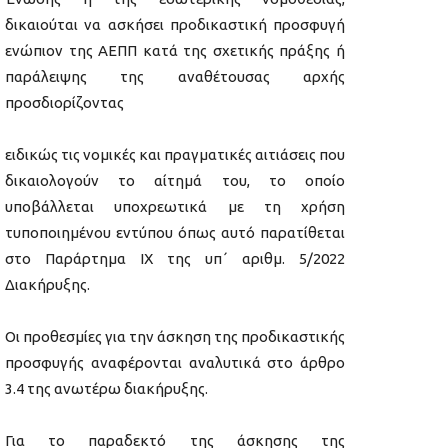
δικαιούται να ασκήσει προδικαστική προσφυγή
ενώπιον της ΑΕΠΠ κατά της σχετικής πράξης ή
παράλειψης της αναθέτουσας αρχής
προσδιορίζοντας
ειδικώς τις νομικές και πραγματικές αιτιάσεις που
δικαιολογούν το αίτημά του, το οποίο
υποβάλλεται υποχρεωτικά με τη χρήση
τυποποιημένου εντύπου όπως αυτό παρατίθεται
στο Παράρτημα ΙX της υπ΄ αριθμ. 5/2022
Διακήρυξης.
Οι προθεσμίες για την άσκηση της προδικαστικής
προσφυγής αναφέρονται αναλυτικά στο άρθρο
3.4 της ανωτέρω διακήρυξης.
Για το παραδεκτό της άσκησης της