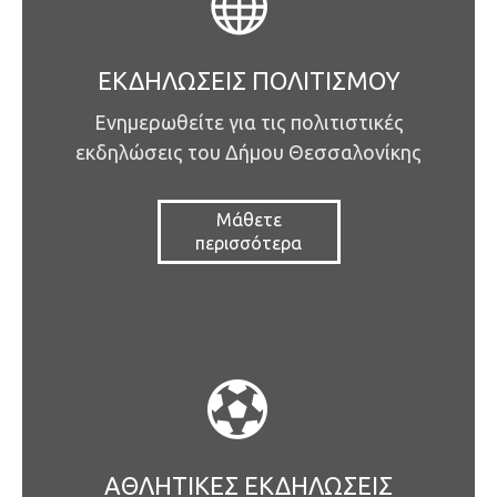
ΕΚΔΗΛΏΣΕΙΣ ΠΟΛΙΤΙΣΜΟΎ
Ενημερωθείτε για τις πολιτιστικές
εκδηλώσεις του Δήμου Θεσσαλονίκης
Μάθετε
περισσότερα
ΑΘΛΗΤΙΚΈΣ ΕΚΔΗΛΏΣΕΙΣ