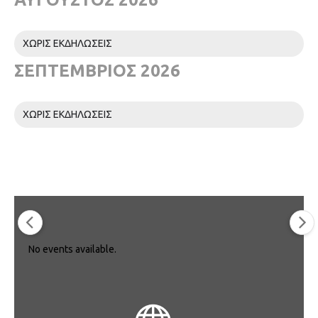
ΧΩΡΙΣ ΕΚΔΗΛΩΣΕΙΣ
ΣΕΠΤΈΜΒΡΙΟΣ 2026
ΧΩΡΙΣ ΕΚΔΗΛΩΣΕΙΣ
No events available.