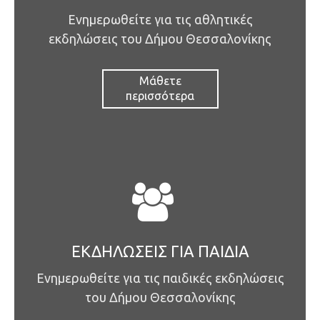
Ενημερωθείτε για τις αθλητικές
εκδηλώσεις του Δήμου Θεσσαλονίκης
Μάθετε
περισσότερα
ΕΚΔΗΛΏΣΕΙΣ ΓΙΑ ΠΑΙΔΙΆ
Ενημερωθείτε για τις παιδικές εκδηλώσεις
του Δήμου Θεσσαλονίκης