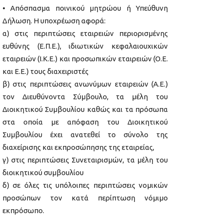
• Απόσπασμα ποινικού μητρώου ή Υπεύθυνη
Δήλωση. Η υποχρέωση αφορά:
α) στις περιπτώσεις εταιρειών περιορισμένης
ευθύνης (Ε.Π.Ε.), ιδιωτικών κεφαλαιουχικών
εταιρειών (Ι.Κ.Ε.) και προσωπικών εταιρειών (Ο.Ε.
και Ε.Ε.) τους διαχειριστές
β) στις περιπτώσεις ανωνύμων εταιρειών (Α.Ε.)
τον Διευθύνοντα Σύμβουλο, τα μέλη του
Διοικητικού Συμβουλίου καθώς και τα πρόσωπα
στα οποία με απόφαση του Διοικητικού
Συμβουλίου έχει ανατεθεί το σύνολο της
διαχείρισης και εκπροσώπησης της εταιρείας,
γ) στις περιπτώσεις Συνεταιρισμών, τα μέλη του
διοικητικού συμβουλίου
δ) σε όλες τις υπόλοιπες περιπτώσεις νομικών
προσώπων τον κατά περίπτωση νόμιμο
εκπρόσωπο.