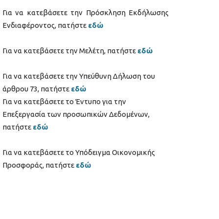
Για να κατεβάσετε την Πρόσκληση Εκδήλωσης
Ενδιαφέροντος, πατήστε
εδώ
Για να κατεβάσετε την Μελέτη, πατήστε
εδώ
Για να κατεβάσετε την Υπεύθυνη Δήλωση του
άρθρου 73, πατήστε
εδώ
Για να κατεβάσετε το Έντυπο για την
Επεξεργασία των προσωπικών Δεδομένων,
πατήστε
εδώ
Για να κατεβάσετε το Υπόδειγμα Οικονομικής
Προσφοράς, πατήστε
εδώ