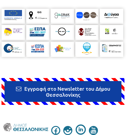
Εγγραφή στο Newsletter του Δήμου
Θεσσαλονίκης