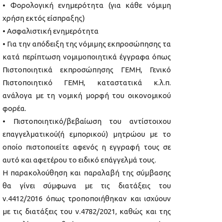
• Φορολογική ενημερότητα (για κάθε νόμιμη
χρήση εκτός είσπραξης)
• Ασφαλιστική ενημερότητα
• Για την απόδειξη της νόμιμης εκπροσώπησης τα
κατά περίπτωση νομιμοποιητικά έγγραφα όπως
Πιστοποιητικά εκπροσώπησης ΓΕΜΗ, Γενικό
Πιστοποιητικό ΓΕΜΗ, καταστατικά κ.λ.π.
ανάλογα με τη νομική μορφή του οικονομικού
φορέα.
• Πιστοποιητικό/βεβαίωση του αντίστοιχου
επαγγελματικού(ή εμπορικού) μητρώου με το
οποίο πιστοποιείτε αφενός η εγγραφή τους σε
αυτό και αφετέρου το ειδικό επάγγελμά τους.
Η παρακολούθηση και παραλαβή της σύμβασης
θα γίνει σύμφωνα με τις διατάξεις του
ν.4412/2016 όπως τροποποιήθηκαν και ισχύουν
με τις διατάξεις του ν.4782/2021, καθώς και της