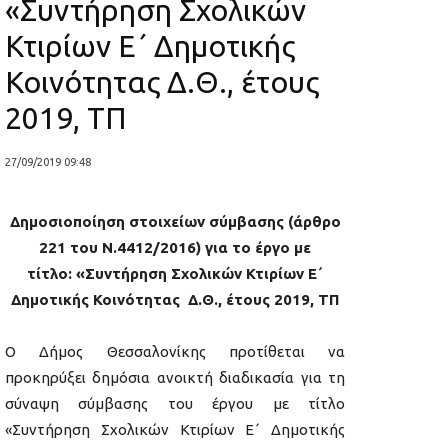
«Συντήρηση Σχολικών
Κτιρίων E΄ Δημοτικής
Κοινότητας Δ.Θ., έτους
2019, ΤΠ
27/09/2019 09:48
Δημοσιοποίηση στοιχείων σύμβασης (άρθρο
221 του Ν.4412/2016) για το έργο με
τίτλο: «Συντήρηση Σχολικών Κτιρίων E΄
Δημοτικής Κοινότητας Δ.Θ., έτους 2019, ΤΠ
Ο Δήμος Θεσσαλονίκης προτίθεται να
προκηρύξει δημόσια ανοικτή διαδικασία για τη
σύναψη σύμβασης του έργου με τίτλο
«Συντήρηση Σχολικών Κτιρίων E΄ Δημοτικής