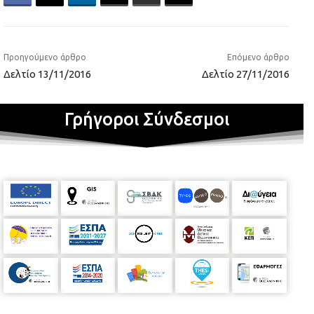
Προηγούμενο άρθρο
Επόμενο άρθρο
Δελτίο 13/11/2016
Δελτίο 27/11/2016
Γρήγοροι Σύνδεσμοι