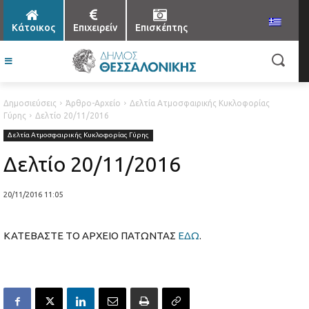
Κάτοικος
Επιχειρείν
Επισκέπτης
Δημοσιεύσεις
Άρθρο-Αρχείο
Δελτία Ατμοσφαιρικής Κυκλοφορίας
Γύρης
Δελτίο 20/11/2016
Δελτία Ατμοσφαιρικής Κυκλοφορίας Γύρης
Δελτίο 20/11/2016
20/11/2016 11:05
ΚΑΤΕΒΑΣΤΕ ΤΟ ΑΡΧΕΙΟ ΠΑΤΩΝΤΑΣ
ΕΔΩ
.