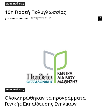
Ανακοινώσεις
10η Γιορτή Πολυγλωσσίας
g.stomaxopoulou
-
12/08/2022 11:15
0
Ανακοινώσεις
Ολοκληρώθηκαν τα προγράμματα
Γενικής Εκπαίδευσης Ενηλίκων