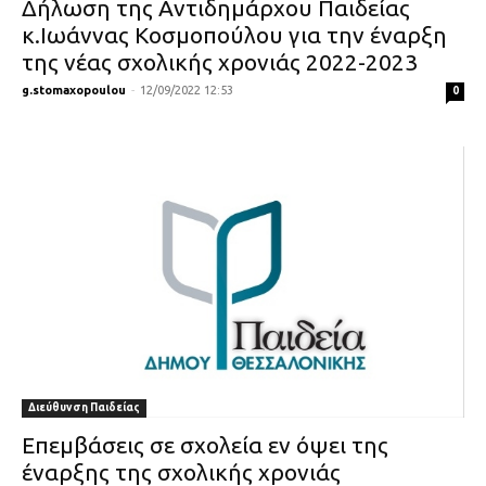
Δήλωση της Αντιδημάρχου Παιδείας
κ.Ιωάννας Κοσμοπούλου για την έναρξη
της νέας σχολικής χρονιάς 2022-2023
g.stomaxopoulou
-
12/09/2022 12:53
0
Διεύθυνση Παιδείας
Επεμβάσεις σε σχολεία εν όψει της
έναρξης της σχολικής χρονιάς