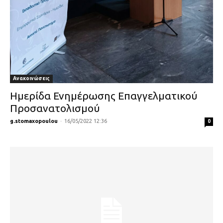
Ανακοινώσεις
Ημερίδα Ενημέρωσης Επαγγελματικού
Προσανατολισμού
g.stomaxopoulou
-
16/05/2022 12:36
0