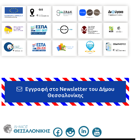
Εγγραφή στο Newsletter του Δήμου
Θεσσαλονίκης