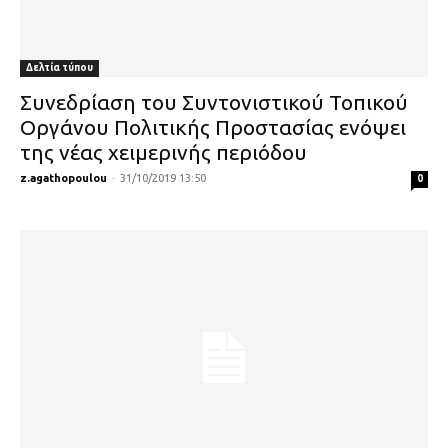
Δελτία τύπου
Συνεδρίαση του Συντονιστικού Τοπικού
Οργάνου Πολιτικής Προστασίας ενόψει
της νέας χειμερινής περιόδου
z.agathopoulou
-
31/10/2019 13:50
0