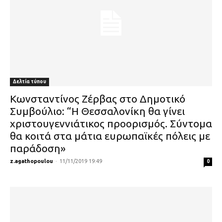
Δελτία τύπου
Κωνσταντίνος Ζέρβας στο Δημοτικό
Συμβούλιο: “Η Θεσσαλονίκη θα γίνει
χριστουγεννιάτικος προορισμός. Σύντομα
θα κοιτά στα μάτια ευρωπαϊκές πόλεις με
παράδοση»
z.agathopoulou
-
11/11/2019 19:49
0