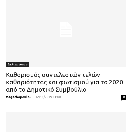
Δελτία τύπου
Καθορισμός συντελεστών τελών
καθαριότητας και φωτισμού για το 2020
από το Δημοτικό Συμβούλιο
z.agathopoulou
-
12/11/2019 11:00
0