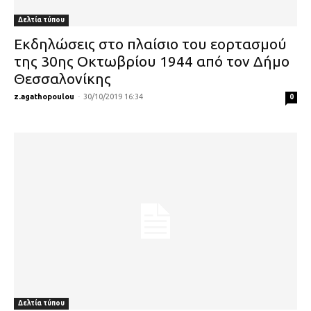
Δελτία τύπου
Εκδηλώσεις στο πλαίσιο του εορτασμού
της 30ης Οκτωβρίου 1944 από τον Δήμο
Θεσσαλονίκης
z.agathopoulou
-
30/10/2019 16:34
0
Δελτία τύπου