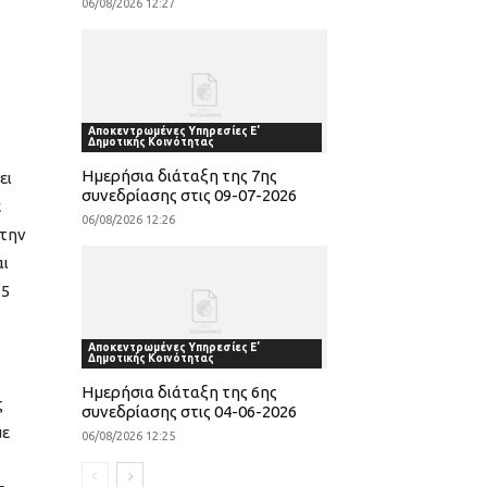
06/08/2026 12:27
Αποκεντρωμένες Υπηρεσίες Ε'
Δημοτικής Κοινότητας
Ημερήσια διάταξη της 7ης
ει
συνεδρίασης στις 09-07-2026
ε
06/08/2026 12:26
στην
αι
15
Αποκεντρωμένες Υπηρεσίες Ε'
Δημοτικής Κοινότητας
Ημερήσια διάταξη της 6ης
ς
συνεδρίασης στις 04-06-2026
με
06/08/2026 12:25