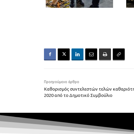
Προηγούμενο άρθρο
Καθορισμός συντελεστών τελών καθαριότη
2020 από το Δημοτικό Συμβούλιο