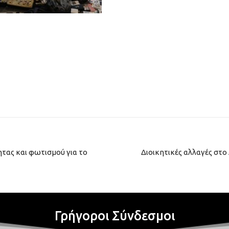
τας και φωτισμού για το
Διοικητικές αλλαγές στ
Γρήγοροι Σύνδεσμοι