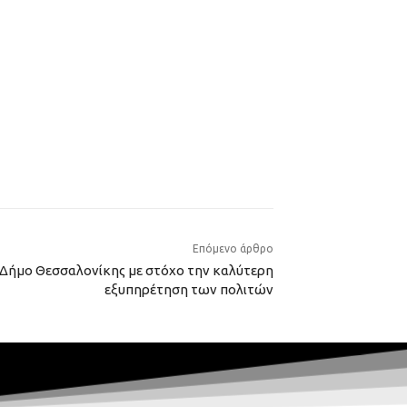
Επόμενο άρθρο
ο Δήμο Θεσσαλονίκης με στόχο την καλύτερη
εξυπηρέτηση των πολιτών