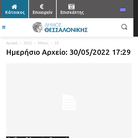
Κάτοικος
Επιχειρείν
Επισκέπτης
Αρχική
2022
Μάιος
30
Ημερήσιο Αρχείο: 30/05/2022 17:29