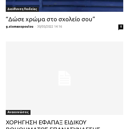
Διεύθυνση Παιδείας
“Δώσε χρώμα στο σχολείο σου”
g.stomaxopoulou
-
30/05/2022 14:16
0
Ανακοινώσεις
ΧΟΡΗΓΗΣΗ ΕΦΑΠΑΞ ΕΙΔΙΚΟΥ