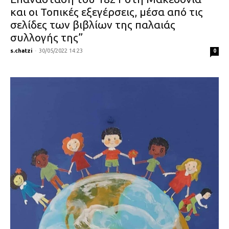
και οι Τοπικές εξεγέρσεις, μέσα από τις
σελίδες των βιβλίων της παλαιάς
συλλογής της”
s.chatzi
-
30/05/2022 14:23
0