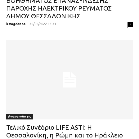
ΒΟΗΘΗΜΑΤΟΣ ΕΠΑΝΑΣΥΝΔΕΣΗΣ
ΠΑΡΟΧΗΣ ΗΛΕΚΤΡΙΚΟΥ ΡΕΥΜΑΤΟΣ
ΔΗΜΟΥ ΘΕΣΣΑΛΟΝΙΚΗΣ
k.vogdanos
-
30/05/2022 13:31
0
Ανακοινώσεις
Τελικό Συνέδριο LIFE ASTI: Η
Θεσσαλονίκη, η Ρώμη και το Ηράκλειο