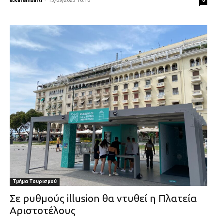
0
Τμήμα Τουρισμού
Σε ρυθμούς illusion θα ντυθεί η Πλατεία
Αριστοτέλους