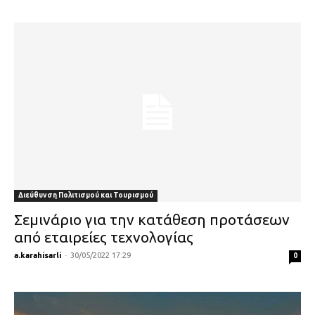
Διεύθυνση Πολιτισμού και Τουρισμού
Σεμινάριο για την κατάθεση προτάσεων
από εταιρείες τεχνολογίας
a.karahisarli
-
30/05/2022 17:29
0