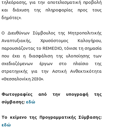
τηλεόρασης, για την αποτελεσματική προβολή
και διάχυση της πληροφορίας προς τους
δημότες».
Ο Διευθύνων Σύμβουλος της Μητροπολιτικής
Αναπτυξιακής, Χρυσόστομος Καλογήρου,
παρουσιάζοντας το REMEDIO, τόνισε τη σημασία
που έχει η διασφάλιση της υλοποίησης των
σχεδιαζόμενων έργων στο πλαίσιο της
στρατηγικής για την Αστική Ανθεκτικότητα
«Θεσσαλονίκη 2030».
Φωτογραφίες από την υπογραφή της
σύμβασης:
εδώ
Το κείμενο της Προγραμματικής Σύμβασης:
εδώ