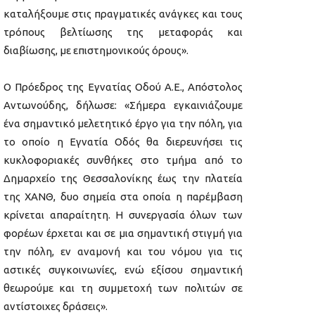
καταλήξουμε στις πραγματικές ανάγκες και τους
τρόπους βελτίωσης της μεταφοράς και
διαβίωσης, με επιστημονικούς όρους».
Ο Πρόεδρος της Εγνατίας Οδού Α.Ε., Απόστολος
Αντωνούδης, δήλωσε: «Σήμερα εγκαινιάζουμε
ένα σημαντικό μελετητικό έργο για την πόλη, για
το οποίο η Εγνατία Οδός θα διερευνήσει τις
κυκλοφοριακές συνθήκες στο τμήμα από το
Δημαρχείο της Θεσσαλονίκης έως την πλατεία
της ΧΑΝΘ, δυο σημεία στα οποία η παρέμβαση
κρίνεται απαραίτητη. Η συνεργασία όλων των
φορέων έρχεται και σε μια σημαντική στιγμή για
την πόλη, εν αναμονή και του νόμου για τις
αστικές συγκοινωνίες, ενώ εξίσου σημαντική
θεωρούμε και τη συμμετοχή των πολιτών σε
αντίστοιχες δράσεις».