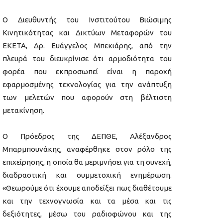
Ο Διευθυντής του Ινστιτούτου Βιώσιμης
Κινητικότητας και Δικτύων Μεταφορών του
ΕΚΕΤΑ, Δρ. Ευάγγελος Μπεκιάρης, από την
πλευρά του διευκρίνισε ότι αρμοδιότητα του
φορέα που εκπροσωπεί είναι η παροχή
εφαρμοσμένης τεχνολογίας για την ανάπτυξη
των μελετών που αφορούν στη βέλτιστη
μετακίνηση.
Ο Πρόεδρος της ΔΕΠΘΕ, Αλέξανδρος
Μπαρμπουνάκης, αναφέρθηκε στον ρόλο της
επιχείρησης, η οποία θα μεριμνήσει για τη συνεχή,
διαδραστική και συμμετοχική ενημέρωση.
«Θεωρούμε ότι έχουμε αποδείξει πως διαθέτουμε
και την τεχνογνωσία και τα μέσα και τις
δεξιότητες, μέσω του ραδιοφώνου και της