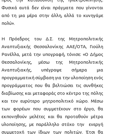
Φυσικά αυτά δεν είναι πράγματα που γίνονται
από τη μια μέρα στην άλλη, αλλά το κυνηγάμε
πολύ».
Η Πρόεδρος του Δ.Σ. της Μητροπολιτικής
Αναπτυξιακής Θεσσαλονίκης ΑAE/OTA, Γιούλη
Ρανέλλα, μετά την υπογραφή, τόνισε: «Ο Δήμος
Θεσσαλονίκης, μέσω της Μητροπολιτικής
Αναπτυξιακής, υπέγραψε σήμερα μια
προγραμματική σύμβαση για την υλοποίηση ενός
προγράμματος που θα βελτιώσει τις συνθήκες
διαβίωσης και μεταφοράς στο κέντρο της πόλης
και τον ευρύτερο μητροπολιτικό χώρο. Μέσω
των φορέων που συμμετέχουν στο έργο, θα
εκπονηθούν μελέτες και θα προταθούν μέτρα
υλοποίησης, με παράλληλο στόχο την ενεργή
συμμετοχή των ίδιων των πολιτών. Έτσι θα