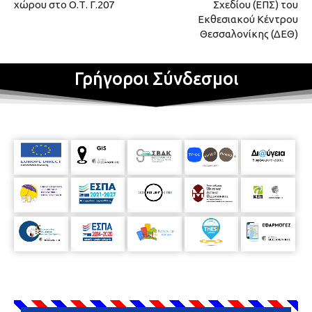
χώρου στο Ο.Τ. Γ.207
Σχεδίου (ΕΠΣ) του
Εκθεσιακού Κέντρου
Θεσσαλονίκης (ΔΕΘ)
Γρήγοροι Σύνδεσμοι