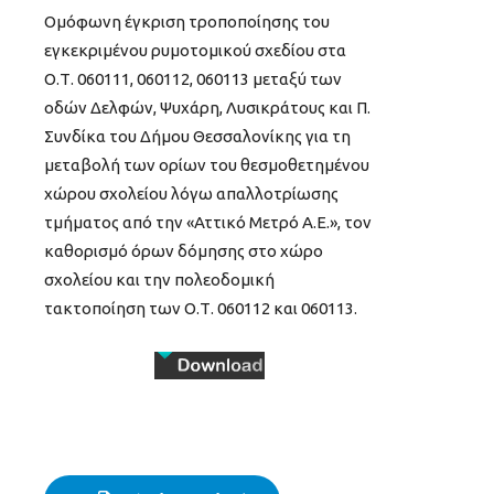
Ομόφωνη έγκριση τροποποίησης του
εγκεκριμένου ρυμοτομικού σχεδίου στα
Ο.Τ. 060111, 060112, 060113 μεταξύ των
οδών Δελφών, Ψυχάρη, Λυσικράτους και Π.
Συνδίκα του Δήμου Θεσσαλονίκης για τη
μεταβολή των ορίων του θεσμοθετημένου
χώρου σχολείου λόγω απαλλοτρίωσης
τμήματος από την «Αττικό Μετρό Α.Ε.», τον
καθορισμό όρων δόμησης στο χώρο
σχολείου και την πολεοδομική
τακτοποίηση των Ο.Τ. 060112 και 060113.