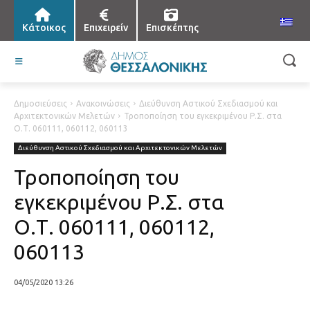
Κάτοικος
Επιχειρείν
Επισκέπτης
Δημοσιεύσεις
Ανακοινώσεις
Διεύθυνση Αστικού Σχεδιασμού και
Αρχιτεκτονικών Μελετών
Τροποποίηση του εγκεκριμένου Ρ.Σ. στα
Ο.Τ. 060111, 060112, 060113
Διεύθυνση Αστικού Σχεδιασμού και Αρχιτεκτονικών Μελετών
Τροποποίηση του
εγκεκριμένου Ρ.Σ. στα
Ο.Τ. 060111, 060112,
060113
04/05/2020 13:26