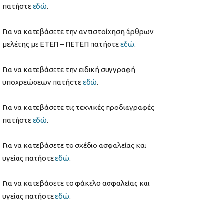
πατήστε
εδώ
.
Για να κατεβάσετε την αντιστοίχηση άρθρων
μελέτης με ΕΤΕΠ – ΠΕΤΕΠ πατήστε
εδώ
.
Για να κατεβάσετε την ειδική συγγραφή
υποχρεώσεων πατήστε
εδώ
.
Για να κατεβάσετε τις τεχνικές προδιαγραφές
πατήστε
εδώ
.
Για να κατεβάσετε το σχέδιο ασφαλείας και
υγείας πατήστε
εδώ
.
Για να κατεβάσετε το φάκελο ασφαλείας και
υγείας πατήστε
εδώ
.