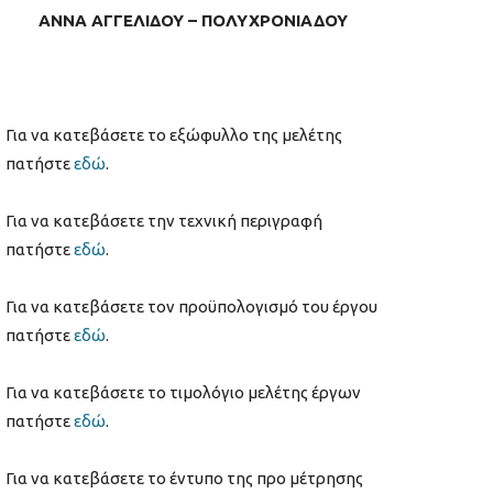
ΑΝΝΑ ΑΓΓΕΛΙΔΟΥ – ΠΟΛΥΧΡΟΝΙΑΔΟΥ
Για να κατεβάσετε το εξώφυλλο της μελέτης
πατήστε
εδώ
.
Για να κατεβάσετε την τεχνική περιγραφή
πατήστε
εδώ
.
Για να κατεβάσετε τον προϋπολογισμό του έργου
πατήστε
εδώ
.
Για να κατεβάσετε το τιμολόγιο μελέτης έργων
πατήστε
εδώ
.
Για να κατεβάσετε το έντυπο της προ μέτρησης