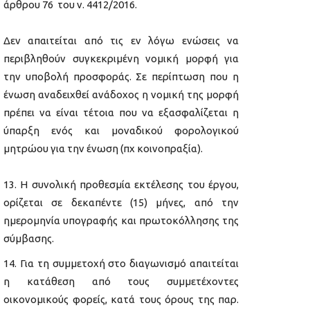
άρθρου 76 του ν. 4412/2016.
Δεν απαιτείται από τις εν λόγω ενώσεις να
περιβληθούν συγκεκριμένη νομική μορφή για
την υποβολή προσφοράς. Σε περίπτωση που η
ένωση αναδειχθεί ανάδοχος η νομική της μορφή
πρέπει να είναι τέτοια που να εξασφαλίζεται η
ύπαρξη ενός και μοναδικού φορολογικού
μητρώου για την ένωση (πχ κοινοπραξία).
Η συνολική προθεσμία εκτέλεσης του έργου,
ορίζεται σε δεκαπέντε (15) μήνες, από την
ημερομηνία υπογραφής και πρωτοκόλλησης της
σύμβασης.
Για τη συμμετοχή στο διαγωνισμό απαιτείται
η κατάθεση από τους συμμετέχοντες
οικονομικούς φορείς, κατά τους όρους της παρ.