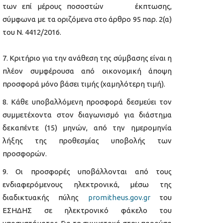
των επί μέρους ποσοστών έκπτωσης,
σύμφωνα με τα οριζόμενα στο άρθρο 95 παρ. 2(α)
του Ν. 4412/2016.
Κριτήριο για την ανάθεση της σύμβασης είναι η
πλέον συμφέρουσα από οικονομική άποψη
προσφορά μόνο βάσει τιμής (χαμηλότερη τιμή).
Κάθε υποβαλλόμενη προσφορά δεσμεύει τον
συμμετέχοντα στον διαγωνισμό για διάστημα
δεκαπέντε (15) μηνών, από την ημερομηνία
λήξης της προθεσμίας υποβολής των
προσφορών.
Οι προσφορές υποβάλλονται από τους
ενδιαφερόμενους ηλεκτρονικά, μέσω της
διαδικτυακής πύλης
promitheus.gov.gr
του
ΕΣΗΔΗΣ σε ηλεκτρονικό φάκελο του