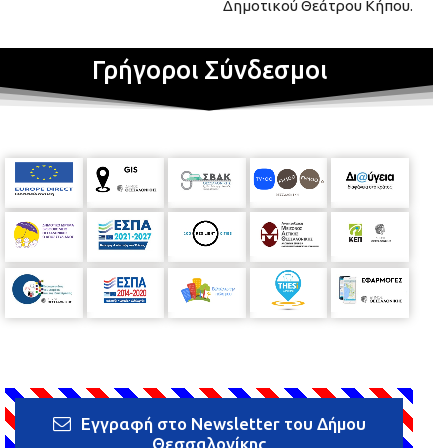
Δημοτικού Θεάτρου Κήπου.
Γρήγοροι Σύνδεσμοι
Εγγραφή στο Newsletter του Δήμου
Θεσσαλονίκης