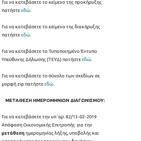
Για να κατεβάσετε το κείμενο της προκήρυξης
πατήστε
εδώ
.
Για να κατεβάσετε το κείμενο της διακήρυξης
πατήστε
εδώ
.
Για να κατεβάσετε το Τυποποιημένο Έντυπο
Υπεύθυνης Δήλωσης (TEΥΔ) πατήστε
εδώ
.
Για να κατεβάσετε το σύνολο των σχεδίων σε
μορφή zip πατήστε
εδώ
.
ΜΕΤΑΘΕΣΗ ΗΜΕΡΟΜΗΝΙΩΝ ΔΙΑΓΩΝΙΣΜΟΥ:
Για να κατεβάσετε την υπ΄αρ. 82/13-02-2019
Απόφαση Οικονομικής Επιτροπής για την
μετάθεση
ημερομηνίας λήξης, υποβολής και