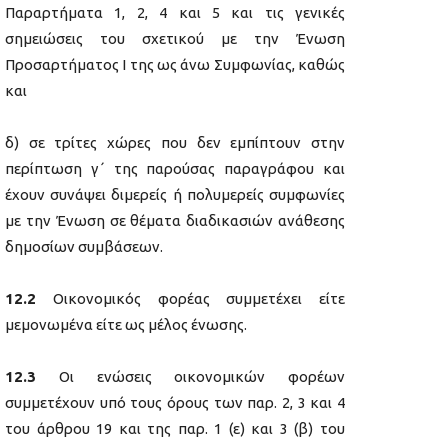
Παραρτήματα 1, 2, 4 και 5 και τις γενικές
σημειώσεις του σχετικού με την Ένωση
Προσαρτήματος I της ως άνω Συμφωνίας, καθώς
και
δ) σε τρίτες χώρες που δεν εμπίπτουν στην
περίπτωση γ΄ της παρούσας παραγράφου και
έχουν συνάψει διμερείς ή πολυμερείς συμφωνίες
με την Ένωση σε θέματα διαδικασιών ανάθεσης
δημοσίων συμβάσεων.
12.2
Οικονομικός φορέας συμμετέχει είτε
μεμονωμένα είτε ως μέλος ένωσης.
12.3
Οι ενώσεις οικονομικών φορέων
συμμετέχουν υπό τους όρους των παρ. 2, 3 και 4
του άρθρου 19 και της παρ. 1 (ε) και 3 (β) του