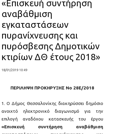
«Επισκευή συντήρηση
αναβάθμιση
εγκαταστάσεων
πυρανίχνευσης και
πυρόσβεσης Δημοτικών
κτιρίων ΔΘ έτους 2018»
18/01/2019 10:49
ΠΕΡΙΛΗΨΗ ΠΡΟΚΗΡΥΞΗΣ No 28Ε/2018
Ο Δήμος Θεσσαλονίκης διακηρύσσει δημόσιο
ανοιχτό ηλεκτρονικό διαγωνισμό για την
επιλογή αναδόχου κατασκευής του έργου
«Επισκευή συντήρηση αναβάθμιση