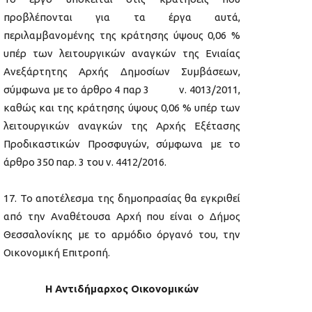
προβλέπονται για τα έργα αυτά,
περιλαμβανομένης της κράτησης ύψους 0,06 %
υπέρ των λειτουργικών αναγκών της Ενιαίας
Ανεξάρτητης Αρχής Δημοσίων Συμβάσεων,
σύμφωνα με το άρθρο 4 παρ 3 ν. 4013/2011,
καθώς και της κράτησης ύψους 0,06 % υπέρ των
λειτουργικών αναγκών της Αρχής Εξέτασης
Προδικαστικών Προσφυγών, σύμφωνα με το
άρθρο 350 παρ. 3 του ν. 4412/2016.
Το αποτέλεσμα της δημοπρασίας θα εγκριθεί
από την Αναθέτουσα Αρχή που είναι ο Δήμος
Θεσσαλονίκης με το αρμόδιο όργανό του, την
Οικονομική Επιτροπή.
H Αντιδήμαρχος Οικονομικών