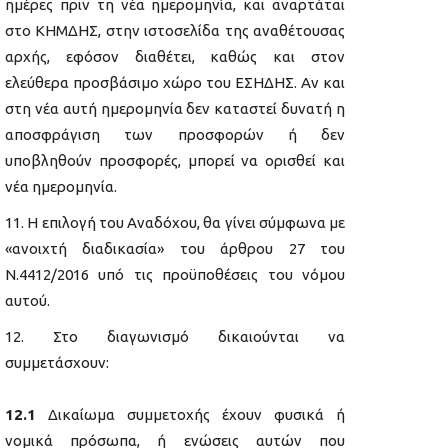
ημέρες πριν τη νέα ημερομηνία, και αναρτάται
στο ΚΗΜΔΗΣ, στην ιστοσελίδα της αναθέτουσας
αρχής, εφόσον διαθέτει, καθώς και στον
ελεύθερα προσβάσιμο χώρο του ΕΣΗΔΗΣ. Αν και
στη νέα αυτή ημερομηνία δεν καταστεί δυνατή η
αποσφράγιση των προσφορών ή δεν
υποβληθούν προσφορές, μπορεί να ορισθεί και
νέα ημερομηνία.
Η επιλογή του Αναδόχου, θα γίνει σύμφωνα με
«ανοιχτή διαδικασία» του άρθρου 27 του
Ν.4412/2016 υπό τις προϋποθέσεις του νόμου
αυτού.
Στο διαγωνισμό δικαιούνται να
συμμετάσχουν:
12.1
Δικαίωμα συμμετοχής έχουν φυσικά ή
νομικά πρόσωπα, ή ενώσεις αυτών που