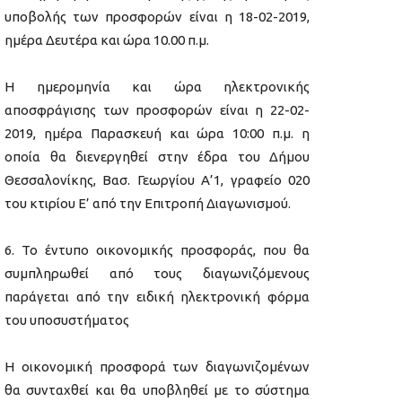
υποβολής των προσφορών είναι η 18-02-2019,
ημέρα Δευτέρα και ώρα 10.00 π.μ.
Η ημερομηνία και ώρα ηλεκτρονικής
αποσφράγισης των προσφορών είναι η 22-02-
2019, ημέρα Παρασκευή και ώρα 10:00 π.μ. η
οποία θα διενεργηθεί στην έδρα του Δήμου
Θεσσαλονίκης, Βασ. Γεωργίου Α’1, γραφείο 020
του κτιρίου Ε’ από την Επιτροπή Διαγωνισμού.
Το έντυπο οικονομικής προσφοράς, που θα
συμπληρωθεί από τους διαγωνιζόμενους
παράγεται από την ειδική ηλεκτρονική φόρμα
του υποσυστήματος
Η οικονομική προσφορά των διαγωνιζομένων
θα συνταχθεί και θα υποβληθεί με το σύστημα