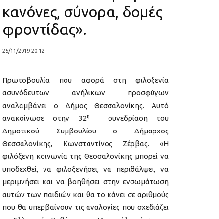
κανόνες, σύνορα, δομές
φροντίδας».
25/11/2019 20:12
Πρωτοβουλία που αφορά στη φιλοξενία
ασυνόδευτων ανήλικων προσφύγων
αναλαμβάνει ο Δήμος Θεσσαλονίκης. Αυτό
η
ανακοίνωσε στην 32
συνεδρίαση του
Δημοτικού Συμβουλίου ο Δήμαρχος
Θεσσαλονίκης, Κωνσταντίνος Ζέρβας. «Η
φιλόξενη κοινωνία της Θεσσαλονίκης μπορεί να
υποδεχθεί, να φιλοξενήσει, να περιθάλψει, να
μεριμνήσει και να βοηθήσει στην ενσωμάτωση
αυτών των παιδιών και θα το κάνει σε αριθμούς
που θα υπερβαίνουν τις αναλογίες που σχεδιάζει