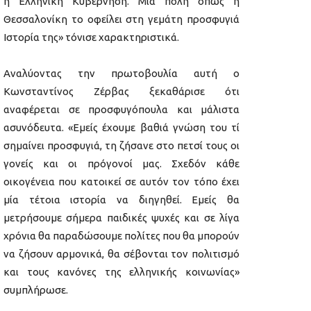
η Ελληνική Κυβέρνηση. Μια πόλη όπως η
Θεσσαλονίκη το οφείλει στη γεμάτη προσφυγιά
Ιστορία της» τόνισε χαρακτηριστικά.
Αναλύοντας την πρωτοβουλία αυτή ο
Κωνσταντίνος Ζέρβας ξεκαθάρισε ότι
αναφέρεται σε προσφυγόπουλα και μάλιστα
ασυνόδευτα. «Εμείς έχουμε βαθιά γνώση του τί
σημαίνει προσφυγιά, τη ζήσανε στο πετσί τους οι
γονείς και οι πρόγονοί μας. Σχεδόν κάθε
οικογένεια που κατοικεί σε αυτόν τον τόπο έχει
μία τέτοια ιστορία να διηγηθεί. Εμείς θα
μετρήσουμε σήμερα παιδικές ψυχές και σε λίγα
χρόνια θα παραδώσουμε πολίτες που θα μπορούν
να ζήσουν αρμονικά, θα σέβονται τον πολιτισμό
και τους κανόνες της ελληνικής κοινωνίας»
συμπλήρωσε.