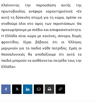
Κλείνοντας την παρουσίαση αυτής της
πρωτοβουλίας ανέφερε χαρακτηριστικά: «Σε
αυτή τη δύσκολη στιγμή για τη χώρα, πρέπει να
σταθούμε όλοι στο ύψος των περιστάσεων. Θα
προχωρήσουμε με σχέδιο και αποφασιστικότητα.
Η Ελλάδα είναι χώρα με κανόνες, σύνορα, δομές
φροντίδας. Είμαι βέβαιος ότι οι Έλληνες
μεριμνούν για τα παιδιά κάθε πατρίδας. Εμείς οι
Θεσσαλονικείς θα αποδείξουμε ότι αυτά τα
παιδιά μπορούν να αισθάνονται πατρίδα τους την
Ελλάδα».