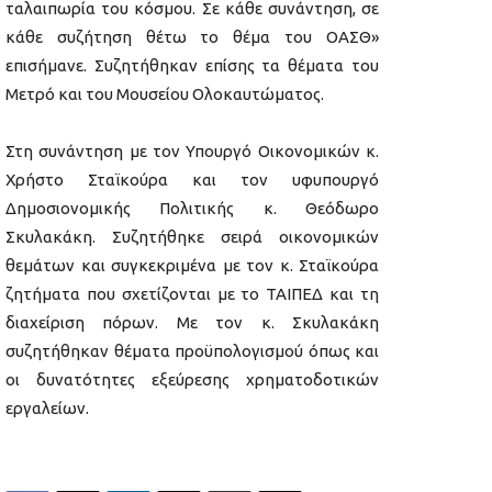
ταλαιπωρία του κόσμου. Σε κάθε συνάντηση, σε
κάθε συζήτηση θέτω το θέμα του ΟΑΣΘ»
επισήμανε. Συζητήθηκαν επίσης τα θέματα του
Μετρό και του Μουσείου Ολοκαυτώματος.
Στη συνάντηση με τον Υπουργό Οικονομικών κ.
Χρήστο Σταϊκούρα και τον υφυπουργό
Δημοσιονομικής Πολιτικής κ. Θεόδωρο
Σκυλακάκη. Συζητήθηκε σειρά οικονομικών
θεμάτων και συγκεκριμένα με τον κ. Σταϊκούρα
ζητήματα που σχετίζονται με το ΤΑΙΠΕΔ και τη
διαχείριση πόρων. Με τον κ. Σκυλακάκη
συζητήθηκαν θέματα προϋπολογισμού όπως και
οι δυνατότητες εξεύρεσης χρηματοδοτικών
εργαλείων.