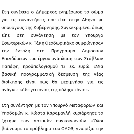
Στη συνέχεια ο Δήμαρχος ενημέρωσε το σώμα
για τις συναντήσεις που είχε στην Αθήνα με
υπουργούς της Κυβέρνησης. Συγκεκριμένα, όπως
είπε, στη συνάντηση με τον Υπουργό
Εσωτερικών κ. Τάκη Θεοδωρικάκο συμφώνησαν
την ένταξη στο Πρόγραμμα Δημοσίων
Επενδύσεων του έργου ανάπλαση των Στάβλων
Παπάφη, προϋπολογισμού 13 εκ. ευρώ. «Μια
βασική προγραμματική δέσμευση της νέας
διοίκησης είναι πως θα μεριμνήσει για τις
ανάγκες κάθε γειτονιάς της πόλης» τόνισε
.
Στη συνάντηση με τον Υπουργό Μεταφορών και
Υποδομών κ. Κώστα Καραμανλή κυριάρχησε το
ζήτημα των αστικών συγκοινωνιών. «Όλοι
βιώνουμε το πρόβλημα του ΟΑΣΘ, γνωρίζω την