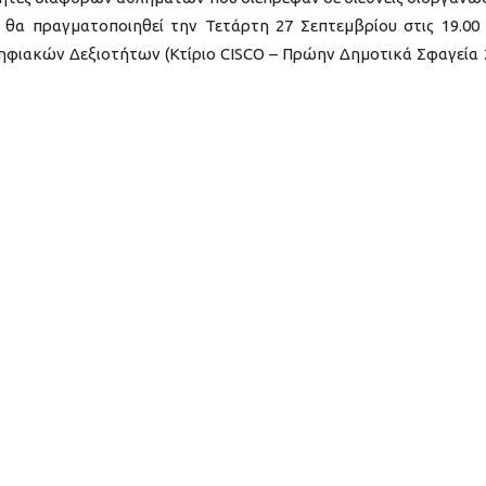
θα πραγματοποιηθεί την Τετάρτη 27 Σεπτεμβρίου στις 19.00
φιακών Δεξιοτήτων (Κτίριο CISCO – Πρώην Δημοτικά Σφαγεία 