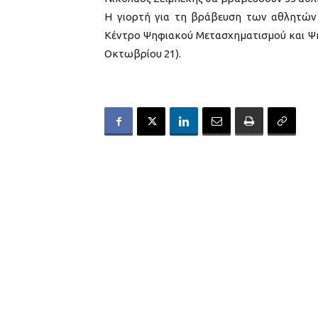
Η γιορτή για τη βράβευση των αθλητών 
Κέντρο Ψηφιακού Μετασχηματισμού και Ψη
Οκτωβρίου 21).