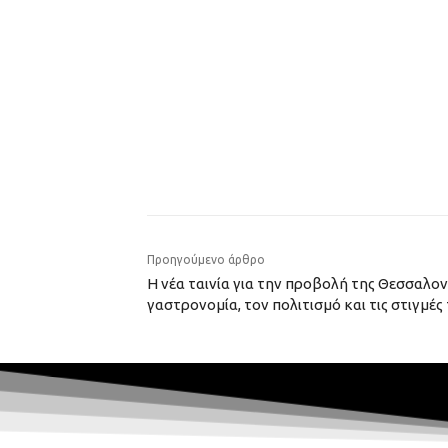
Προηγούμενο άρθρο
Η νέα ταινία για την προβολή της Θεσσαλο
γαστρονομία, τον πολιτισμό και τις στιγμ