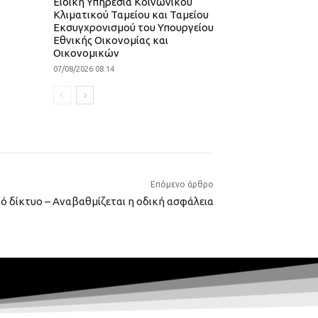
Ειδική Υπηρεσία Κοινωνικού
Κλιματικού Ταμείου και Ταμείου
Εκσυγχρονισμού του Υπουργείου
Εθνικής Οικονομίας και
Οικονομικών
07/08/2026 08:14
Επόμενο άρθρο
κό δίκτυο – Αναβαθμίζεται η οδική ασφάλεια