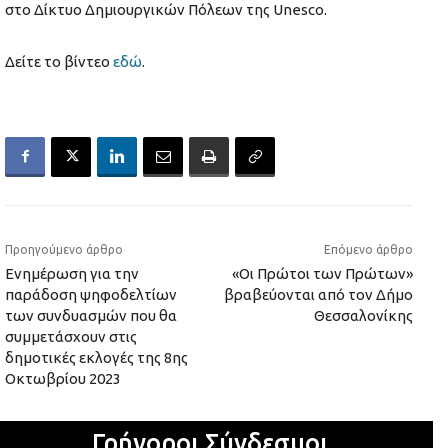
στο Δίκτυο Δημιουργικών Πόλεων της Unesco.
Δείτε το βίντεο
εδώ
.
Προηγούμενο άρθρο
Επόμενο άρθρο
Ενημέρωση για την
«Οι Πρώτοι των Πρώτων»
παράδοση ψηφοδελτίων
βραβεύονται από τον Δήμο
των συνδυασμών που θα
Θεσσαλονίκης
συμμετάσχουν στις
δημοτικές εκλογές της 8ης
Οκτωβρίου 2023
Γρήγοροι Σύνδεσμοι