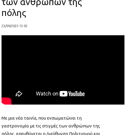
των ανθρώπων της
πόλης
23/09/2023 12:02
Με μια νέα ταινία, που ενσωματώνει τη
γαστρονομία με τις στιγμές των ανθρώπων της
πόλης, απευθύνεται η Διεύθυνση Πολιτισμού και