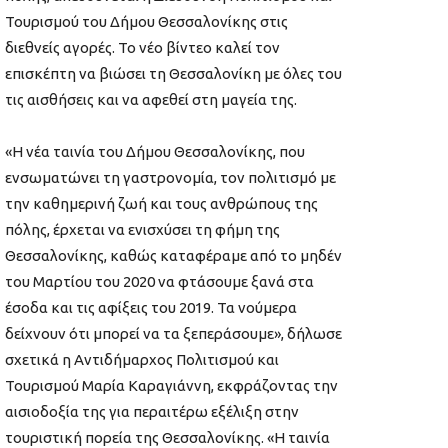
Τουρισμού του Δήμου Θεσσαλονίκης στις
διεθνείς αγορές. Το νέο βίντεο καλεί τον
επισκέπτη να βιώσει τη Θεσσαλονίκη με όλες του
τις αισθήσεις και να αφεθεί στη μαγεία της.
«Η νέα ταινία του Δήμου Θεσσαλονίκης, που
ενσωματώνει τη γαστρονομία, τον πολιτισμό με
την καθημερινή ζωή και τους ανθρώπους της
πόλης, έρχεται να ενισχύσει τη φήμη της
Θεσσαλονίκης, καθώς καταφέραμε από το μηδέν
του Μαρτίου του 2020 να φτάσουμε ξανά στα
έσοδα και τις αφίξεις του 2019. Τα νούμερα
δείχνουν ότι μπορεί να τα ξεπεράσουμε», δήλωσε
σχετικά η Αντιδήμαρχος Πολιτισμού και
Τουρισμού Μαρία Καραγιάννη, εκφράζοντας την
αισιοδοξία της για περαιτέρω εξέλιξη στην
τουριστική πορεία της Θεσσαλονίκης. «Η ταινία