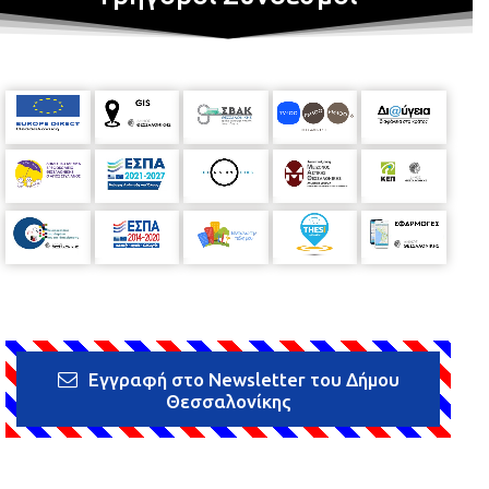
Εγγραφή στο Newsletter του Δήμου
Θεσσαλονίκης