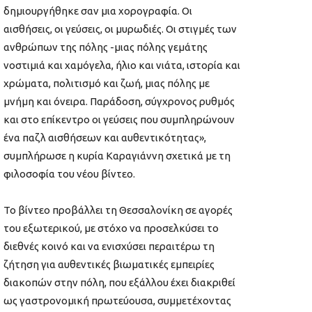
δημιουργήθηκε σαν μια χορογραφία. Οι
αισθήσεις, οι γεύσεις, οι μυρωδιές. Οι στιγμές των
ανθρώπων της πόλης -μιας πόλης γεμάτης
νοστιμιά και χαμόγελα, ήλιο και νιάτα, ιστορία και
χρώματα, πολιτισμό και ζωή, μιας πόλης με
μνήμη και όνειρα. Παράδοση, σύγχρονος ρυθμός
και στο επίκεντρο οι γεύσεις που συμπληρώνουν
ένα παζλ αισθήσεων και αυθεντικότητας»,
συμπλήρωσε η κυρία Καραγιάννη σχετικά με τη
φιλοσοφία του νέου βίντεο.
Το βίντεο προβάλλει τη Θεσσαλονίκη σε αγορές
του εξωτερικού, με στόχο να προσελκύσει το
διεθνές κοινό και να ενισχύσει περαιτέρω τη
ζήτηση για αυθεντικές βιωματικές εμπειρίες
διακοπών στην πόλη, που εξάλλου έχει διακριθεί
ως γαστρονομική πρωτεύουσα, συμμετέχοντας