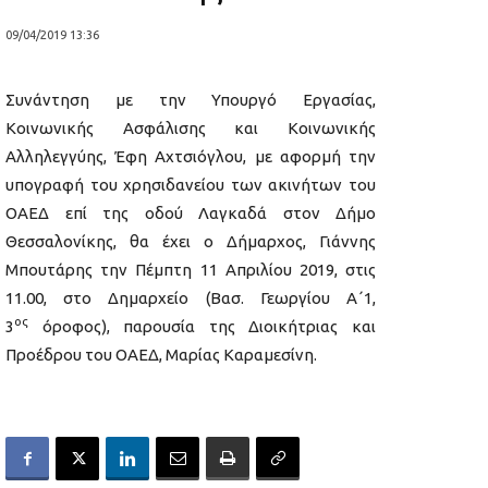
09/04/2019 13:36
Συνάντηση με την Υπουργό Εργασίας,
Κοινωνικής Ασφάλισης και Κοινωνικής
Αλληλεγγύης, Έφη Αχτσιόγλου, με αφορμή την
υπογραφή του χρησιδανείου των ακινήτων του
ΟΑΕΔ επί της οδού Λαγκαδά στον Δήμο
Θεσσαλονίκης, θα έχει ο Δήμαρχος, Γιάννης
Μπουτάρης την Πέμπτη 11 Απριλίου 2019, στις
11.00, στο Δημαρχείο (Βασ. Γεωργίου Α΄1,
ος
3
όροφος), παρουσία της Διοικήτριας και
Προέδρου του ΟΑΕΔ, Μαρίας Καραμεσίνη.