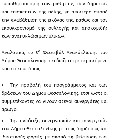
ευαισθητοποίηση των μαθητών, των δημοτών
και επισκεπτών της πόλης, με απώτερο σκοπό
την αναβάθμιση της εικόνας της, καθώς και τον
εκσυγχρονισμό της συλλογής και αποκομιδής
των ανακυκλώσιμων υλικών.
ο
Αναλυτικά, το 5
Φεστιβάλ Ανακύκλωσης του
Δήμου Θεσσαλονίκης σχεδιάζεται με περιεχόμενο
και στόχους όπως:
Την προβολή του προγράμματος και των
δράσεων του Δήμου Θεσσαλονίκης, έτσι ώστε οι
συμμετέχοντες να γίνουν στενοί συνεργάτες και
αρωγοί
Την ανάδειξη συνεργασιών και συνεργειών
του Δήμου Θεσσαλονίκης με τους δημόσιους και
ιδιωτικούς φορείς, με σκοπό τη βελτίωση των