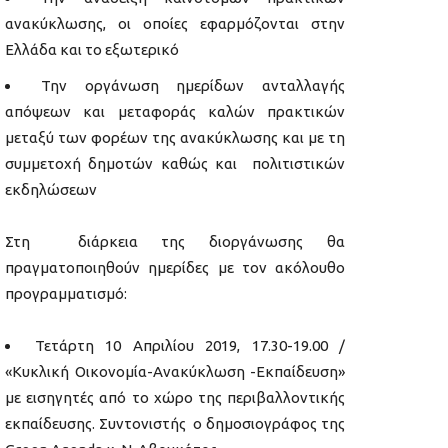
ανακύκλωσης, οι οποίες εφαρμόζονται στην
Ελλάδα και το εξωτερικό
Την οργάνωση ημερίδων ανταλλαγής
απόψεων και μεταφοράς καλών πρακτικών
μεταξύ των φορέων της ανακύκλωσης και με τη
συμμετοχή δημοτών καθώς και πολιτιστικών
εκδηλώσεων
Στη διάρκεια της διοργάνωσης θα
πραγματοποιηθούν ημερίδες με τον ακόλουθο
προγραμματισμό:
Τετάρτη 10 Απριλίου 2019, 17.30-19.00 /
«Κυκλική Οικονομία-Ανακύκλωση -Εκπαίδευση»
με εισηγητές από το χώρο της περιβαλλοντικής
εκπαίδευσης. Συντονιστής ο δημοσιογράφος της