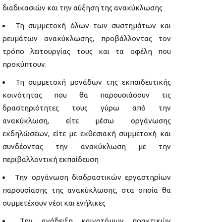
διαδικασιών και την αύξηση της ανακύκλωσης
Τη συμμετοχή όλων των συστημάτων και
ρευμάτων ανακύκλωσης, προβάλλοντας τον
τρόπο λειτουργίας τους και τα οφέλη που
προκύπτουν.
Τη συμμετοχή μονάδων της εκπαιδευτικής
κοινότητας που θα παρουσιάσουν τις
δραστηριότητες τους γύρω από την
ανακύκλωση, είτε μέσω οργάνωσης
εκδηλώσεων, είτε με εκθεσιακή συμμετοχή και
συνδέοντας την ανακύκλωση με την
περιβαλλοντική εκπαίδευση
Την οργάνωση διαδραστικών εργαστηρίων
παρουσίασης της ανακύκλωσης, στα οποία θα
συμμετέχουν νέοι και ενήλικες
Την ανάδειξη καινοτόμων πρακτικών