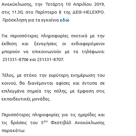
Ανακύκλωσης, την Τετάρτη 10 Απριλίου 2019,
στις 11.30, στο Περίπτερο 8 της ΔΕΘ-HELEXPO.
Πρόσκληση για τα εγκαίνια
εδώ
Για περισσότερες πληροφορίες σχετικά με την
έκθεση και ξεναγήσεις οι ενδιαφερόμενοι
μπορούν να επικοινωνούν με τα τηλέφωνα:
231331-8706 και 231331-8707.
Τέλος, με στόχο την ευρύτερη ενημέρωση του
κοινού, θα διανέμονται αφίσες και έντυπα σε
επιλεγμένα σημεία της πόλης, με έμφαση στις
εκπαιδευτικές μονάδες.
Περισσότερες πληροφορίες για τις ημερίδες και
ου
τις δράσεις του 5
Φεστιβάλ Ανακύκλωσης
παρακάτω: