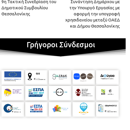
9η Τακτική Συνεδρίαση του
Συνάντηση Δημάρχου με
Δημοτικού Συμβουλίου
την Υπουργό Εργασίας με
Θεσσαλονίκης
αφορμή την υπογραφή
χρησιδανείου μεταξύ ΟΑΕΔ
και Δήμου Θεσσαλονίκης
Γρήγοροι Σύνδεσμοι