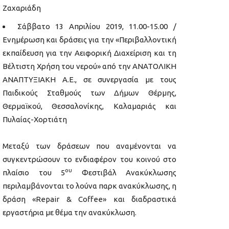
Ζαχαριάδη
Σάββατο 13 Απριλίου 2019, 11.00-15.00 /
Ενημέρωση και δράσεις για την «Περιβαλλοντική
εκπαίδευση για την Αειφορική Διαχείριση και τη
Βέλτιστη Χρήση του νερού» από την ΑΝΑΤΟΛΙΚΗ
ΑΝΑΠΤΥΞΙΑΚΗ Α.Ε., σε συνεργασία με τους
Παιδικούς Σταθμούς των Δήμων Θέρμης,
Θερμαϊκού, Θεσσαλονίκης, Καλαμαριάς και
Πυλαίας-Χορτιάτη
Μεταξύ των δράσεων που αναμένονται να
συγκεντρώσουν το ενδιαφέρον του κοινού στο
ου
πλαίσιο του 5
Φεστιβάλ Ανακύκλωσης
περιλαμβάνονται το λούνα παρκ ανακύκλωσης, η
δράση «Repair & Coffee» και διαδραστικά
εργαστήρια με θέμα την ανακύκλωση.