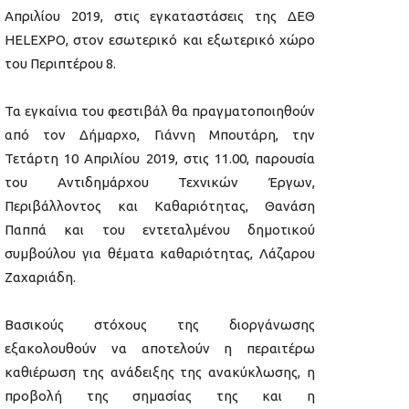
Απριλίου 2019, στις εγκαταστάσεις της ΔΕΘ
HELEXPO, στον εσωτερικό και εξωτερικό χώρο
του Περιπτέρου 8.
Τα εγκαίνια του φεστιβάλ θα πραγματοποιηθούν
από τον Δήμαρχο, Γιάννη Μπουτάρη, την
Τετάρτη 10 Απριλίου 2019, στις 11.00, παρουσία
του Αντιδημάρχου Τεχνικών Έργων,
Περιβάλλοντος και Καθαριότητας, Θανάση
Παππά και του εντεταλμένου δημοτικού
συμβούλου για θέματα καθαριότητας, Λάζαρου
Ζαχαριάδη.
Βασικούς στόχους της διοργάνωσης
εξακολουθούν να αποτελούν η περαιτέρω
καθιέρωση της ανάδειξης της ανακύκλωσης, η
προβολή της σημασίας της και η