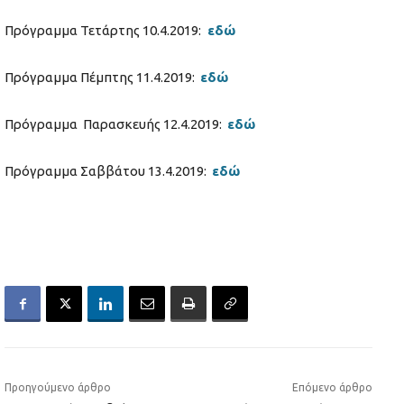
Πρόγραμμα Τετάρτης 10.4.2019:
εδώ
Πρόγραμμα Πέμπτης 11.4.2019:
εδώ
Πρόγραμμα Παρασκευής 12.4.2019:
εδώ
Πρόγραμμα Σαββάτου 13.4.2019:
εδώ
Προηγούμενο άρθρο
Επόμενο άρθρο