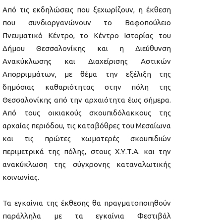
Από τις εκδηλώσεις που ξεχωρίζουν, η έκθεση
που συνδιοργανώνουν το Βαφοπούλειο
Πνευματικό Κέντρο, το Κέντρο Ιστορίας του
Δήμου Θεσσαλονίκης και η Διεύθυνση
Ανακύκλωσης και Διαχείρισης Αστικών
Απορριμμάτων, με θέμα την εξέλιξη της
δημόσιας καθαριότητας στην πόλη της
Θεσσαλονίκης από την αρχαιότητα έως σήμερα.
Από τους οικιακούς σκουπιδόλακκους της
αρχαίας περιόδου, τις καταβόθρες του Μεσαίωνα
και τις πρώτες χωματερές σκουπιδιών
περιμετρικά της πόλης, στους Χ.Υ.Τ.Α. και την
ανακύκλωση της σύγχρονης καταναλωτικής
κοινωνίας.
Τα εγκαίνια της έκθεσης θα πραγματοποιηθούν
παράλληλα με τα εγκαίνια Φεστιβάλ